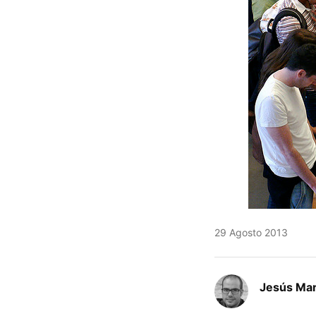
29 Agosto 2013
Jesús Mar