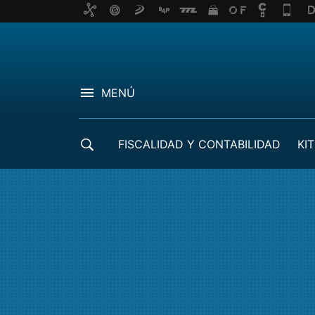
MENÚ
FISCALIDAD Y CONTABILIDAD
KIT
CRÉDITOS ICO