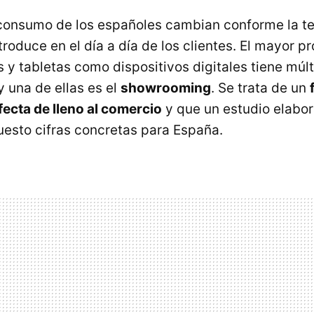
consumo de los españoles cambian conforme la te
troduce en el día a día de los clientes. El mayor 
 y tabletas como dispositivos digitales tiene múlt
 una de ellas es el
showrooming
. Se trata de un
fecta de lleno al comercio
y que un estudio elabor
uesto cifras concretas para España.