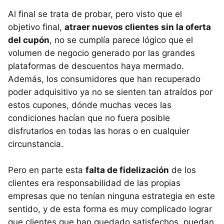
Al final se trata de probar, pero visto que el
objetivo final,
atraer nuevos clientes sin la oferta
del cupón
, no se cumplía parece lógico que el
volumen de negocio generado por las grandes
plataformas de descuentos haya mermado.
Además, los consumidores que han recuperado
poder adquisitivo ya no se sienten tan atraídos por
estos cupones, dónde muchas veces las
condiciones hacían que no fuera posible
disfrutarlos en todas las horas o en cualquier
circunstancia.
Pero en parte esta
falta de fidelización
de los
clientes era responsabilidad de las propias
empresas que no tenían ninguna estrategia en este
sentido, y de esta forma es muy complicado lograr
que clientes que han quedado satisfechos, puedan