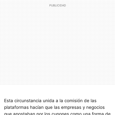
Esta circunstancia unida a la comisión de las
plataformas hacían que las empresas y negocios
que apostaban por los cupones como una forma de