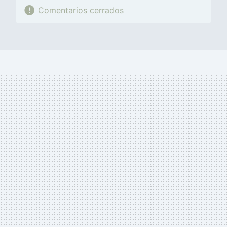
Comentarios cerrados