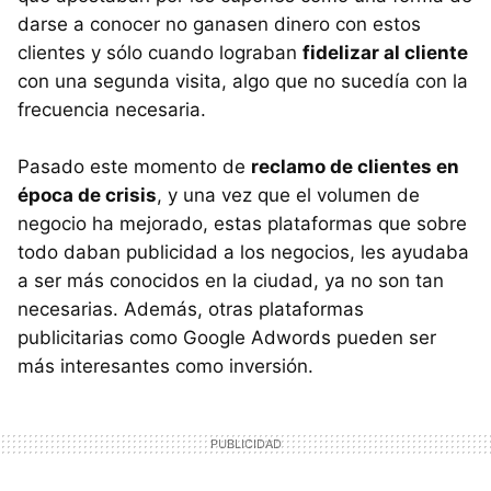
darse a conocer no ganasen dinero con estos
clientes y sólo cuando lograban
fidelizar al cliente
con una segunda visita, algo que no sucedía con la
frecuencia necesaria.
Pasado este momento de
reclamo de clientes en
época de crisis
, y una vez que el volumen de
negocio ha mejorado, estas plataformas que sobre
todo daban publicidad a los negocios, les ayudaba
a ser más conocidos en la ciudad, ya no son tan
necesarias. Además, otras plataformas
publicitarias como Google Adwords pueden ser
más interesantes como inversión.