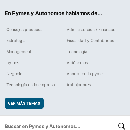
ok
rd
En Pymes y Autonomos hablamos de...
Consejos prácticos
Administración / Finanzas
Estrategia
Fiscalidad y Contabilidad
Management
Tecnología
pymes
Autónomos
Negocio
Ahorrar en la pyme
Tecnología en la empresa
trabajadores
VER MÁS TEMAS