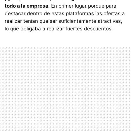
todo a la empresa
. En primer lugar porque para
destacar dentro de estas plataformas las ofertas a
realizar tenían que ser suficientemente atractivas,
lo que obligaba a realizar fuertes descuentos.