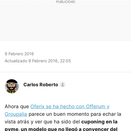
9 Febrero 2016
Actualizado 9 Febrero 2016, 22:05
Carlos Roberto
Ahora que
Oferix se ha hecho con Offerum y
Groupalia
parece un buen momento para echar la
vista atrás y ver que ha sido del
cuponing en la
pyme, un modelo que no llegó a convencer del