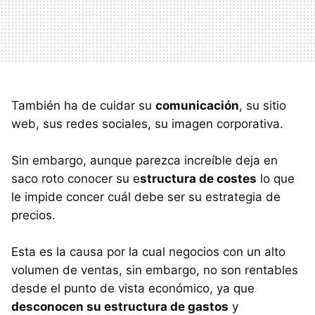
También ha de cuidar su
comunicación
, su sitio
web, sus redes sociales, su imagen corporativa.
Sin embargo, aunque parezca increíble deja en
saco roto conocer su e
structura de costes
lo que
le impide concer cuál debe ser su estrategia de
precios.
Esta es la causa por la cual negocios con un alto
volumen de ventas, sin embargo, no son rentables
desde el punto de vista económico, ya que
desconocen su estructura de gastos
y