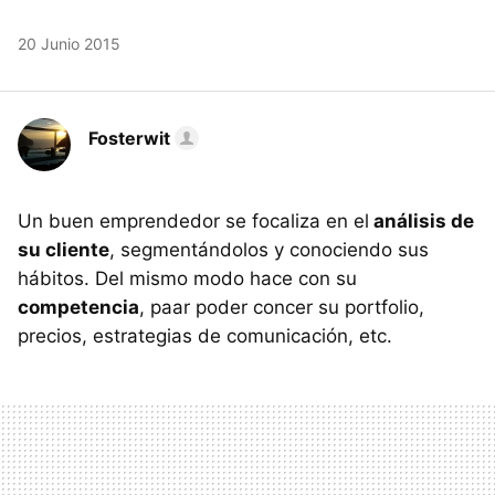
20 Junio 2015
Fosterwit
Un buen emprendedor se focaliza en el
análisis de
su cliente
, segmentándolos y conociendo sus
hábitos. Del mismo modo hace con su
competencia
, paar poder concer su portfolio,
precios, estrategias de comunicación, etc.