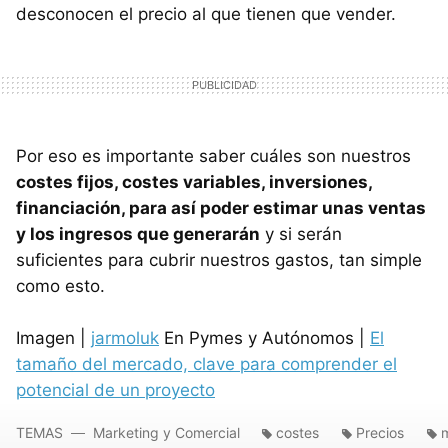
desconocen el precio al que tienen que vender.
Por eso es importante saber cuáles son nuestros
costes fijos, costes variables, inversiones,
financiación, para así poder estimar unas ventas
y los ingresos que generarán
y si serán
suficientes para cubrir nuestros gastos, tan simple
como esto.
Imagen |
jarmoluk
En Pymes y Autónomos |
El
tamaño del mercado, clave para comprender el
potencial de un proyecto
TEMAS
Marketing y Comercial
costes
Precios