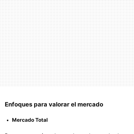
Enfoques para valorar el mercado
Mercado Total