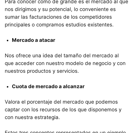
Para conocer cómo de grande es el mercado al que
nos dirigimos y su potencial, lo conveniente es
sumar las facturaciones de los competidores
principales o compramos estudios existentes.
Mercado a atacar
Nos ofrece una idea del tamaño del mercado al
que acceder con nuestro modelo de negocio y con
nuestros productos y servicios.
Cuota de mercado a alcanzar
Valora el porcentaje del mercado que podemos
captar con los recursos de los que disponemos y
con nuestra estrategia.
Estos tres conceptos representados en un ejemplo,