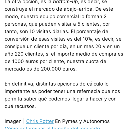
La otra opción, es la
bottom-up
, es decir, se
construye el mercado de abajo-arriba. De este
modo, nuestro equipo comercial lo forman 2
personas, que pueden visitar a 5 clientes, por
tanto, son 10 visitas diarias. El porcentaje de
conversión de esas visitas es del 10%, es decir, se
consigue un cliente por día, en un mes 20 y en un
año 220 clientes, si el importe medio de compra es
de 1000 euros por cliente, nuestra cuota de
mercado es de 200.000 euros.
En definitiva, distintas opciones de cálculo lo
importante es poder tener una refernecia que nos
permita saber qué podemos llegar a hacer y con
qué recursos.
Imagen |
Chris Potter
En Pymes y Autónomos |
Cómo determinar el tamaño del mercado