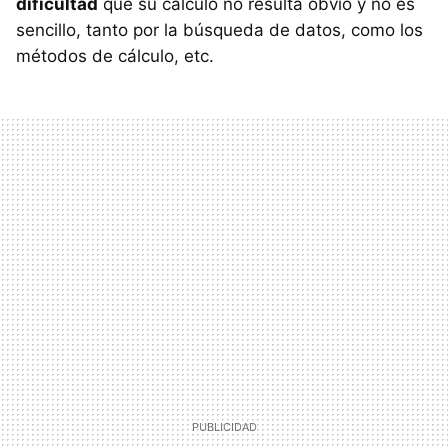
dificultad
que su cálculo no resulta obvio y no es
sencillo, tanto por la búsqueda de datos, como los
métodos de cálculo, etc.