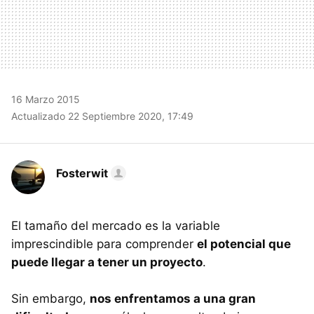
16 Marzo 2015
Actualizado 22 Septiembre 2020, 17:49
Fosterwit
El tamaño del mercado es la variable
imprescindible para comprender
el potencial que
puede llegar a tener un proyecto
.
Sin embargo,
nos enfrentamos a una gran