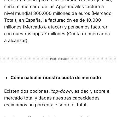
sería, el mercado de las Apps móviles factura a
nivel mundial 300.000 millones de euros (Mercado
Total), en España, la facturación es de 10.000
millones (Mercado a atacar) y pensamos facturar
con nuestras apps 7 millones (Cuota de mercadoa
a alcanzar).
Cómo calcular nuestra cuota de mercado
Existen dos opciones,
top-down
, es decir, sobre el
mercado total y dadas nuestras capacidades
estimamos un porcentaje sobre el total.