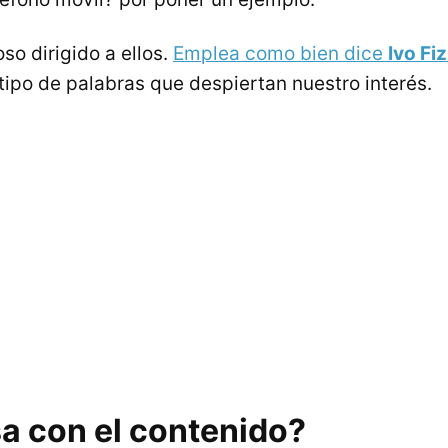
so dirigido a ellos.
Emplea como bien dice
Ivo Fiz
tipo de palabras que despiertan nuestro interés.
a con el contenido?