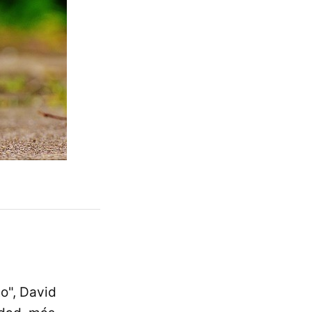
to", David