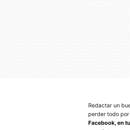
Redactar un bue
perder todo por 
Facebook, en tu