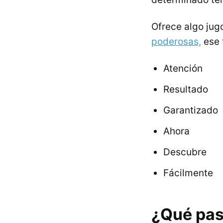
Ofrece algo jugo
poderosas,
ese 
Atención
Resultado
Garantizado
Ahora
Descubre
Fácilmente
¿Qué pas