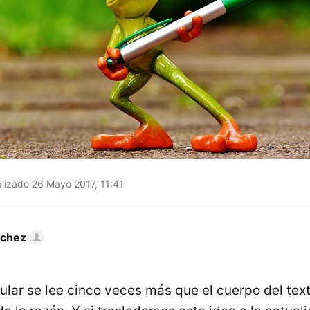
lizado 26 Mayo 2017, 11:41
nchez
tular se lee cinco veces más que el cuerpo del tex