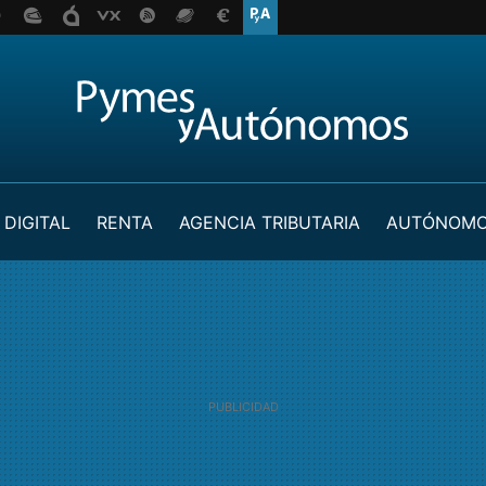
 DIGITAL
RENTA
AGENCIA TRIBUTARIA
AUTÓNOM