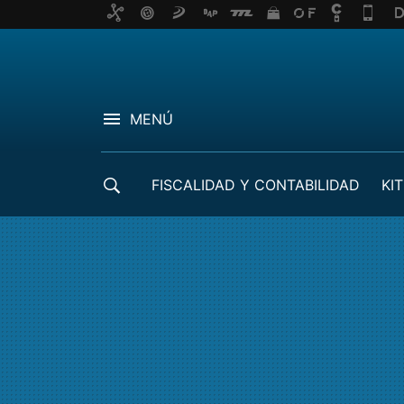
MENÚ
FISCALIDAD Y CONTABILIDAD
KIT
CRÉDITOS ICO