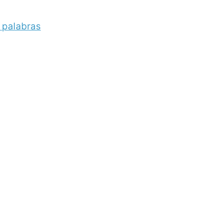
palabras