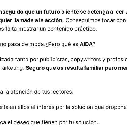
seguido que un futuro cliente se detenga a leer u
quier llamada a la acción.
Conseguimos tocar con 
s falta mostrar un contenido práctico.
 no pasa de moda.¿Pero qué es
AIDA
?
izada tanto por publicistas, copywriters y profesi
marketing.
Seguro que os resulta familiar pero me
la atención de tus lectores.
ta en ellos el interés por la solución que propone
ica el deseo que tienen por tu solución.