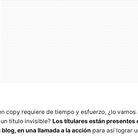
n copy requiere de tiempo y esfuerzo, ¿lo vamos 
un título invisible?
Los títulares están presentes 
 blog, en una llamada a la acción
para así lograr 