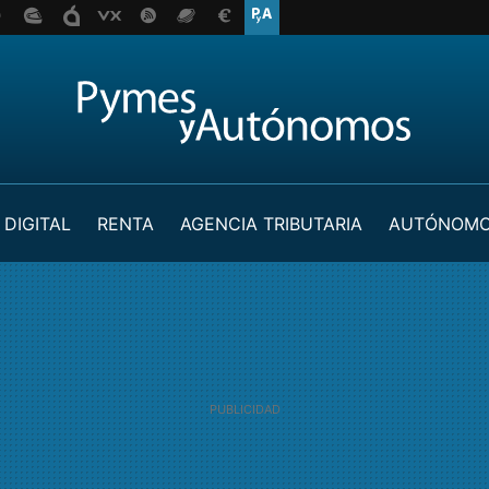
 DIGITAL
RENTA
AGENCIA TRIBUTARIA
AUTÓNOM