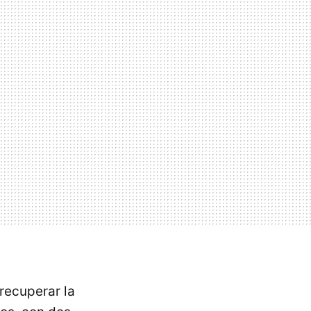
recuperar la