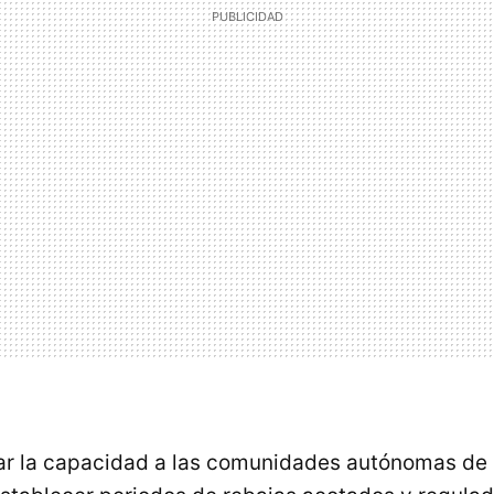
ar la capacidad a las comunidades autónomas de 