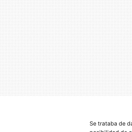
Se trataba de d