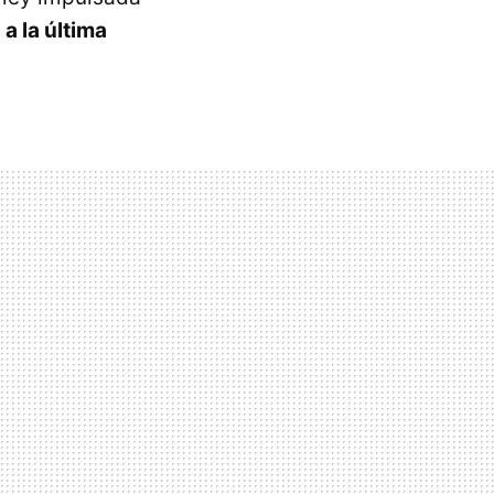
 a la última