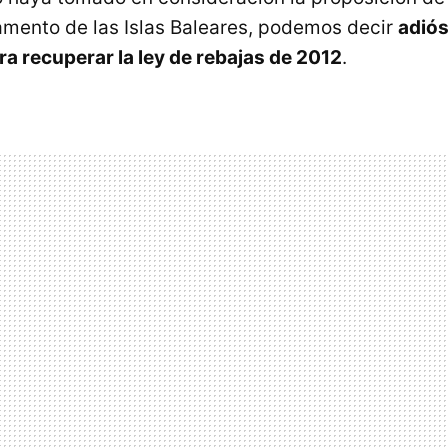
lamento de las Islas Baleares, podemos decir
adiós
a recuperar la ley de rebajas de 2012
.