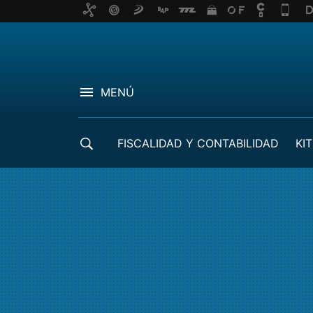
MENÚ
FISCALIDAD Y CONTABILIDAD
KIT
CRÉDITOS ICO