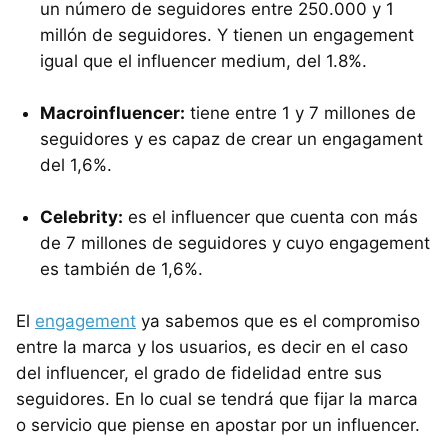
un número de seguidores entre 250.000 y 1
millón de seguidores. Y tienen un engagement
igual que el influencer medium, del 1.8%.
Macroinfluencer:
tiene entre 1 y 7 millones de
seguidores y es capaz de crear un engagament
del 1,6%.
Celebrity:
es el influencer que cuenta con más
de 7 millones de seguidores y cuyo engagement
es también de 1,6%.
El
engagement
ya sabemos que es el compromiso
entre la marca y los usuarios, es decir en el caso
del influencer, el grado de fidelidad entre sus
seguidores. En lo cual se tendrá que fijar la marca
o servicio que piense en apostar por un influencer.