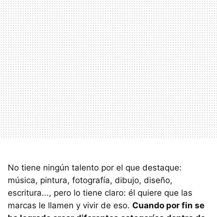
No tiene ningún talento por el que destaque:
música, pintura, fotografía, dibujo, diseño,
escritura..., pero lo tiene claro: él quiere que las
marcas le llamen y vivir de eso.
Cuando por fin se