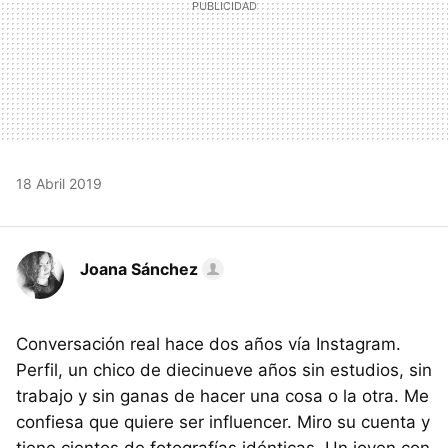
18 Abril 2019
Joana Sánchez
Conversación real hace dos años vía Instagram.
Perfil, un chico de diecinueve años sin estudios, sin
trabajo y sin ganas de hacer una cosa o la otra. Me
confiesa que quiere ser influencer. Miro su cuenta y