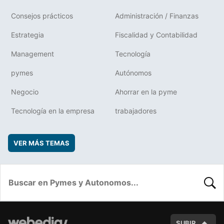
Consejos prácticos
Administración / Finanzas
Estrategia
Fiscalidad y Contabilidad
Management
Tecnología
pymes
Autónomos
Negocio
Ahorrar en la pyme
Tecnología en la empresa
trabajadores
VER MÁS TEMAS
BUSC
SUBIR