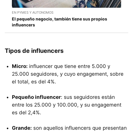
EN PYMES Y AUTONOMOS
El pequeño negocio, también tiene sus propios
influencers
Tipos de influencers
Micro:
influencer que tiene entre 5.000 y
25.000 seguidores, y cuyo engagement, sobre
el total, es del 4%.
Pequeño influencer
: sus seguidores están
entre los 25.000 y 100.000, y su engagement
es del 2,4%.
Grande:
son aquellos influencers que presentan