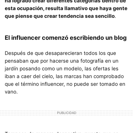
ha logrado crear diferentes categorías dentro de
esta ocupación, resulta llamativo que haya gente
que piense que crear tendencia sea sencillo
.
El influencer comenzó escribiendo un blog
Después de que desaparecieran todos los que
pensaban que por hacerse una fotografía en un
jardín posando como un modelo, las ofertas les
iban a caer del cielo, las marcas han comprobado
que el término influencer, no puede ser tomado en
vano.