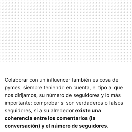
Colaborar con un influencer también es cosa de
pymes, siempre teniendo en cuenta, el tipo al que
nos dirijamos, su número de seguidores y lo más
importante: comprobar si son verdaderos o falsos
seguidores, si a su alrededor
existe una
coherencia entre los comentarios (la
conversación) y el número de seguidores
.