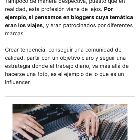
Tampoco de manera despectiva, puesto que en
realidad, esta profesión viene de lejos.
Por
ejemplo, si pensamos en bloggers cuya temática
eran los viajes
, y eran patrocinados por diferentes
marcas.
Crear tendencia, conseguir una comunidad de
calidad, partir con un objetivo claro y seguir una
estrategia donde el trabajo diario, va más allá de
hacerse una foto, es el ejemplo de lo que es un
influencer.