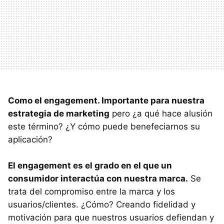
Como el engagement. Importante para nuestra
estrategia de marketing
pero ¿a qué hace alusión
este término? ¿Y cómo puede benefeciarnos su
aplicación?
El engagement es el grado en el que un
consumidor interactúa con nuestra marca.
Se
trata del compromiso entre la marca y los
usuarios/clientes. ¿Cómo? Creando fidelidad y
motivación para que nuestros usuarios defiendan y