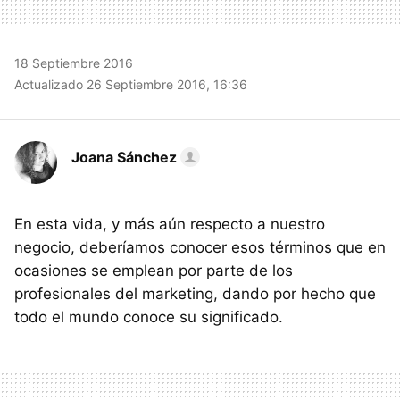
18 Septiembre 2016
Actualizado 26 Septiembre 2016, 16:36
Joana Sánchez
En esta vida, y más aún respecto a nuestro
negocio, deberíamos conocer esos términos que en
ocasiones se emplean por parte de los
profesionales del marketing, dando por hecho que
todo el mundo conoce su significado.