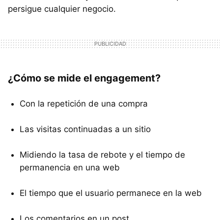
persigue cualquier negocio.
¿Cómo se mide el engagement?
Con la repetición de una compra
Las visitas continuadas a un sitio
Midiendo la tasa de rebote y el tiempo de
permanencia en una web
El tiempo que el usuario permanece en la web
Los comentarios en un post