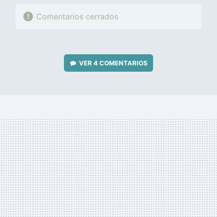
Comentarios cerrados
VER
4 COMENTARIOS