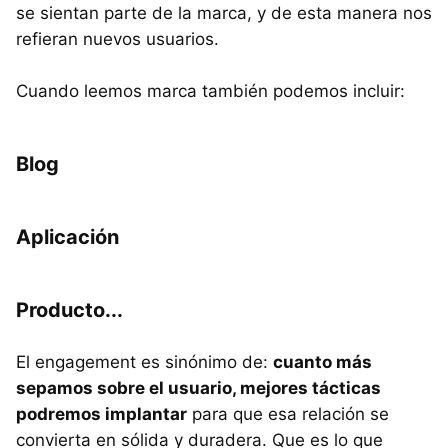
se sientan parte de la marca, y de esta manera nos
refieran nuevos usuarios.
Cuando leemos marca también podemos incluir:
Blog
Aplicación
Producto...
El engagement es sinónimo de:
cuanto más
sepamos sobre el usuario, mejores tácticas
podremos implantar
para que esa relación se
convierta en sólida y duradera. Que es lo que