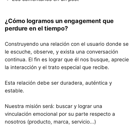
¿Cómo logramos un engagement que
perdure en el tiempo?
Construyendo una relación con el usuario donde se
le escuche, observe, y exista una conversación
continua. El fin es lograr que él nos busque, aprecie
la interacción y el trato especial que recibe.
Esta relación debe ser duradera, auténtica y
estable.
Nuestra misión será: buscar y lograr una
vinculación emocional por su parte respecto a
nosotros (producto, marca, servicio...)