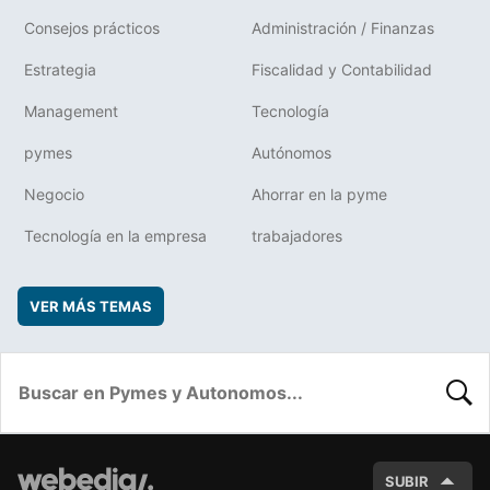
Consejos prácticos
Administración / Finanzas
Estrategia
Fiscalidad y Contabilidad
Management
Tecnología
pymes
Autónomos
Negocio
Ahorrar en la pyme
Tecnología en la empresa
trabajadores
VER MÁS TEMAS
BUSC
SUBIR