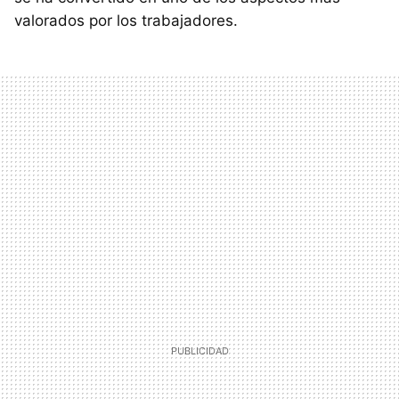
valorados por los trabajadores.