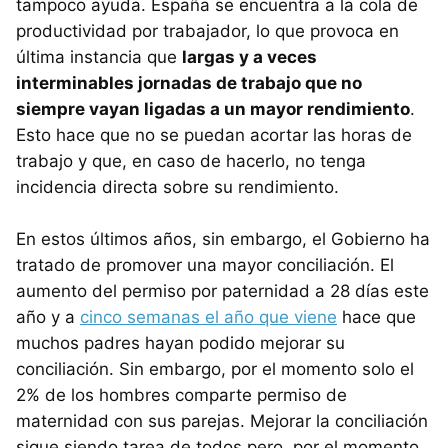
tampoco ayuda. España se encuentra a la cola de
productividad por trabajador, lo que provoca en
última instancia que
largas y a veces
interminables jornadas de trabajo que no
siempre vayan ligadas a un mayor rendimiento
.
Esto hace que no se puedan acortar las horas de
trabajo y que, en caso de hacerlo, no tenga
incidencia directa sobre su rendimiento.
En estos últimos años, sin embargo, el Gobierno ha
tratado de promover una mayor conciliación. El
aumento del permiso por paternidad a 28 días este
año y a
cinco semanas el año que viene
hace que
muchos padres hayan podido mejorar su
conciliación. Sin embargo, por el momento solo el
2% de los hombres comparte permiso de
maternidad con sus parejas. Mejorar la conciliación
sigue siendo tarea de todos pero, por el momento,