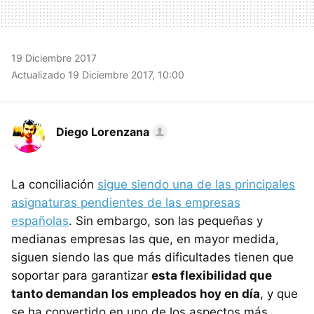
19 Diciembre 2017
Actualizado 19 Diciembre 2017, 10:00
Diego Lorenzana
La conciliación
sigue siendo una de las principales
asignaturas pendientes de las empresas
españolas
. Sin embargo, son las pequeñas y
medianas empresas las que, en mayor medida,
siguen siendo las que más dificultades tienen que
soportar para garantizar
esta flexibilidad que
tanto demandan los empleados hoy en día
, y que
se ha convertido en uno de los aspectos más