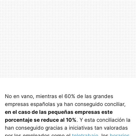
No en vano, mientras el 60% de las grandes
empresas españolas ya han conseguido conciliar,
en el caso de las pequeñas empresas este
porcentaje se reduce al 10%
. Y esta conciliación la
han conseguido gracias a iniciativas tan valoradas
por los empleados como el
teletrabajo
, los
horarios