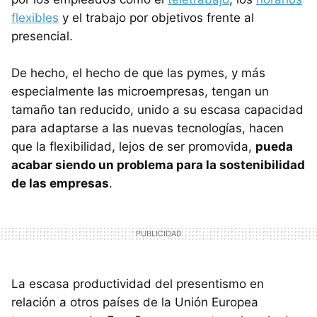
flexibles
y el trabajo por objetivos frente al
presencial.
De hecho, el hecho de que las pymes, y más
especialmente las microempresas, tengan un
tamaño tan reducido, unido a su escasa capacidad
para adaptarse a las nuevas tecnologías, hacen
que la flexibilidad, lejos de ser promovida,
pueda
acabar siendo un problema para la sostenibilidad
de las empresas
.
La escasa productividad del presentismo en
relación a otros países de la Unión Europea