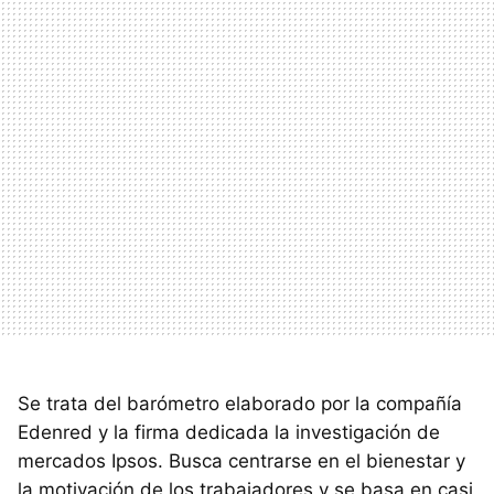
Se trata del barómetro elaborado por la compañía
Edenred y la firma dedicada la investigación de
mercados Ipsos. Busca centrarse en el bienestar y
la motivación de los trabajadores y se basa en casi