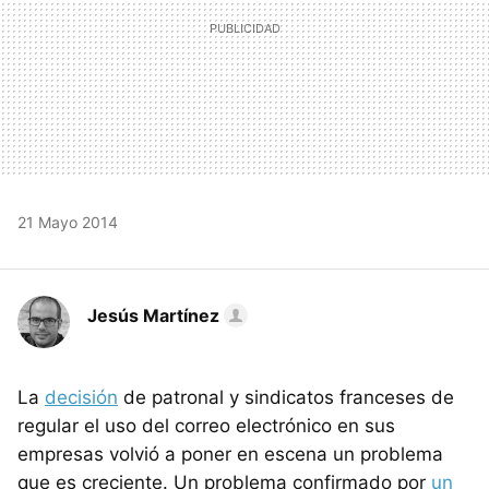
21 Mayo 2014
Jesús Martínez
La
decisión
de patronal y sindicatos franceses de
regular el uso del correo electrónico en sus
empresas volvió a poner en escena un problema
que es creciente. Un problema confirmado por
un