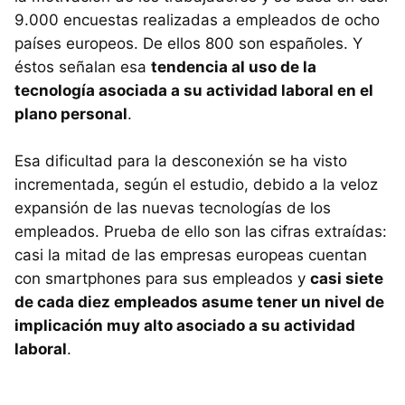
9.000 encuestas realizadas a empleados de ocho
países europeos. De ellos 800 son españoles. Y
éstos señalan esa
tendencia al uso de la
tecnología asociada a su actividad laboral en el
plano personal
.
Esa dificultad para la desconexión se ha visto
incrementada, según el estudio, debido a la veloz
expansión de las nuevas tecnologías de los
empleados. Prueba de ello son las cifras extraídas:
casi la mitad de las empresas europeas cuentan
con smartphones para sus empleados y
casi siete
de cada diez empleados asume tener un nivel de
implicación muy alto asociado a su actividad
laboral
.