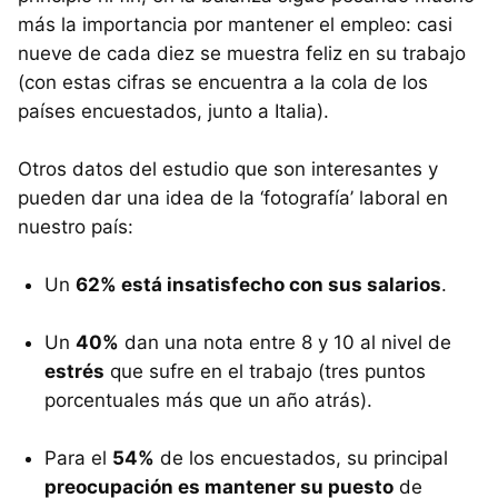
más la importancia por mantener el empleo: casi
nueve de cada diez se muestra feliz en su trabajo
(con estas cifras se encuentra a la cola de los
países encuestados, junto a Italia).
Otros datos del estudio que son interesantes y
pueden dar una idea de la ‘fotografía’ laboral en
nuestro país:
Un
62% está insatisfecho con sus salarios
.
Un
40%
dan una nota entre 8 y 10 al nivel de
estrés
que sufre en el trabajo (tres puntos
porcentuales más que un año atrás).
Para el
54%
de los encuestados, su principal
preocupación es mantener su puesto
de