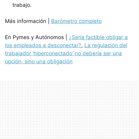
trabajo.
Más información |
Barómetro completo
En Pymes y Autónomos |
¿Sería factible obligar a
los empleados a desconectar?
,
La regulación del
trabajador ‘hiperconectado’ no debería ser una
opción, sino una obligación