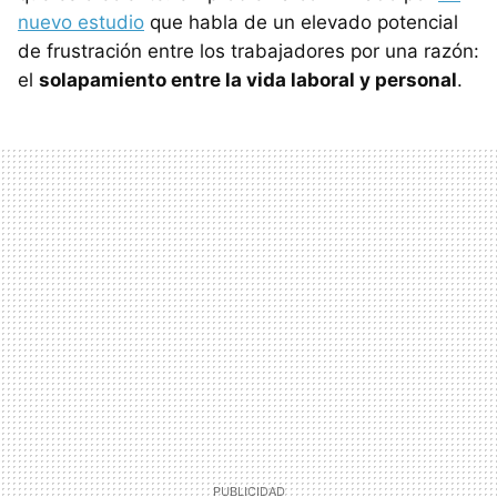
nuevo estudio
que habla de un elevado potencial
de frustración entre los trabajadores por una razón:
el
solapamiento entre la vida laboral y personal
.