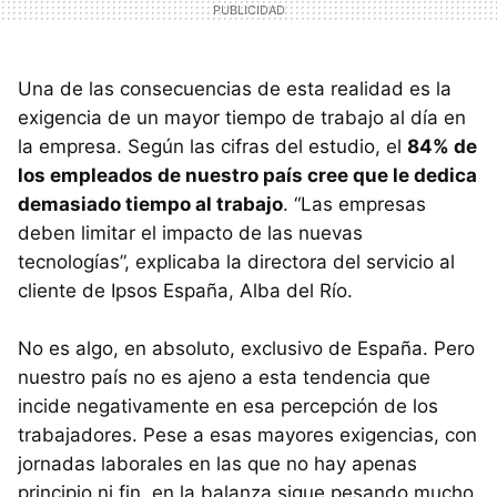
Una de las consecuencias de esta realidad es la
exigencia de un mayor tiempo de trabajo al día en
la empresa. Según las cifras del estudio, el
84% de
los empleados de nuestro país cree que le dedica
demasiado tiempo al trabajo
. “Las empresas
deben limitar el impacto de las nuevas
tecnologías”, explicaba la directora del servicio al
cliente de Ipsos España, Alba del Río.
No es algo, en absoluto, exclusivo de España. Pero
nuestro país no es ajeno a esta tendencia que
incide negativamente en esa percepción de los
trabajadores. Pese a esas mayores exigencias, con
jornadas laborales en las que no hay apenas
principio ni fin, en la balanza sigue pesando mucho