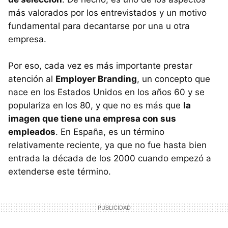
más valorados por los entrevistados y un motivo
fundamental para decantarse por una u otra
empresa.
Por eso, cada vez es más importante prestar
atención al
Employer Branding
, un concepto que
nace en los Estados Unidos en los años 60 y se
populariza en los 80, y que no es más que
la
imagen que tiene una empresa con sus
empleados
. En España, es un término
relativamente reciente, ya que no fue hasta bien
entrada la década de los 2000 cuando empezó a
extenderse este término.