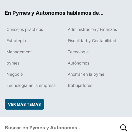
ok
rd
En Pymes y Autonomos hablamos de...
Consejos prácticos
Administración / Finanzas
Estrategia
Fiscalidad y Contabilidad
Management
Tecnología
pymes
Autónomos
Negocio
Ahorrar en la pyme
Tecnología en la empresa
trabajadores
VER MÁS TEMAS