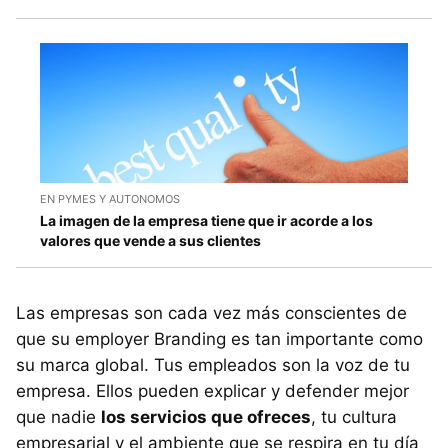
EN PYMES Y AUTONOMOS
La imagen de la empresa tiene que ir acorde a los
valores que vende a sus clientes
Las empresas son cada vez más conscientes de
que su employer Branding es tan importante como
su marca global. Tus empleados son la voz de tu
empresa. Ellos pueden explicar y defender mejor
que nadie
los servicios que ofreces
, tu cultura
empresarial y el ambiente que se respira en tu día