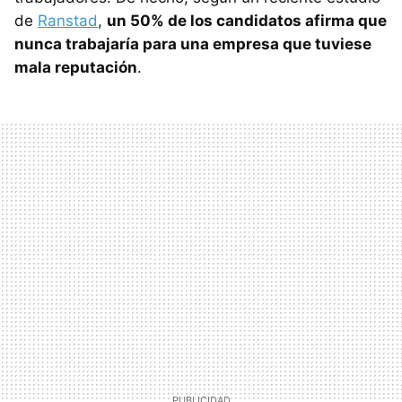
de
Ranstad
,
un 50% de los candidatos afirma que
nunca trabajaría para una empresa que tuviese
mala reputación
.