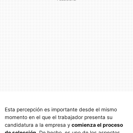
Esta percepción es importante desde el mismo
momento en el que el trabajador presenta su
candidatura a la empresa y
comienza el proceso
de selección
. De hecho, es uno de los aspectos