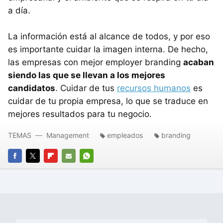
a día.
La información está al alcance de todos, y por eso
es importante cuidar la imagen interna. De hecho,
las empresas con mejor employer branding
acaban
siendo las que se llevan a los mejores
candidatos
. Cuidar de tus
recursos humanos
es
cuidar de tu propia empresa, lo que se traduce en
mejores resultados para tu negocio.
TEMAS
Management
empleados
branding
FACEBOOK
TWITTER
FLIPBOARD
E-
WHATSAPP
MAIL