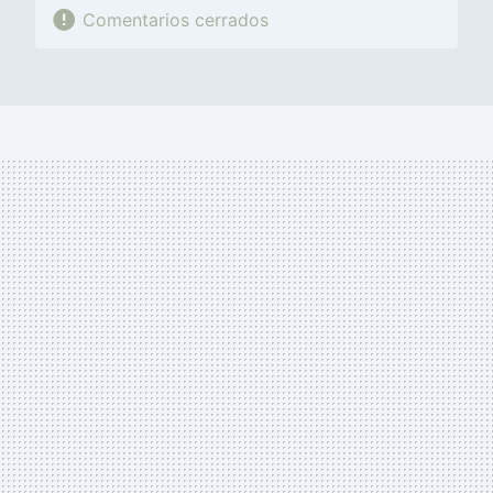
Comentarios cerrados