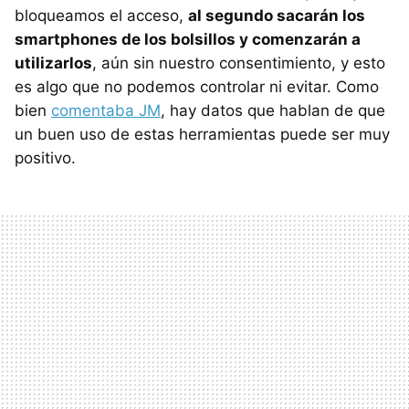
bloqueamos el acceso,
al segundo sacarán los
smartphones de los bolsillos y comenzarán a
utilizarlos
, aún sin nuestro consentimiento, y esto
es algo que no podemos controlar ni evitar. Como
bien
comentaba JM
, hay datos que hablan de que
un buen uso de estas herramientas puede ser muy
positivo.