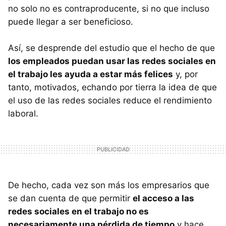
no solo no es contraproducente, si no que incluso
puede llegar a ser beneficioso.
Así, se desprende del estudio que el hecho de que
los empleados puedan usar las redes sociales en
el trabajo les ayuda a estar más felices
y, por
tanto, motivados, echando por tierra la idea de que
el uso de las redes sociales reduce el rendimiento
laboral.
De hecho, cada vez son más los empresarios que
se dan cuenta de que permitir
el acceso a las
redes sociales en el trabajo no es
necesariamente una pérdida de tiempo
y hace