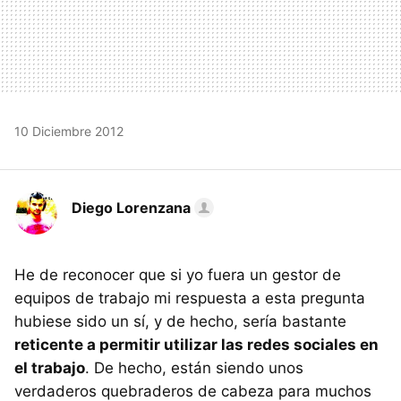
10 Diciembre 2012
Diego Lorenzana
He de reconocer que si yo fuera un gestor de
equipos de trabajo mi respuesta a esta pregunta
hubiese sido un sí, y de hecho, sería bastante
reticente a permitir utilizar las redes sociales en
el trabajo
. De hecho, están siendo unos
verdaderos quebraderos de cabeza para muchos