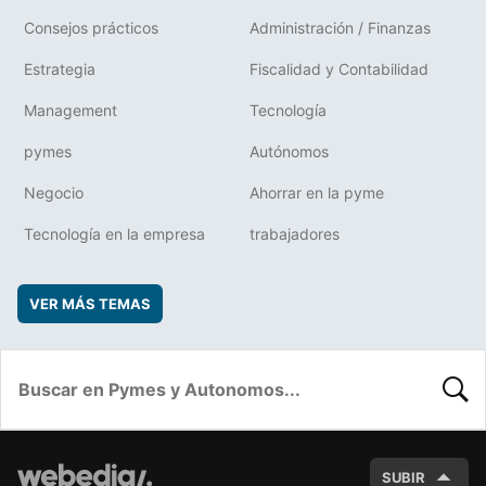
Consejos prácticos
Administración / Finanzas
Estrategia
Fiscalidad y Contabilidad
Management
Tecnología
pymes
Autónomos
Negocio
Ahorrar en la pyme
Tecnología en la empresa
trabajadores
VER MÁS TEMAS
BUSC
SUBIR