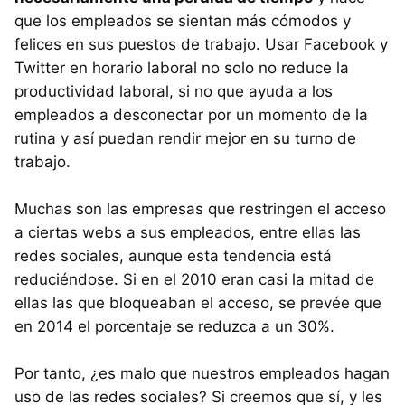
que los empleados se sientan más cómodos y
felices en sus puestos de trabajo. Usar Facebook y
Twitter en horario laboral no solo no reduce la
productividad laboral, si no que ayuda a los
empleados a desconectar por un momento de la
rutina y así puedan rendir mejor en su turno de
trabajo.
Muchas son las empresas que restringen el acceso
a ciertas webs a sus empleados, entre ellas las
redes sociales, aunque esta tendencia está
reduciéndose. Si en el 2010 eran casi la mitad de
ellas las que bloqueaban el acceso, se prevée que
en 2014 el porcentaje se reduzca a un 30%.
Por tanto, ¿es malo que nuestros empleados hagan
uso de las redes sociales? Si creemos que sí, y les