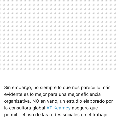
Sin embargo, no siempre lo que nos parece lo más
evidente es lo mejor para una mejor eficiencia
organizativa. NO en vano, un estudio elaborado por
la consultora global
AT Kearney
asegura que
permitir el uso de las redes sociales en el trabajo