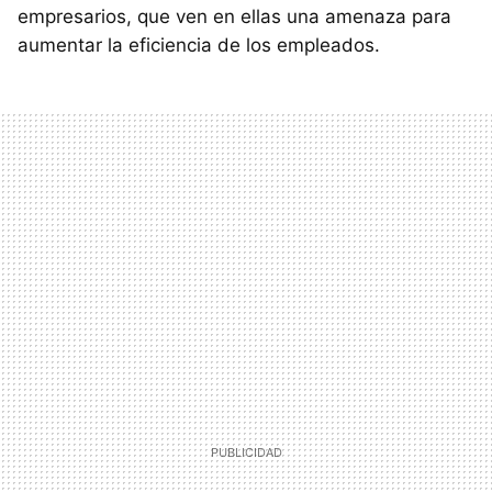
empresarios, que ven en ellas una amenaza para
aumentar la eficiencia de los empleados.