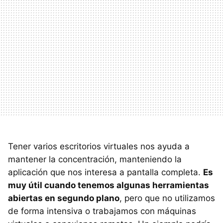
Tener varios escritorios virtuales nos ayuda a
mantener la concentración, manteniendo la
aplicación que nos interesa a pantalla completa.
Es
muy útil cuando tenemos algunas herramientas
abiertas en segundo plano
, pero que no utilizamos
de forma intensiva o trabajamos con máquinas