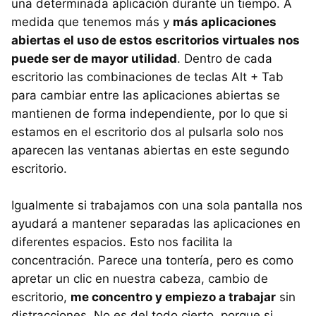
una determinada aplicación durante un tiempo. A
medida que tenemos más y
más aplicaciones
abiertas el uso de estos escritorios virtuales nos
puede ser de mayor utilidad
. Dentro de cada
escritorio las combinaciones de teclas Alt + Tab
para cambiar entre las aplicaciones abiertas se
mantienen de forma independiente, por lo que si
estamos en el escritorio dos al pulsarla solo nos
aparecen las ventanas abiertas en este segundo
escritorio.
Igualmente si trabajamos con una sola pantalla nos
ayudará a mantener separadas las aplicaciones en
diferentes espacios. Esto nos facilita la
concentración. Parece una tontería, pero es como
apretar un clic en nuestra cabeza, cambio de
escritorio,
me concentro y empiezo a trabajar
sin
distracciones. No es del todo cierto, porque si