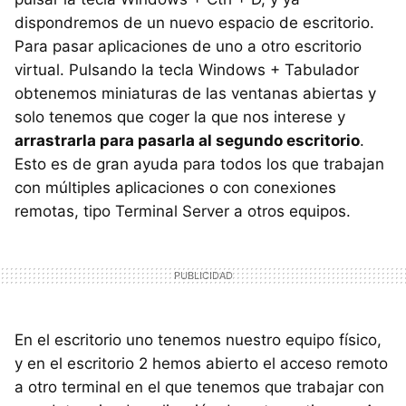
dispondremos de un nuevo espacio de escritorio.
Para pasar aplicaciones de uno a otro escritorio
virtual. Pulsando la tecla Windows + Tabulador
obtenemos miniaturas de las ventanas abiertas y
solo tenemos que coger la que nos interese y
arrastrarla para pasarla al segundo escritorio
.
Esto es de gran ayuda para todos los que trabajan
con múltiples aplicaciones o con conexiones
remotas, tipo Terminal Server a otros equipos.
En el escritorio uno tenemos nuestro equipo físico,
y en el escritorio 2 hemos abierto el acceso remoto
a otro terminal en el que tenemos que trabajar con