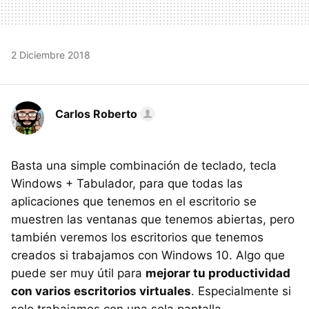
2 Diciembre 2018
Carlos Roberto
Basta una simple combinación de teclado, tecla
Windows + Tabulador, para que todas las
aplicaciones que tenemos en el escritorio se
muestren las ventanas que tenemos abiertas, pero
también veremos los escritorios que tenemos
creados si trabajamos con Windows 10. Algo que
puede ser muy útil para
mejorar tu productividad
con varios escritorios virtuales
. Especialmente si
solo trabajamos con una sola pantalla.