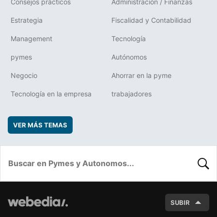
Consejos prácticos
Administración / Finanzas
Estrategia
Fiscalidad y Contabilidad
Management
Tecnología
pymes
Autónomos
Negocio
Ahorrar en la pyme
Tecnología en la empresa
trabajadores
VER MÁS TEMAS
BUSC
SUBIR