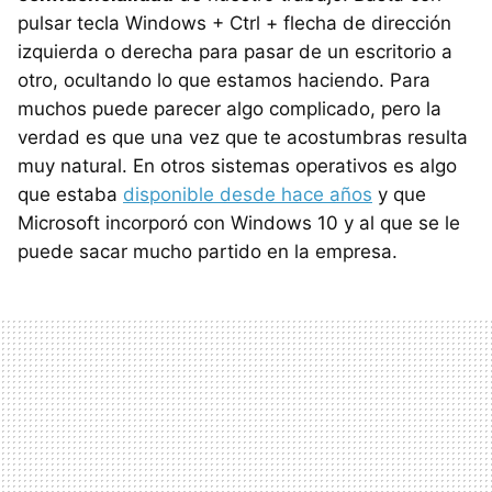
pulsar tecla Windows + Ctrl + flecha de dirección
izquierda o derecha para pasar de un escritorio a
otro, ocultando lo que estamos haciendo. Para
muchos puede parecer algo complicado, pero la
verdad es que una vez que te acostumbras resulta
muy natural. En otros sistemas operativos es algo
que estaba
disponible desde hace años
y que
Microsoft incorporó con Windows 10 y al que se le
puede sacar mucho partido en la empresa.