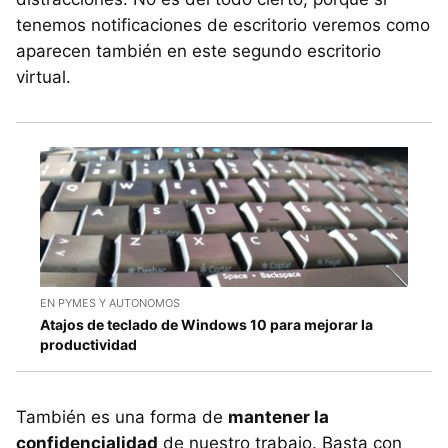
tenemos notificaciones de escritorio veremos como
aparecen también en este segundo escritorio
virtual.
EN PYMES Y AUTONOMOS
Atajos de teclado de Windows 10 para mejorar la
productividad
También es una forma de
mantener la
confidencialidad
de nuestro trabajo. Basta con