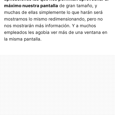
máximo nuestra pantalla
de gran tamaño, y
muchas de ellas simplemente lo que harán será
mostrarnos lo mismo redimensionando, pero no
nos mostrarán más información. Y a muchos
empleados les agobia ver más de una ventana en
la misma pantalla.