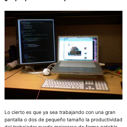
Lo cierto es que ya sea trabajando con una gran
pantalla o dos de pequeño tamaño la productividad
del trabajador puede mejorarse de forma notable