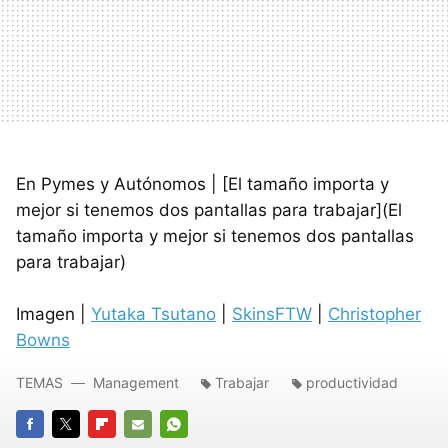
En Pymes y Autónomos | [El tamaño importa y
mejor si tenemos dos pantallas para trabajar](El
tamaño importa y mejor si tenemos dos pantallas
para trabajar)
Imagen |
Yutaka Tsutano
|
SkinsFTW
|
Christopher
Bowns
TEMAS
Management
Trabajar
productividad