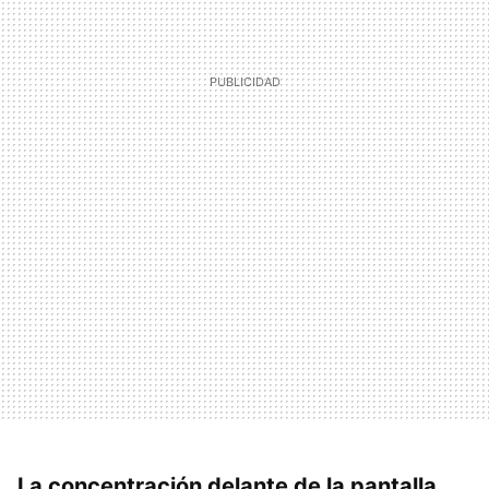
La concentración delante de la pantalla