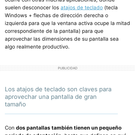
suelen desconocer los
atajos de teclado
(tecla
Windows + flechas de dirección derecha o
izquierda para que la ventana activa ocupe la mitad
correspondiente de la pantalla) para que
aprovechar las dimensiones de su pantalla sea
algo realmente productivo.
Los atajos de teclado son claves para
aprovechar una pantalla de gran
tamaño
Con
dos pantallas también tienen un pequeño