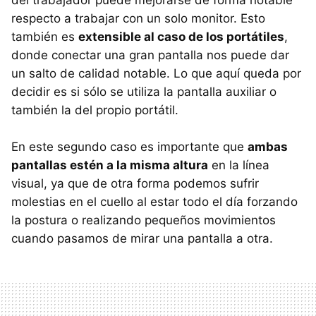
respecto a trabajar con un solo monitor. Esto
también es
extensible al caso de los portátiles
,
donde conectar una gran pantalla nos puede dar
un salto de calidad notable. Lo que aquí queda por
decidir es si sólo se utiliza la pantalla auxiliar o
también la del propio portátil.
En este segundo caso es importante que
ambas
pantallas estén a la misma altura
en la línea
visual, ya que de otra forma podemos sufrir
molestias en el cuello al estar todo el día forzando
la postura o realizando pequeños movimientos
cuando pasamos de mirar una pantalla a otra.