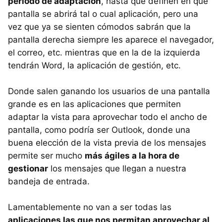
periodo de adaptación
, hasta que definen en qué
pantalla se abrirá tal o cual aplicación, pero una
vez que ya se sienten cómodos sabrán que la
pantalla derecha siempre les aparece el navegador,
el correo, etc. mientras que en la de la izquierda
tendrán Word, la aplicación de gestión, etc.
Donde salen ganando los usuarios de una pantalla
grande es en las aplicaciones que permiten
adaptar la vista para aprovechar todo el ancho de
pantalla, como podría ser Outlook, donde una
buena elección de la vista previa de los mensajes
permite ser mucho
más ágiles a la hora de
gestionar
los mensajes que llegan a nuestra
bandeja de entrada.
Lamentablemente no van a ser todas las
aplicaciones las que nos permitan aprovechar al