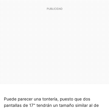
Puede parecer una tontería, puesto que dos
pantallas de 17" tendrán un tamaño similar al de