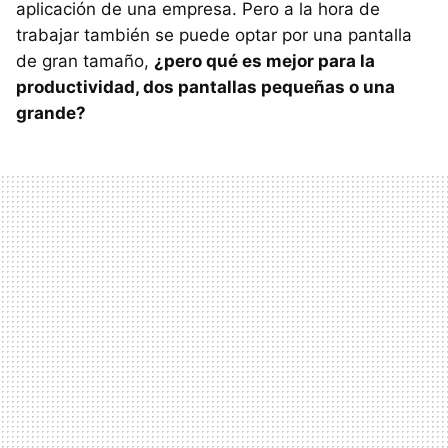
aplicación de una empresa. Pero a la hora de
trabajar también se puede optar por una pantalla
de gran tamaño,
¿pero qué es mejor para la
productividad, dos pantallas pequeñas o una
grande?