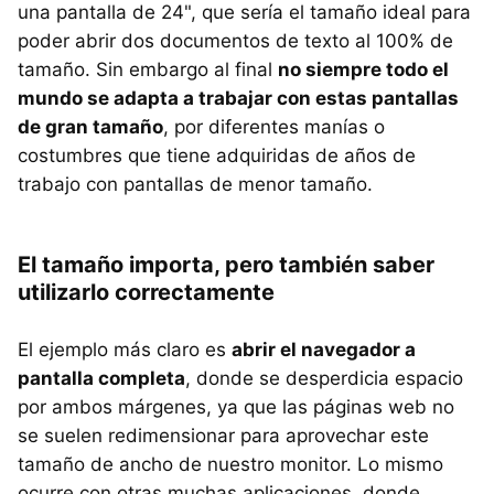
una pantalla de 24", que sería el tamaño ideal para
poder abrir dos documentos de texto al 100% de
tamaño. Sin embargo al final
no siempre todo el
mundo se adapta a trabajar con estas pantallas
de gran tamaño
, por diferentes manías o
costumbres que tiene adquiridas de años de
trabajo con pantallas de menor tamaño.
El tamaño importa, pero también saber
utilizarlo correctamente
El ejemplo más claro es
abrir el navegador a
pantalla completa
, donde se desperdicia espacio
por ambos márgenes, ya que las páginas web no
se suelen redimensionar para aprovechar este
tamaño de ancho de nuestro monitor. Lo mismo
ocurre con otras muchas aplicaciones, donde