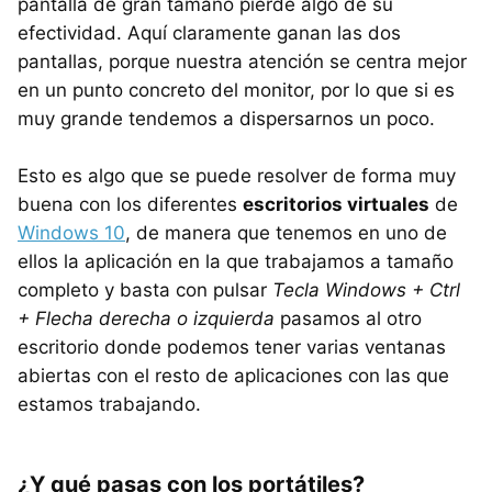
pantalla de gran tamaño pierde algo de su
efectividad. Aquí claramente ganan las dos
pantallas, porque nuestra atención se centra mejor
en un punto concreto del monitor, por lo que si es
muy grande tendemos a dispersarnos un poco.
Esto es algo que se puede resolver de forma muy
buena con los diferentes
escritorios virtuales
de
Windows 10
, de manera que tenemos en uno de
ellos la aplicación en la que trabajamos a tamaño
completo y basta con pulsar
Tecla Windows + Ctrl
+ Flecha derecha o izquierda
pasamos al otro
escritorio donde podemos tener varias ventanas
abiertas con el resto de aplicaciones con las que
estamos trabajando.
¿Y qué pasas con los portátiles?