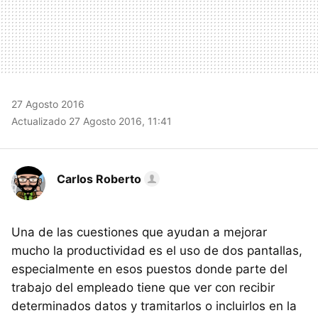
27 Agosto 2016
Actualizado 27 Agosto 2016, 11:41
Carlos Roberto
Una de las cuestiones que ayudan a mejorar
mucho la productividad es el uso de dos pantallas,
especialmente en esos puestos donde parte del
trabajo del empleado tiene que ver con recibir
determinados datos y tramitarlos o incluirlos en la