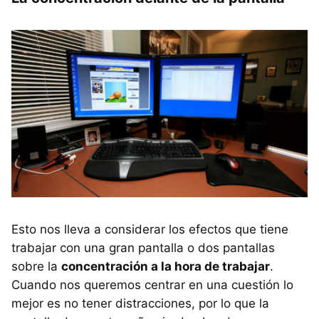
Esto nos lleva a considerar los efectos que tiene
trabajar con una gran pantalla o dos pantallas
sobre la
concentración a la hora de trabajar
.
Cuando nos queremos centrar en una cuestión lo
mejor es no tener distracciones, por lo que la