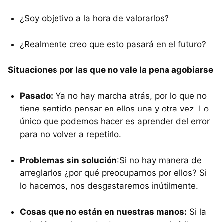
¿Soy objetivo a la hora de valorarlos?
¿Realmente creo que esto pasará en el futuro?
Situaciones por las que no vale la pena agobiarse
Pasado:
Ya no hay marcha atrás, por lo que no
tiene sentido pensar en ellos una y otra vez. Lo
único que podemos hacer es aprender del error
para no volver a repetirlo.
Problemas sin solución
:Si no hay manera de
arreglarlos ¿por qué preocuparnos por ellos? Si
lo hacemos, nos desgastaremos inútilmente.
Cosas que no están en nuestras manos:
Si la