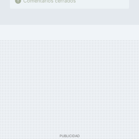
Comentarios cerrados