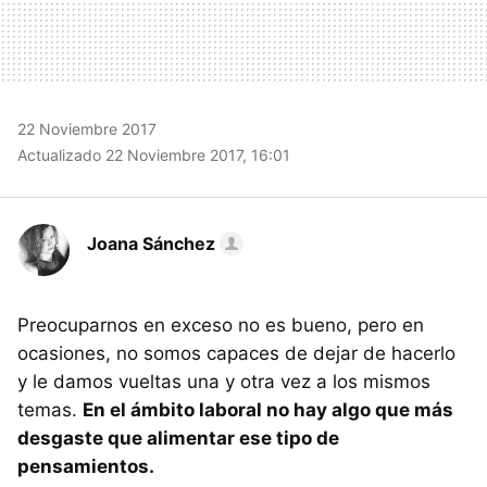
22 Noviembre 2017
Actualizado 22 Noviembre 2017, 16:01
Joana Sánchez
Preocuparnos en exceso no es bueno, pero en
ocasiones, no somos capaces de dejar de hacerlo
y le damos vueltas una y otra vez a los mismos
temas.
En el ámbito laboral no hay algo que más
desgaste que alimentar ese tipo de
pensamientos.