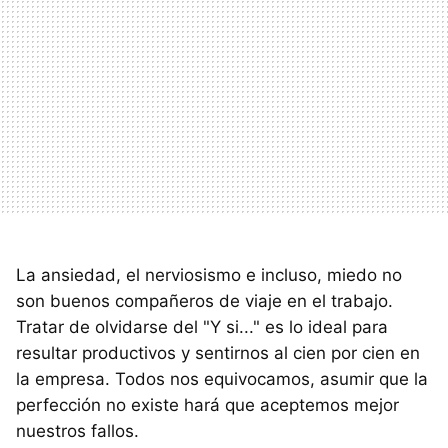
La ansiedad, el nerviosismo e incluso, miedo no
son buenos compañeros de viaje en el trabajo.
Tratar de olvidarse del "Y si..." es lo ideal para
resultar productivos y sentirnos al cien por cien en
la empresa. Todos nos equivocamos, asumir que la
perfección no existe hará que aceptemos mejor
nuestros fallos.