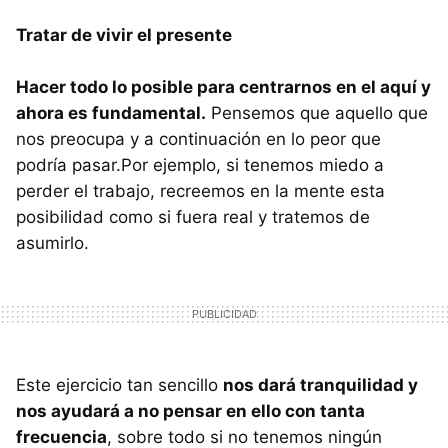
Tratar de vivir el presente
Hacer todo lo posible para centrarnos en el aquí y
ahora es fundamental.
Pensemos que aquello que
nos preocupa y a continuación en lo peor que
podría pasar.Por ejemplo, si tenemos miedo a
perder el trabajo, recreemos en la mente esta
posibilidad como si fuera real y tratemos de
asumirlo.
Este ejercicio tan sencillo
nos dará tranquilidad y
nos ayudará a no pensar en ello con tanta
frecuencia
, sobre todo si no tenemos ningún