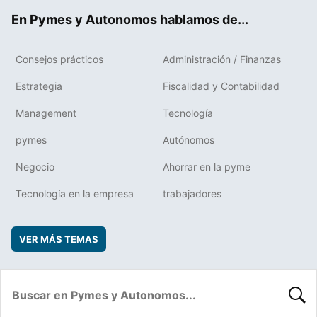
ok
rd
En Pymes y Autonomos hablamos de...
Consejos prácticos
Administración / Finanzas
Estrategia
Fiscalidad y Contabilidad
Management
Tecnología
pymes
Autónomos
Negocio
Ahorrar en la pyme
Tecnología en la empresa
trabajadores
VER MÁS TEMAS