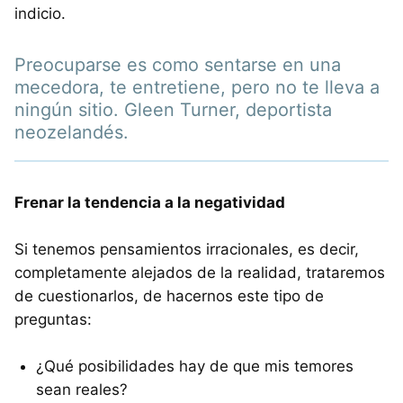
indicio.
Preocuparse es como sentarse en una
mecedora, te entretiene, pero no te lleva a
ningún sitio. Gleen Turner, deportista
neozelandés.
Frenar la tendencia a la negatividad
Si tenemos pensamientos irracionales, es decir,
completamente alejados de la realidad, trataremos
de cuestionarlos, de hacernos este tipo de
preguntas:
¿Qué posibilidades hay de que mis temores
sean reales?