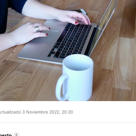
ctualizado 3 Noviembre 2022, 20:20
berto