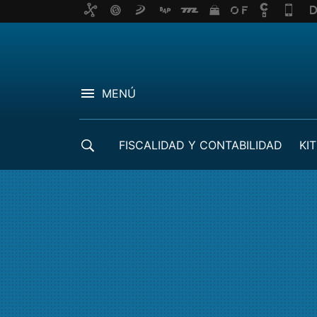
MENÚ
FISCALIDAD Y CONTABILIDAD
KIT
CRÉDITOS ICO