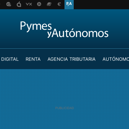
 DIGITAL
RENTA
AGENCIA TRIBUTARIA
AUTÓNOM