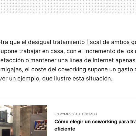
otra que el desigual tratamiento fiscal de ambos g
supone trabajar en casa, con el incremento de los
alefacción o mantener una línea de Internet apen
migajas, el coste del coworking supone un gasto 
er un ejemplo, que ilustre esta situación.
EN PYMES Y AUTONOMOS
Cómo elegir un coworking para tr
eficiente