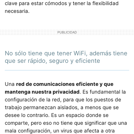
clave para estar cómodos y tener la flexibilidad
necesaria.
No sólo tiene que tener WiFi, además tiene
que ser rápido, seguro y eficiente
Una
red de comunicaciones eficiente y que
mantenga nuestra privacidad
. Es fundamental la
configuración de la red, para que los puestos de
trabajo permanezcan aislados, a menos que se
desee lo contrario. Es un espacio donde se
comparte, pero eso no tiene que significar que una
mala configuración, un virus que afecta a otra