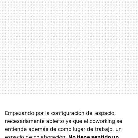
Empezando por la configuración del espacio,
necesariamente abierto ya que el coworking se
entiende además de como lugar de trabajo, un
espacio de colaboración.
No tiene sentido un