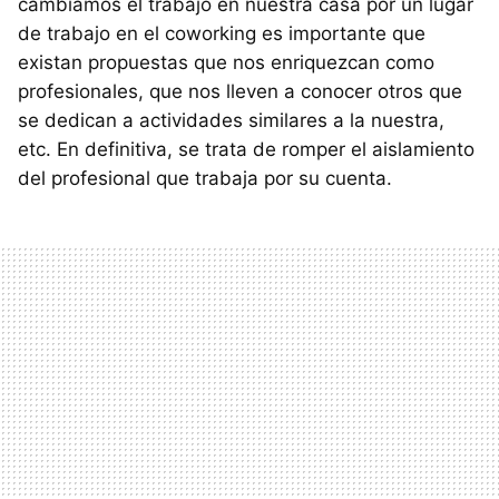
cambiamos el trabajo en nuestra casa por un lugar
de trabajo en el coworking es importante que
existan propuestas que nos enriquezcan como
profesionales, que nos lleven a conocer otros que
se dedican a actividades similares a la nuestra,
etc. En definitiva, se trata de romper el aislamiento
del profesional que trabaja por su cuenta.