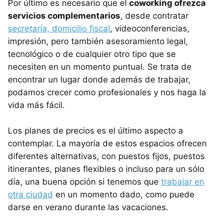
Por último es necesario que el
coworking ofrezca
servicios complementarios
, desde contratar
secretaría, domicilio fiscal
, videoconferencias,
impresión, pero también asesoramiento legal,
tecnológico o de cualquier otro tipo que se
necesiten en un momento puntual. Se trata de
encontrar un lugar donde además de trabajar,
podamos crecer como profesionales y nos haga la
vida más fácil.
Los planes de precios es el último aspecto a
contemplar. La mayoría de estos espacios ofrecen
diferentes alternativas, con puestos fijos, puestos
itinerantes, planes flexibles o incluso para un sólo
día, una buena opción si tenemos que
trabajar en
otra ciudad
en un momento dado, como puede
darse en verano durante las vacaciones.