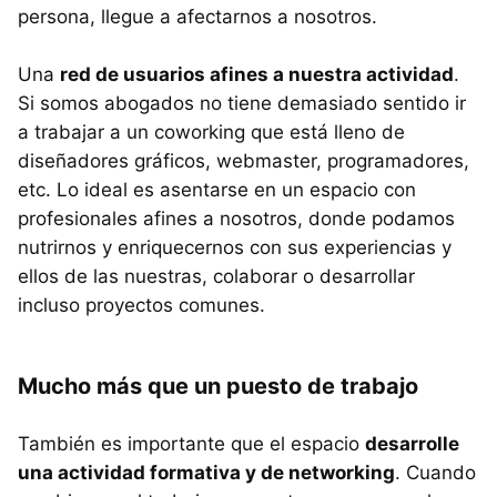
persona, llegue a afectarnos a nosotros.
Una
red de usuarios afines a nuestra actividad
.
Si somos abogados no tiene demasiado sentido ir
a trabajar a un coworking que está lleno de
diseñadores gráficos, webmaster, programadores,
etc. Lo ideal es asentarse en un espacio con
profesionales afines a nosotros, donde podamos
nutrirnos y enriquecernos con sus experiencias y
ellos de las nuestras, colaborar o desarrollar
incluso proyectos comunes.
Mucho más que un puesto de trabajo
También es importante que el espacio
desarrolle
una actividad formativa y de networking
. Cuando