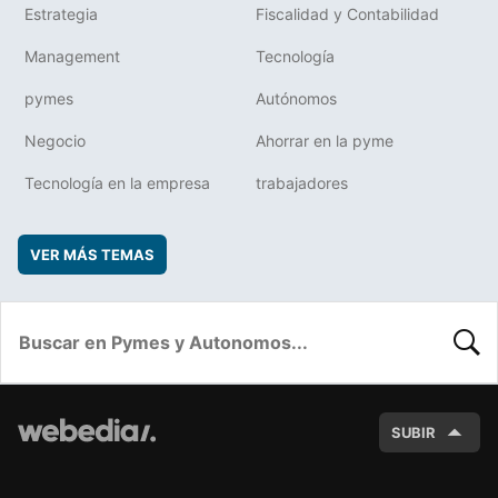
Estrategia
Fiscalidad y Contabilidad
Management
Tecnología
pymes
Autónomos
Negocio
Ahorrar en la pyme
Tecnología en la empresa
trabajadores
VER MÁS TEMAS
BUSC
SUBIR