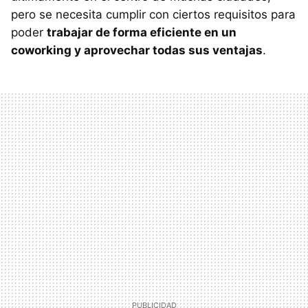
pero se necesita cumplir con ciertos requisitos para
poder
trabajar de forma eficiente en un
coworking y aprovechar todas sus ventajas
.