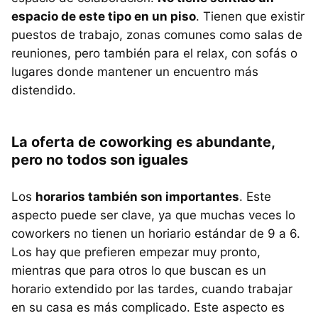
espacio de este tipo en un piso
. Tienen que existir
puestos de trabajo, zonas comunes como salas de
reuniones, pero también para el relax, con sofás o
lugares donde mantener un encuentro más
distendido.
La oferta de coworking es abundante,
pero no todos son iguales
Los
horarios también son importantes
. Este
aspecto puede ser clave, ya que muchas veces lo
coworkers no tienen un horiario estándar de 9 a 6.
Los hay que prefieren empezar muy pronto,
mientras que para otros lo que buscan es un
horario extendido por las tardes, cuando trabajar
en su casa es más complicado. Este aspecto es