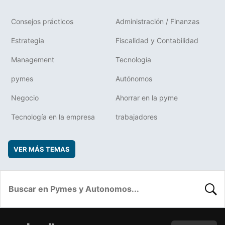
Consejos prácticos
Administración / Finanzas
Estrategia
Fiscalidad y Contabilidad
Management
Tecnología
pymes
Autónomos
Negocio
Ahorrar en la pyme
Tecnología en la empresa
trabajadores
VER MÁS TEMAS
BUSC