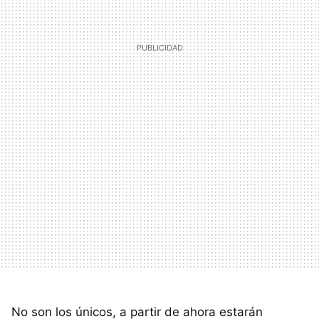
No son los únicos, a partir de ahora estarán