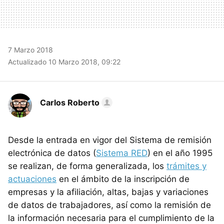
7 Marzo 2018
Actualizado 10 Marzo 2018, 09:22
Carlos Roberto
Desde la entrada en vigor del Sistema de remisión
electrónica de datos (
Sistema RED
) en el año 1995
se realizan, de forma generalizada, los
trámites y
actuaciones
en el ámbito de la inscripción de
empresas y la afiliación, altas, bajas y variaciones
de datos de trabajadores, así como la remisión de
la información necesaria para el cumplimiento de la