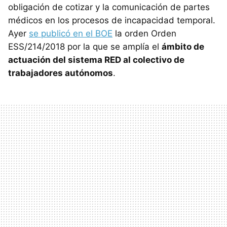
obligación de cotizar y la comunicación de partes
médicos en los procesos de incapacidad temporal.
Ayer
se publicó en el BOE
la orden Orden
ESS/214/2018 por la que se amplía el
ámbito de
actuación del sistema RED al colectivo de
trabajadores autónomos
.