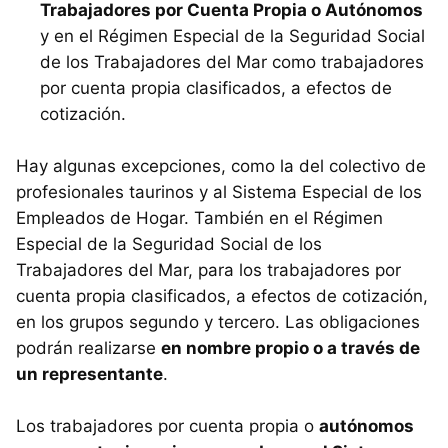
Trabajadores por Cuenta Propia o Autónomos
y en el Régimen Especial de la Seguridad Social
de los Trabajadores del Mar como trabajadores
por cuenta propia clasificados, a efectos de
cotización.
Hay algunas excepciones, como la del colectivo de
profesionales taurinos y al Sistema Especial de los
Empleados de Hogar. También en el Régimen
Especial de la Seguridad Social de los
Trabajadores del Mar, para los trabajadores por
cuenta propia clasificados, a efectos de cotización,
en los grupos segundo y tercero. Las obligaciones
podrán realizarse
en nombre propio o a través de
un representante
.
Los trabajadores por cuenta propia o
autónomos