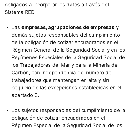
obligados a incorporar los datos a través del
Sistema RED,
Las
empresas, agrupaciones de empresas
y
demás sujetos responsables del cumplimiento
de la obligación de cotizar encuadrados en el
Régimen General de la Seguridad Social y en los
Regímenes Especiales de la Seguridad Social de
los Trabajadores del Mar y para la Minería del
Carbón, con independencia del número de
trabajadores que mantengan en alta y sin
perjuicio de las excepciones establecidas en el
apartado 3.
Los sujetos responsables del cumplimiento de la
obligación de cotizar encuadrados en el
Régimen Especial de la Seguridad Social de los