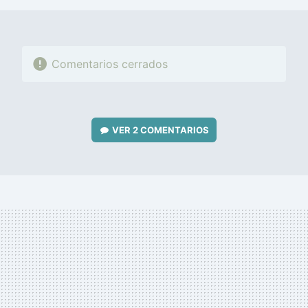
Comentarios cerrados
VER
2 COMENTARIOS