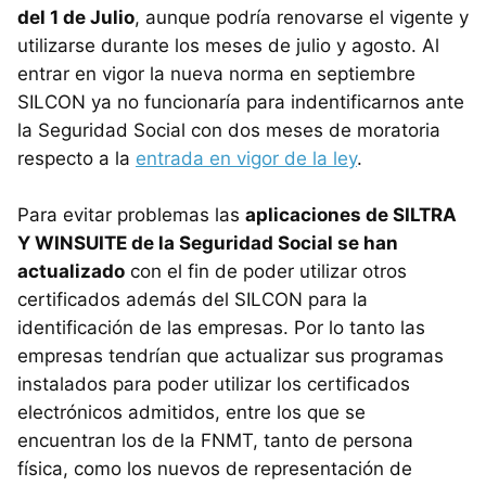
del 1 de Julio
, aunque podría renovarse el vigente y
utilizarse durante los meses de julio y agosto. Al
entrar en vigor la nueva norma en septiembre
SILCON ya no funcionaría para indentificarnos ante
la Seguridad Social con dos meses de moratoria
respecto a la
entrada en vigor de la ley
.
Para evitar problemas las
aplicaciones de SILTRA
Y WINSUITE de la Seguridad Social se han
actualizado
con el fin de poder utilizar otros
certificados además del SILCON para la
identificación de las empresas. Por lo tanto las
empresas tendrían que actualizar sus programas
instalados para poder utilizar los certificados
electrónicos admitidos, entre los que se
encuentran los de la FNMT, tanto de persona
física, como los nuevos de representación de