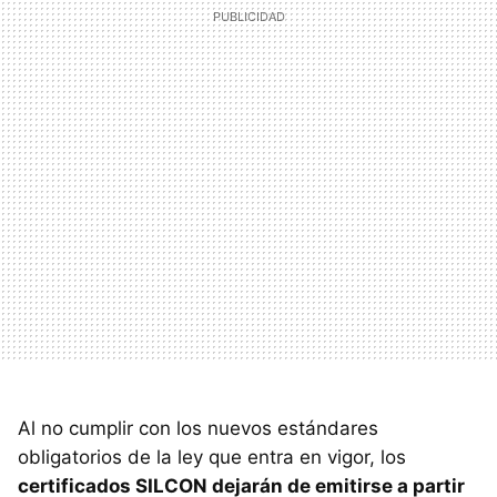
Al no cumplir con los nuevos estándares
obligatorios de la ley que entra en vigor, los
certificados SILCON dejarán de emitirse a partir