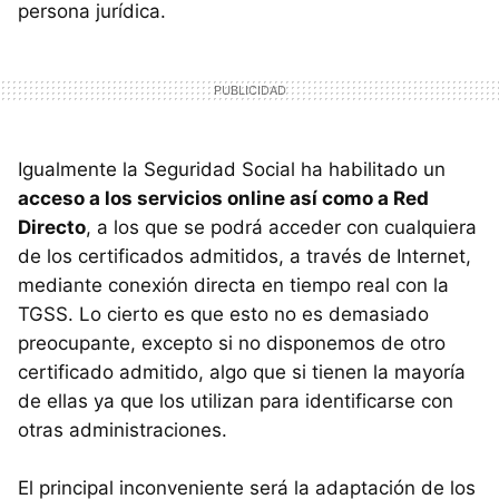
persona jurídica.
Igualmente la Seguridad Social ha habilitado un
acceso a los servicios online así como a Red
Directo
, a los que se podrá acceder con cualquiera
de los certificados admitidos, a través de Internet,
mediante conexión directa en tiempo real con la
TGSS. Lo cierto es que esto no es demasiado
preocupante, excepto si no disponemos de otro
certificado admitido, algo que si tienen la mayoría
de ellas ya que los utilizan para identificarse con
otras administraciones.
El principal inconveniente será la adaptación de los