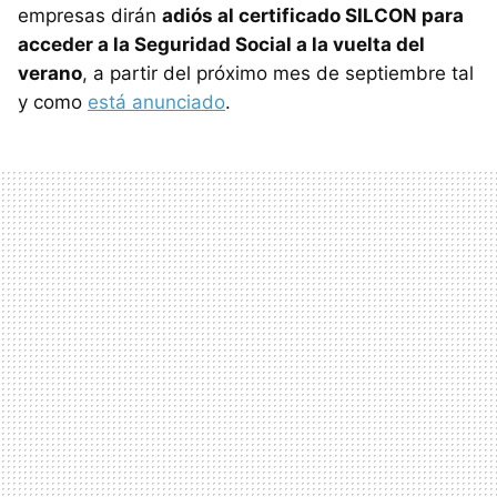
empresas dirán
adiós al certificado SILCON para
acceder a la Seguridad Social a la vuelta del
verano
, a partir del próximo mes de septiembre tal
y como
está anunciado
.