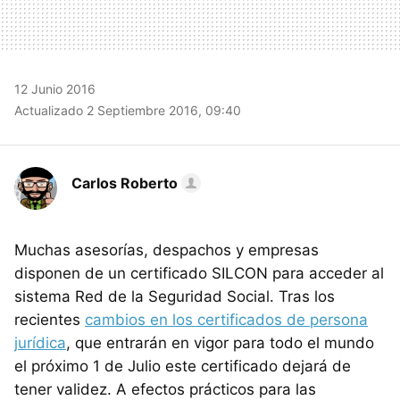
12 Junio 2016
Actualizado 2 Septiembre 2016, 09:40
Carlos Roberto
Muchas asesorías, despachos y empresas
disponen de un certificado SILCON para acceder al
sistema Red de la Seguridad Social. Tras los
recientes
cambios en los certificados de persona
jurídica
, que entrarán en vigor para todo el mundo
el próximo 1 de Julio este certificado dejará de
tener validez. A efectos prácticos para las