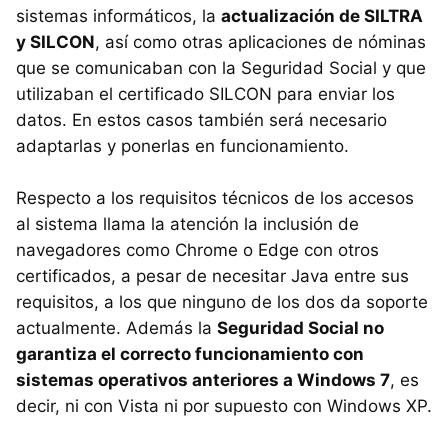
sistemas informáticos, la
actualización de SILTRA
y SILCON
, así como otras aplicaciones de nóminas
que se comunicaban con la Seguridad Social y que
utilizaban el certificado SILCON para enviar los
datos. En estos casos también será necesario
adaptarlas y ponerlas en funcionamiento.
Respecto a los requisitos técnicos de los accesos
al sistema llama la atención la inclusión de
navegadores como Chrome o Edge con otros
certificados, a pesar de necesitar Java entre sus
requisitos, a los que ninguno de los dos da soporte
actualmente. Además la
Seguridad Social no
garantiza el correcto funcionamiento con
sistemas operativos anteriores a Windows 7
, es
decir, ni con Vista ni por supuesto con Windows XP.