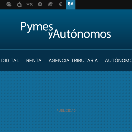
 DIGITAL
RENTA
AGENCIA TRIBUTARIA
AUTÓNOM