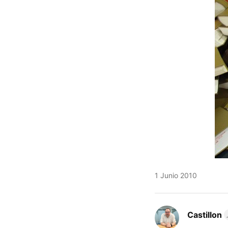
1 Junio 2010
Castillon