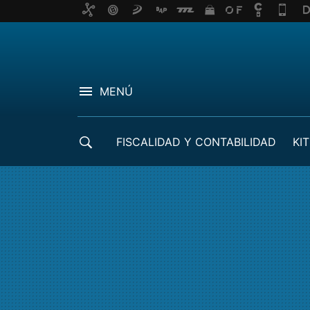
MENÚ
FISCALIDAD Y CONTABILIDAD
KIT
CRÉDITOS ICO