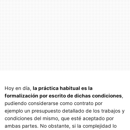
Hoy en día,
la práctica habitual es la
formalización por escrito de dichas condiciones
,
pudiendo considerarse como contrato por
ejemplo un presupuesto detallado de los trabajos y
condiciones del mismo, que esté aceptado por
ambas partes. No obstante, si la complejidad lo