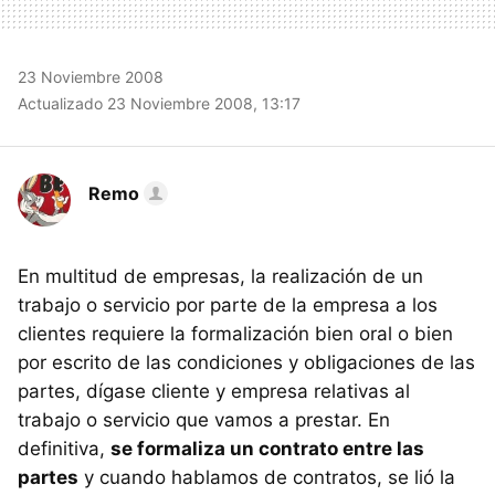
23 Noviembre 2008
Actualizado 23 Noviembre 2008, 13:17
Remo
En multitud de empresas, la realización de un
trabajo o servicio por parte de la empresa a los
clientes requiere la formalización bien oral o bien
por escrito de las condiciones y obligaciones de las
partes, dígase cliente y empresa relativas al
trabajo o servicio que vamos a prestar. En
definitiva,
se formaliza un contrato entre las
partes
y cuando hablamos de contratos, se lió la