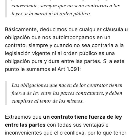
conveniente, siempre que no sean contrarios a las
leyes, a la moral ni al orden público.
Básicamente, deducimos que cualquier cláusula u
obligación que nos autoimpongamos en un
contrato, siempre y cuando no sea contraria a la
legislación vigente ni al orden público es una
obligación pura y dura entre las partes. Si a este
punto le sumamos el Art 1.091:
Las obligaciones que nacen de los contratos tienen
fuerza de ley entre las partes contratantes, y deben
cumplirse al tenor de los mismos.
Extraemos que
un contrato tiene fuerza de ley
entre las partes
con todas sus ventajas e
inconvenientes que ello conlleva, por lo que tener