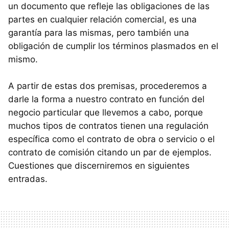
un documento que refleje las obligaciones de las
partes en cualquier relación comercial, es una
garantía para las mismas, pero también una
obligación de cumplir los términos plasmados en el
mismo.
A partir de estas dos premisas, procederemos a
darle la forma a nuestro contrato en función del
negocio particular que llevemos a cabo, porque
muchos tipos de contratos tienen una regulación
específica como el contrato de obra o servicio o el
contrato de comisión citando un par de ejemplos.
Cuestiones que discerniremos en siguientes
entradas.