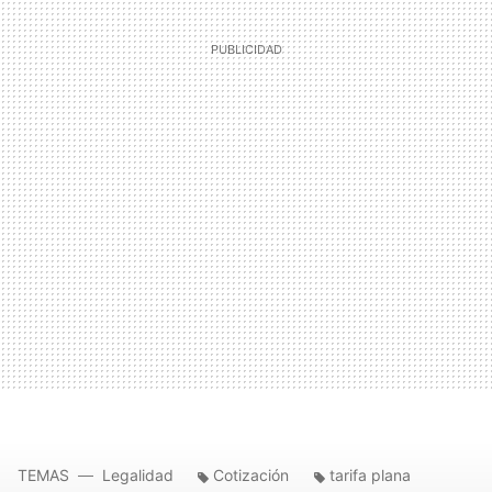
TEMAS
Legalidad
Cotización
tarifa plana