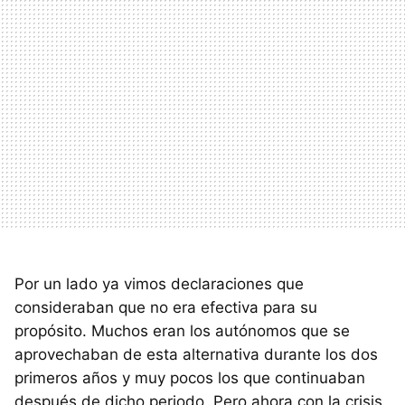
Por un lado ya vimos declaraciones que
consideraban que no era efectiva para su
propósito. Muchos eran los autónomos que se
aprovechaban de esta alternativa durante los dos
primeros años y muy pocos los que continuaban
después de dicho periodo. Pero ahora con la crisis