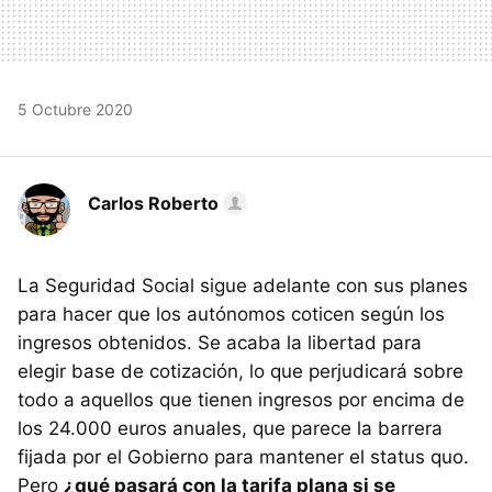
5 Octubre 2020
Carlos Roberto
La Seguridad Social sigue adelante con sus planes
para hacer que los autónomos coticen según los
ingresos obtenidos. Se acaba la libertad para
elegir base de cotización, lo que perjudicará sobre
todo a aquellos que tienen ingresos por encima de
los 24.000 euros anuales, que parece la barrera
fijada por el Gobierno para mantener el status quo.
Pero
¿qué pasará con la tarifa plana si se