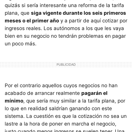
quizás si sería interesante una reforma de la tarifa
plana, que
siga vigente durante los seis primeros
meses o el primer año
y a partir de aquí cotizar por
ingresos reales. Los autónomos a los que les vaya
bien en su negocio no tendrán problemas en pagar
un poco más.
Por el contrario aquellos cuyos negocios no han
acabado de arrancar realmente
pagarán el
mínimo
, que sería muy similar a la tarifa plana, por
lo que en realidad saldrían ganando con este
sistema. La cuestión es que la cotización no sea un
lastre a la hora de poner en marcha el negocio,
justo cuando menos ingresos se suelen tener. Una