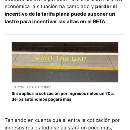
económica la situación ha cambiado y
perder el
incentivo de la tarifa plana puede suponer un
lastre para incentivar las altas en el RETA
.
EN PYMES Y AUTONOMOS
Si se aplica la cotización por ingresos netos un 70%
de los autónomos pagará más
Teniendo en cuenta que si entra la cotización por
ingresos reales todo se ajustará un poco más,