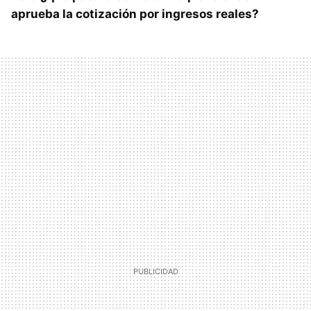
aprueba la cotización por ingresos reales?