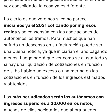
vez consolidado, la cosa ya es diferente.
Lo cierto es que veremos si como parece
iniciamos ya el 2021 cotizando por ingresos
reales
y se consensúa con las asociaciones de
autónomos los tramos. Para muchos que han
sufrido un descenso en su facturación puede ser
una buena noticia, ya que iniciarían el año pagando
menos. Luego habrá que ver como se ajusta todo y
si hay una liquidación de cotizaciones en función
de si ha habido un exceso o una merma en las
cotizaciones en función de los ingresos estimados
y obtenidos.
Los
más perjudicados serán los autónomos con
ingresos superiores a 30.000 euros netos
,
muchos de ellos societarios que ahora pueden