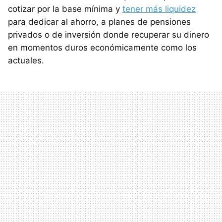
cotizar por la base mínima y
tener más liquidez
para dedicar al ahorro, a planes de pensiones
privados o de inversión donde recuperar su dinero
en momentos duros económicamente como los
actuales.