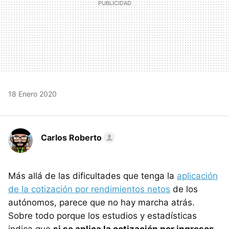
18 Enero 2020
Carlos Roberto
Más allá de las dificultades que tenga la
aplicación
de la cotización por rendimientos netos
de los
autónomos, parece que no hay marcha atrás.
Sobre todo porque los estudios y estadísticas