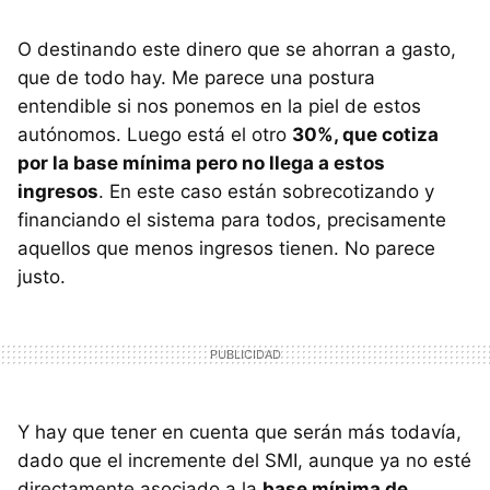
O destinando este dinero que se ahorran a gasto,
que de todo hay. Me parece una postura
entendible si nos ponemos en la piel de estos
autónomos. Luego está el otro
30%, que cotiza
por la base mínima pero no llega a estos
ingresos
. En este caso están sobrecotizando y
financiando el sistema para todos, precisamente
aquellos que menos ingresos tienen. No parece
justo.
Y hay que tener en cuenta que serán más todavía,
dado que el incremente del SMI, aunque ya no esté
directamente asociado a la
base mínima de