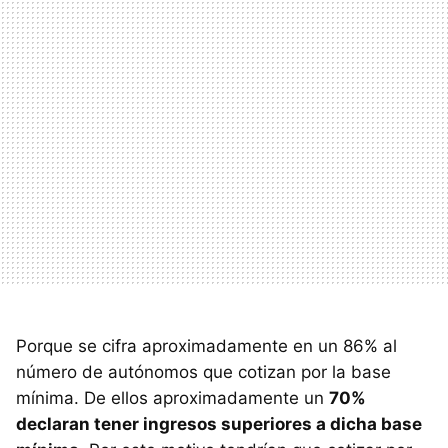
Porque se cifra aproximadamente en un 86% al
número de autónomos que cotizan por la base
mínima. De ellos aproximadamente un
70%
declaran tener ingresos superiores a dicha base