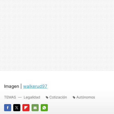
Imagen |
walkerud97
TEMAS
Legalidad
Cotización
Autónomos