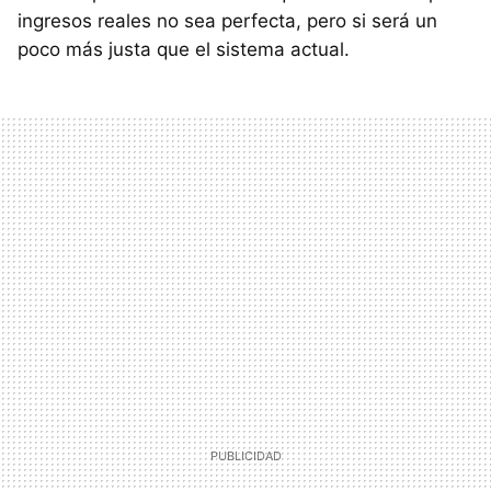
ingresos reales no sea perfecta, pero si será un
poco más justa que el sistema actual.