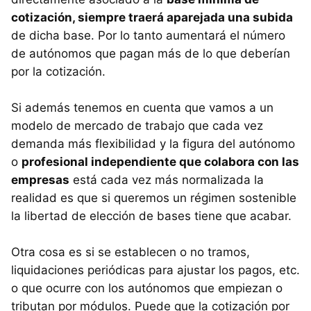
cotización, siempre traerá aparejada una subida
de dicha base. Por lo tanto aumentará el número
de autónomos que pagan más de lo que deberían
por la cotización.
Si además tenemos en cuenta que vamos a un
modelo de mercado de trabajo que cada vez
demanda más flexibilidad y la figura del autónomo
o
profesional independiente que colabora con las
empresas
está cada vez más normalizada la
realidad es que si queremos un régimen sostenible
la libertad de elección de bases tiene que acabar.
Otra cosa es si se establecen o no tramos,
liquidaciones periódicas para ajustar los pagos, etc.
o que ocurre con los autónomos que empiezan o
tributan por módulos. Puede que la cotización por