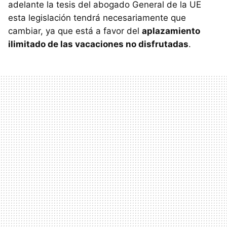
adelante la tesis del abogado General de la UE
esta legislación tendrá necesariamente que
cambiar, ya que está a favor del
aplazamiento
ilimitado de las vacaciones no disfrutadas
.