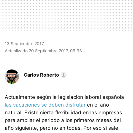
13 Septiembre 2017
Actualizado 20 Septiembre 2017, 09:33
Carlos Roberto
Actualmente según la legislación laboral española
las vacaciones se deben disfrutar
en el año
natural. Existe cierta flexibilidad en las empresas
para ampliar el periodo a los primeros meses del
año siguiente, pero no en todas. Por eso si sale