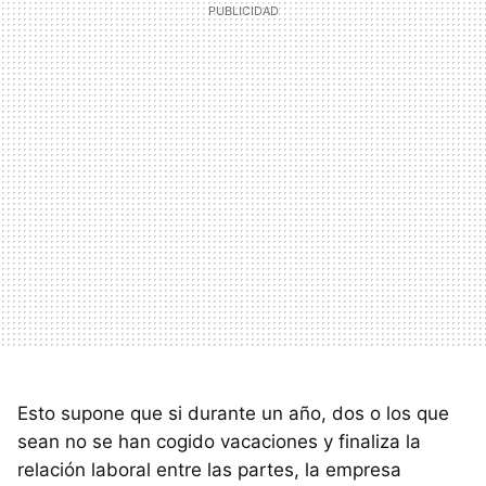
Esto supone que si durante un año, dos o los que
sean no se han cogido vacaciones y finaliza la
relación laboral entre las partes, la empresa