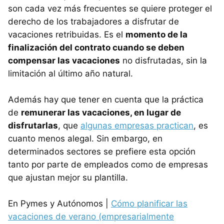
son cada vez más frecuentes se quiere proteger el
derecho de los trabajadores a disfrutar de
vacaciones retribuidas. Es el
momento de la
finalización del contrato cuando se deben
compensar las vacaciones
no disfrutadas, sin la
limitación al último año natural.
Además hay que tener en cuenta que la práctica
de
remunerar las vacaciones, en lugar de
disfrutarlas
, que
algunas empresas practican
, es
cuanto menos alegal. Sin embargo, en
determinados sectores se prefiere esta opción
tanto por parte de empleados como de empresas
que ajustan mejor su plantilla.
En Pymes y Autónomos |
Cómo planificar las
vacaciones de verano (empresarialmente