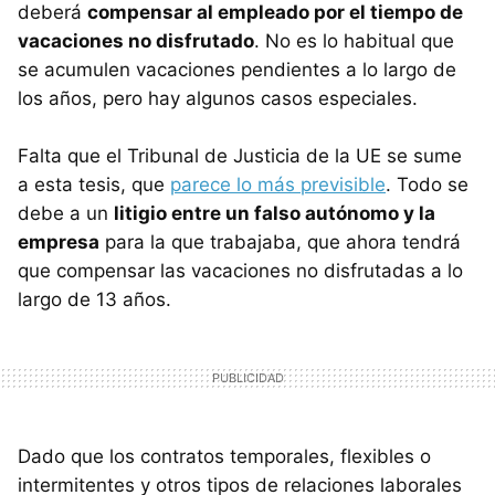
deberá
compensar al empleado por el tiempo de
vacaciones no disfrutado
. No es lo habitual que
se acumulen vacaciones pendientes a lo largo de
los años, pero hay algunos casos especiales.
Falta que el Tribunal de Justicia de la UE se sume
a esta tesis, que
parece lo más previsible
. Todo se
debe a un
litigio entre un falso autónomo y la
empresa
para la que trabajaba, que ahora tendrá
que compensar las vacaciones no disfrutadas a lo
largo de 13 años.
Dado que los contratos temporales, flexibles o
intermitentes y otros tipos de relaciones laborales