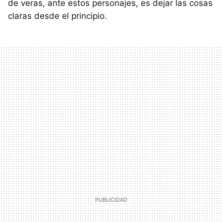
de veras, ante estos personajes, es dejar las cosas
claras desde el principio.