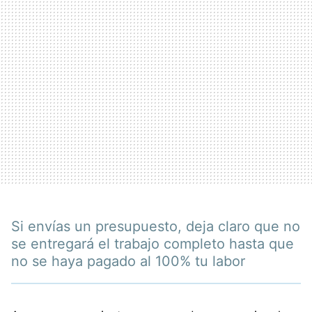
Si envías un presupuesto, deja claro que no
se entregará el trabajo completo hasta que
no se haya pagado al 100% tu labor