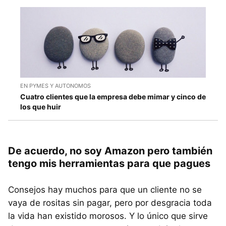
EN PYMES Y AUTONOMOS
Cuatro clientes que la empresa debe mimar y cinco de
los que huir
De acuerdo, no soy Amazon pero también
tengo mis herramientas para que pagues
Consejos hay muchos para que un cliente no se
vaya de rositas sin pagar, pero por desgracia toda
la vida han existido morosos. Y lo único que sirve