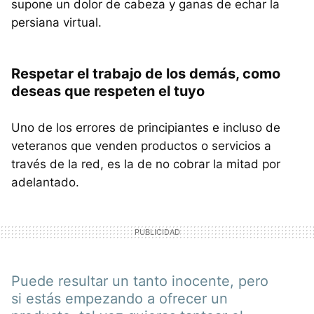
supone un dolor de cabeza y ganas de echar la
persiana virtual.
Respetar el trabajo de los demás, como
deseas que respeten el tuyo
Uno de los errores de principiantes e incluso de
veteranos que venden productos o servicios a
través de la red, es la de no cobrar la mitad por
adelantado.
Puede resultar un tanto inocente, pero
si estás empezando a ofrecer un