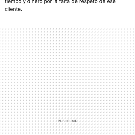
tiempo y dinero por la falta de respeto de ese
cliente.