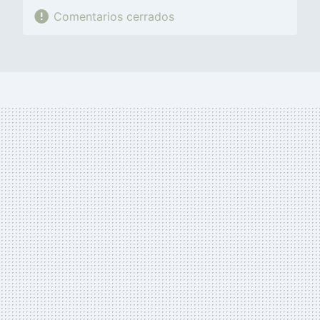
Comentarios cerrados