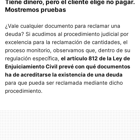
Tiene dinero, pero el cliente elige no pagar.
Mostremos pruebas
¿Vale cualquier documento para reclamar una
deuda? Si acudimos al procedimiento judicial por
excelencia para la reclamación de cantidades, el
proceso monitorio, observamos que, dentro de su
regulación específica,
el artículo 812 de la Ley de
Enjuiciamiento Civil prevé con qué documentos
ha de acreditarse la existencia de una deuda
para que pueda ser reclamada mediante dicho
procedimiento.