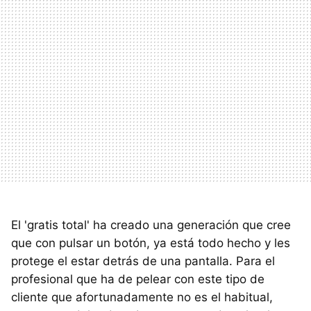
El 'gratis total' ha creado una generación que cree
que con pulsar un botón, ya está todo hecho y les
protege el estar detrás de una pantalla. Para el
profesional que ha de pelear con este tipo de
cliente que afortunadamente no es el habitual,