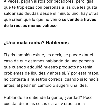
A veces, pagan justos por pecadores, pero igual
que te tropiezas con personas a las que les gusta
saldar sus deudas desde el minuto uno, hay otras
que creen que lo que no ven
o se vende a través
de la red, es menos valioso
.
¿Una mala racha? Hablemos
El gris también existe, es decir, se puede dar el
caso de que estemos hablando de una persona
que cuando adquirió nuestro producto no tenía
problemas de liquidez y ahora sí. Y por esta razón,
no contesta a nuestros correos, cuando sí lo hacía
antes, al pedir un cambio o sugerir una idea.
Hablando se entiende la gente, ¿verdad? Poco
cuesta, dejar las cosas claras y practicar la