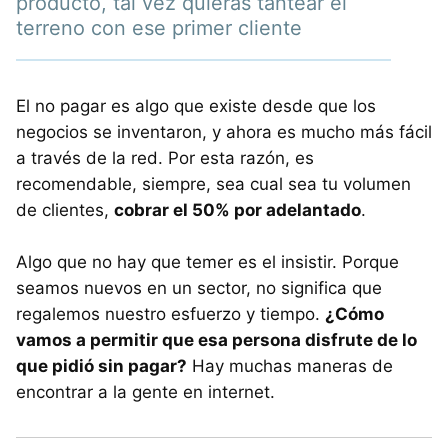
producto, tal vez quieras tantear el
terreno con ese primer cliente
El no pagar es algo que existe desde que los
negocios se inventaron, y ahora es mucho más fácil
a través de la red. Por esta razón, es
recomendable, siempre, sea cual sea tu volumen
de clientes,
cobrar el 50% por adelantado
.
Algo que no hay que temer es el insistir. Porque
seamos nuevos en un sector, no significa que
regalemos nuestro esfuerzo y tiempo.
¿Cómo
vamos a permitir que esa persona disfrute de lo
que pidió sin pagar?
Hay muchas maneras de
encontrar a la gente en internet.