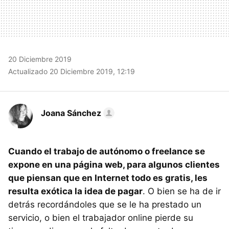
20 Diciembre 2019
Actualizado 20 Diciembre 2019, 12:19
Joana Sánchez
Cuando el trabajo de autónomo o freelance se
expone en una página web, para algunos clientes
que piensan que en Internet todo es gratis, les
resulta exótica la idea de pagar
. O bien se ha de ir
detrás recordándoles que se le ha prestado un
servicio, o bien el trabajador online pierde su