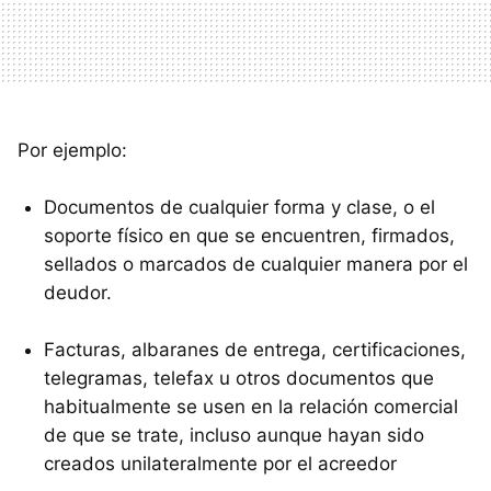
Por ejemplo:
Documentos de cualquier forma y clase, o el
soporte físico en que se encuentren, firmados,
sellados o marcados de cualquier manera por el
deudor.
Facturas, albaranes de entrega, certificaciones,
telegramas, telefax u otros documentos que
habitualmente se usen en la relación comercial
de que se trate, incluso aunque hayan sido
creados unilateralmente por el acreedor