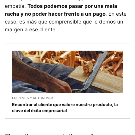
empatía.
Todos podemos pasar por una mala
racha y no poder hacer frente a un pago
. En este
caso, es más que comprensible que le demos un
margen a ese cliente.
EN PYMES Y AUTONOMOS
Encontrar al cliente que valore nuestro producto, la
clave del éxito empresarial