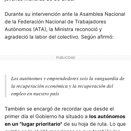
Durante su intervención ante la Asamblea Nacional
de la Federación Nacional de Trabajadores
Autónomos (ATA), la Ministra reconoció y
agradeció la labor del colectivo. Según afirmó:
Los autónomos y emprendedores sois la vanguardia de
la recuperación económica y la recuperación del
empleo en nuestro país
También se encargó de recordar que desde el
primer día el Gobierno ha situado a
los autónomos
en un "lugar prioritario"
de su hoja de ruta. Lo que