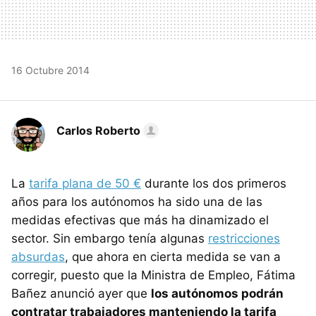
16 Octubre 2014
Carlos Roberto
La
tarifa plana de 50 €
durante los dos primeros
años para los autónomos ha sido una de las
medidas efectivas que más ha dinamizado el
sector. Sin embargo tenía algunas
restricciones
absurdas
, que ahora en cierta medida se van a
corregir, puesto que la Ministra de Empleo, Fátima
Bañez anunció ayer que
los autónomos podrán
contratar trabajadores manteniendo la tarifa