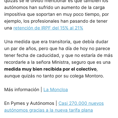
quizás se le olvidó mencionar es que también los
autónomos han sufrido un aumento de la carga
impositiva que soportan en muy poco tiempo, por
ejemplo, los profesionales han pasando de tener
una
retención de IRPF del 15% al 21%
Una medida que era transitoria, que debía dudar
un par de años, pero que ha día de hoy no parece
tener fecha de caducidad, y que no estaría de más
recordarle a la señora Ministra, seguro que es una
medida muy bien recibida por el colectivo
,
aunque quizás no tanto por su colega Montoro.
Más información |
La Moncloa
En Pymes y Autónomos |
Casi 270.000 nuevos
autónomos gracias a la nueva tarifa plana