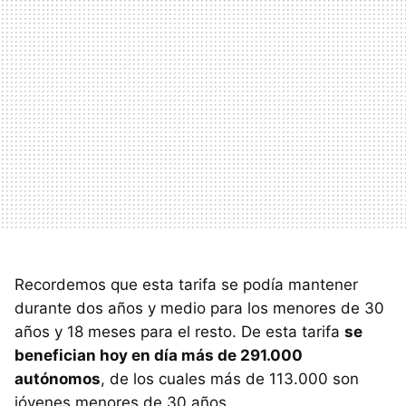
Recordemos que esta tarifa se podía mantener
durante dos años y medio para los menores de 30
años y 18 meses para el resto. De esta tarifa
se
benefician hoy en día más de 291.000
autónomos
, de los cuales más de 113.000 son
jóvenes menores de 30 años.