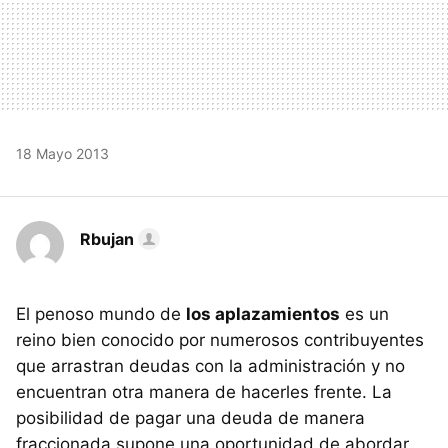
18 Mayo 2013
Rbujan
El penoso mundo de
los aplazamientos
es un
reino bien conocido por numerosos contribuyentes
que arrastran deudas con la administración y no
encuentran otra manera de hacerles frente. La
posibilidad de pagar una deuda de manera
fraccionada supone una oportunidad de abordar