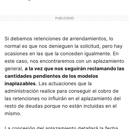
Si debemos retenciones de arrendamientos, lo
normal es que nos denieguen la solicitud, pero hay
ocasiones en las que la conceden igualmente. En
este caso, nos encontraremos con un aplazamiento
general,
a la vez que nos seguirán reclamando las
cantidades pendientes de los modelos
inaplazables
. Las actuaciones que la
administración realice para conseguir el cobro de
las retenciones no influirán en el aplazamiento del
resto de deudas porque no están incluidas en el
mismo.
La concesión del aplazamiento detallará la fecha