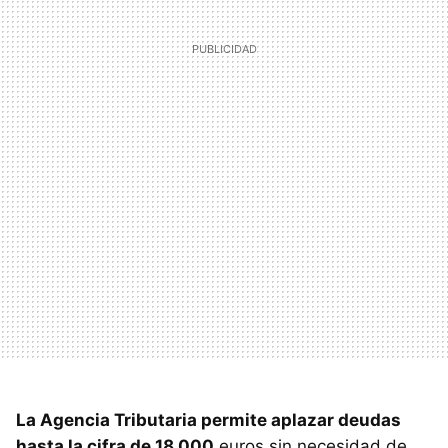
La Agencia Tributaria permite aplazar deudas
hasta la cifra de 18.000
euros sin necesidad de