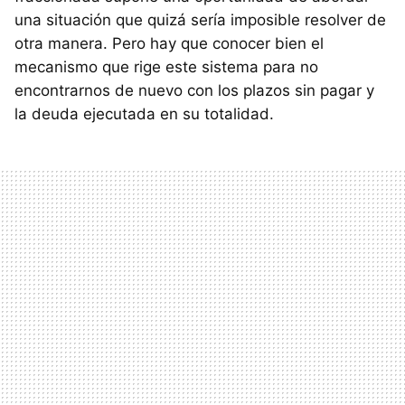
una situación que quizá sería imposible resolver de
otra manera. Pero hay que conocer bien el
mecanismo que rige este sistema para no
encontrarnos de nuevo con los plazos sin pagar y
la deuda ejecutada en su totalidad.