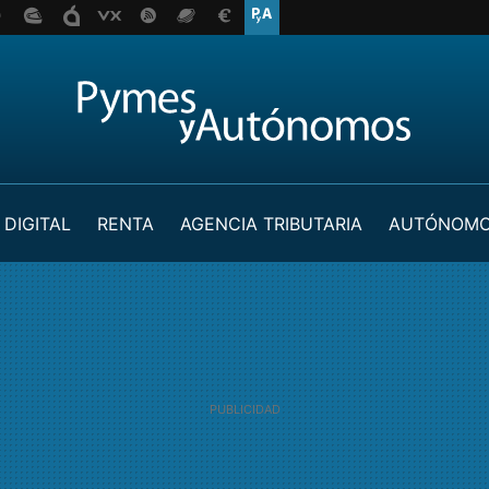
 DIGITAL
RENTA
AGENCIA TRIBUTARIA
AUTÓNOM