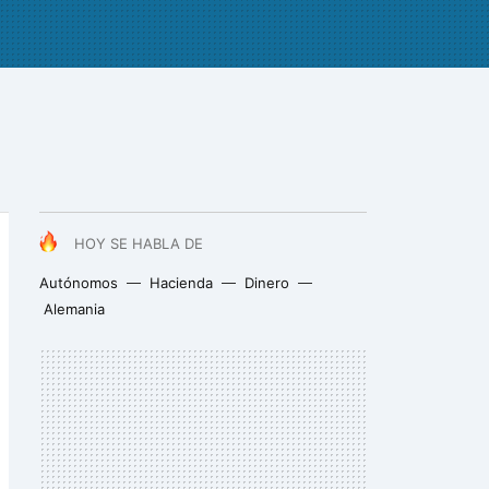
HOY SE HABLA DE
Autónomos
Hacienda
Dinero
Alemania