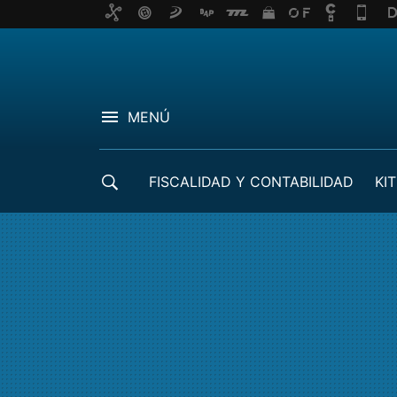
MENÚ
FISCALIDAD Y CONTABILIDAD
KIT
CRÉDITOS ICO