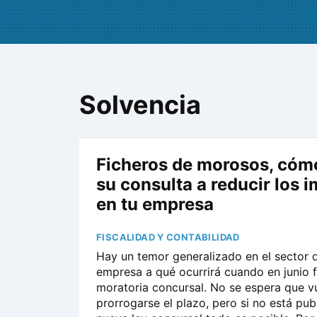
Solvencia
Ficheros de morosos, cóm
su consulta a reducir los 
en tu empresa
FISCALIDAD Y CONTABILIDAD
Hay un temor generalizado en el sector d
empresa a qué ocurrirá cuando en junio fi
moratoria concursal. No se espera que v
prorrogarse el plazo, pero si no está pub