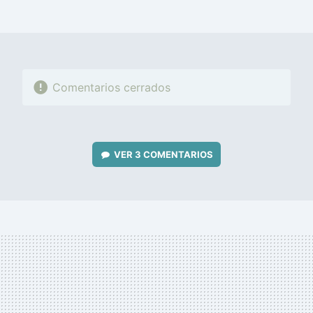
MAIL
Comentarios cerrados
VER
3 COMENTARIOS