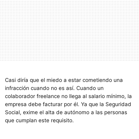
Casi diría que el miedo a estar cometiendo una
infracción cuando no es así. Cuando un
colaborador freelance no llega al salario mínimo, la
empresa debe facturar por él. Ya que la Seguridad
Social, exime el alta de autónomo a las personas
que cumplan este requisito.