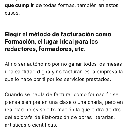
que cumplir
de todas formas, también en estos
casos.
Elegir el método de facturación como
Formación, el lugar ideal para los
redactores, formadores, etc.
Al no ser autónomo por no ganar todos los meses
una cantidad digna y no facturar, es la empresa la
que lo hace por ti por los servicios prestados.
Cuando se habla de facturar como formación se
piensa siempre en una clase o una charla, pero en
realidad no es solo formación la que entra dentro
del epígrafe de Elaboración de obras literarias,
artísticas o científicas.