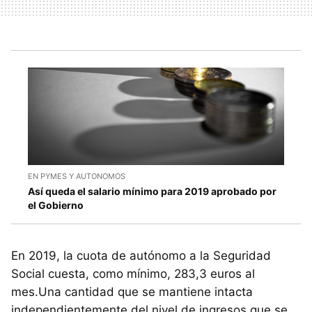
EN PYMES Y AUTONOMOS
Así queda el salario mínimo para 2019 aprobado por
el Gobierno
En 2019, la cuota de autónomo a la Seguridad
Social cuesta, como mínimo, 283,3 euros al
mes.Una cantidad que se mantiene intacta
independientemente del nivel de ingresos que se