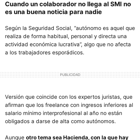
Cuando un colaborador no llega al SMI no
es una buena noticia para nadie
Según la Seguridad Social, “autónomo es aquel que
realiza de forma habitual, personal y directa una
actividad económica lucrativa”, algo que no afecta
a los trabajadores esporádicos.
Versión que coincide con los expertos juristas, que
afirman que los freelance con ingresos inferiores al
salario mínimo interprofesional al año no están
obligados a darse de alta como autónomos.
Aunque
otro tema sea Hacienda, con la que hay