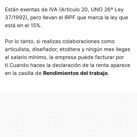
Están exentas de IVA (Articulo 20, UNO 26º Ley
37/1992), pero llevan el IRPF que marca la ley que
está en el 15%.
Por lo tanto, si realizas colaboraciones como
articulista, diseñador, etcétera y ningún mes llegas
al salario mínimo, la empresa puede facturar por
ti.Cuando haces la declaración de la renta aparece
en la casilla de
Rendimientos del trabajo
.