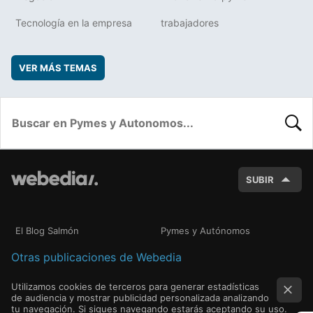
Tecnología en la empresa
trabajadores
VER MÁS TEMAS
BUSC
SUBIR
El Blog Salmón
Pymes y Autónomos
Otras publicaciones de Webedia
Utilizamos cookies de terceros para generar estadísticas
de audiencia y mostrar publicidad personalizada analizando
tu navegación. Si sigues navegando estarás aceptando su uso.