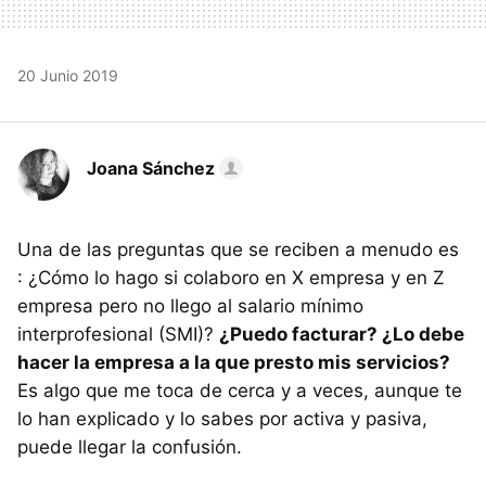
20 Junio 2019
Joana Sánchez
Una de las preguntas que se reciben a menudo es
: ¿Cómo lo hago si colaboro en X empresa y en Z
empresa pero no llego al salario mínimo
interprofesional (SMI)?
¿Puedo facturar? ¿Lo debe
hacer la empresa a la que presto mis servicios?
Es algo que me toca de cerca y a veces, aunque te
lo han explicado y lo sabes por activa y pasiva,
puede llegar la confusión.