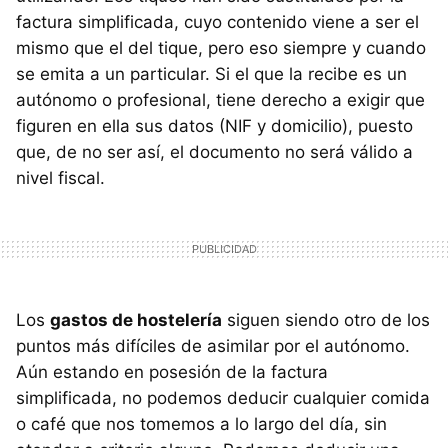
factura simplificada, cuyo contenido viene a ser el
mismo que el del tique, pero eso siempre y cuando
se emita a un particular. Si el que la recibe es un
autónomo o profesional, tiene derecho a exigir que
figuren en ella sus datos (NIF y domicilio), puesto
que, de no ser así, el documento no será válido a
nivel fiscal.
Los
gastos de hostelería
siguen siendo otro de los
puntos más difíciles de asimilar por el autónomo.
Aún estando en posesión de la factura
simplificada, no podemos deducir cualquier comida
o café que nos tomemos a lo largo del día, sin