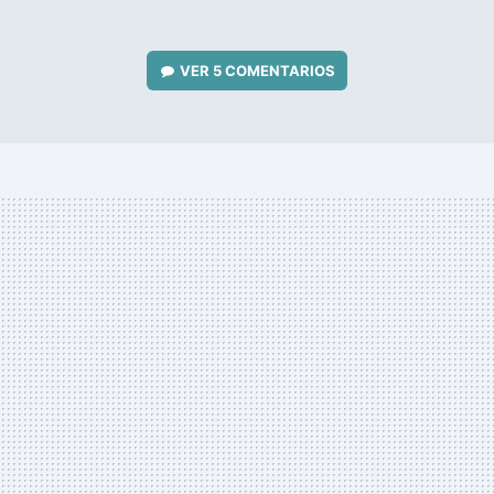
VER
5 COMENTARIOS