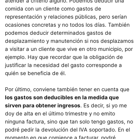
atender a criterio alguno. Podemos deducir una
comida con un cliente como gastos de
representación y relaciones públicas, pero serían
ocasiones concretas y no todos los días. También
podemos deducir determinados gastos de
desplazamiento y manutención si nos desplazamos
a visitar a un cliente que vive en otro municipio, por
ejemplo. Hay que recordar que la obligación de
justificar la necesidad del gasto corresponde a
quién se beneficia de él.
Por último, conviene también tener en cuenta que
los gastos son deducibles en la medida que
sirven para obtener ingresos
. Es decir, si yo me
doy de alta en el último trimestre y no emito
ninguna factura, sino que tan solo tengo gastos, no
podré pedir la devolución del IVA soportado. En el
momento en que comience a facturar, podré