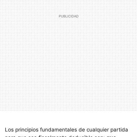
Los principios fundamentales de cualquier partida