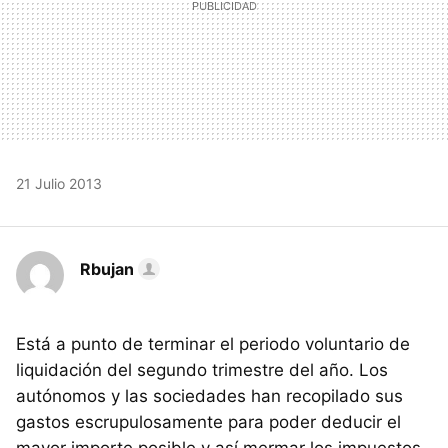
21 Julio 2013
Rbujan
Está a punto de terminar el periodo voluntario de
liquidación del segundo trimestre del año. Los
autónomos y las sociedades han recopilado sus
gastos escrupulosamente para poder deducir el