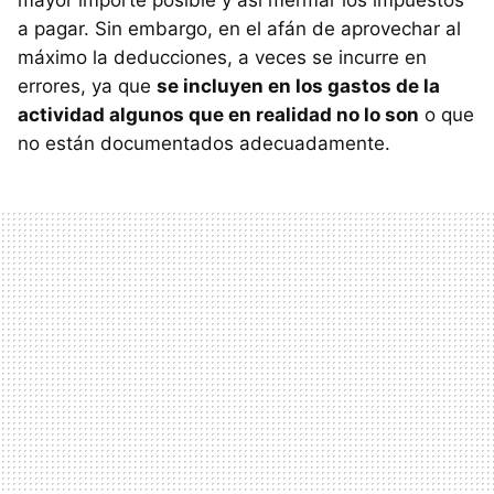
mayor importe posible y así mermar los impuestos
a pagar. Sin embargo, en el afán de aprovechar al
máximo la deducciones, a veces se incurre en
errores, ya que
se incluyen en los gastos de la
actividad algunos que en realidad no lo son
o que
no están documentados adecuadamente.