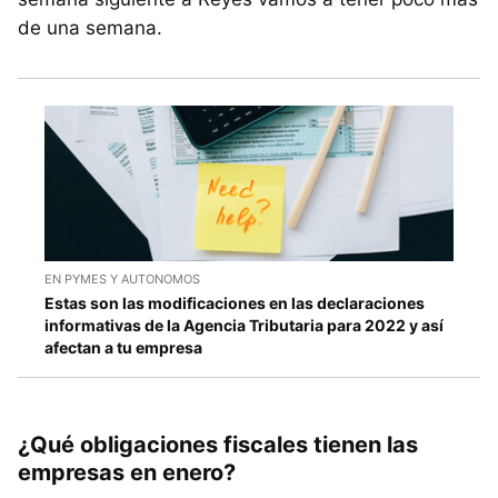
de una semana.
EN PYMES Y AUTONOMOS
Estas son las modificaciones en las declaraciones
informativas de la Agencia Tributaria para 2022 y así
afectan a tu empresa
¿Qué obligaciones fiscales tienen las
empresas en enero?