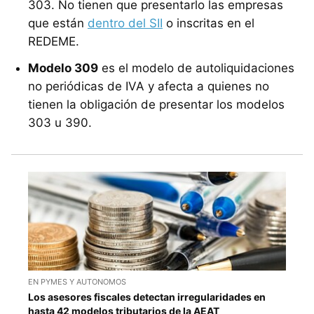
303. No tienen que presentarlo las empresas
que están
dentro del SII
o inscritas en el
REDEME.
Modelo 309
es el modelo de autoliquidaciones
no periódicas de IVA y afecta a quienes no
tienen la obligación de presentar los modelos
303 u 390.
EN PYMES Y AUTONOMOS
Los asesores fiscales detectan irregularidades en
hasta 42 modelos tributarios de la AEAT