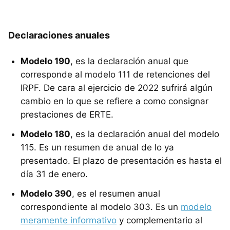
Declaraciones anuales
Modelo 190
, es la declaración anual que
corresponde al modelo 111 de retenciones del
IRPF. De cara al ejercicio de 2022 sufrirá algún
cambio en lo que se refiere a como consignar
prestaciones de ERTE.
Modelo 180
, es la declaración anual del modelo
115. Es un resumen de anual de lo ya
presentado. El plazo de presentación es hasta el
día 31 de enero.
Modelo 390
, es el resumen anual
correspondiente al modelo 303. Es un
modelo
meramente informativo
y complementario al