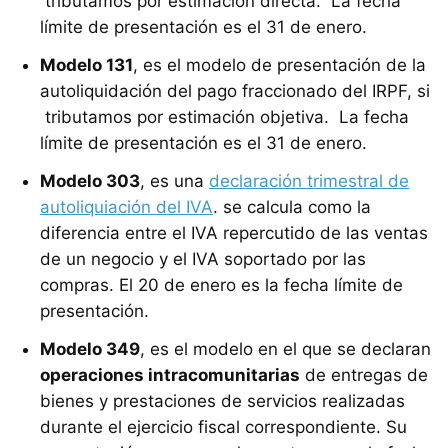
tributamos por estimación directa. La fecha
límite de presentación es el 31 de enero.
Modelo 131
, es el modelo de presentación de la
autoliquidación del pago fraccionado del IRPF, si
tributamos por estimación objetiva. La fecha
límite de presentación es el 31 de enero.
Modelo 303
, es una
declaración trimestral de
autoliquiación del IVA
. se calcula como la
diferencia entre el IVA repercutido de las ventas
de un negocio y el IVA soportado por las
compras. El 20 de enero es la fecha límite de
presentación.
Modelo 349
, es el modelo en el que se declaran
operaciones intracomunitarias
de entregas de
bienes y prestaciones de servicios realizadas
durante el ejercicio fiscal correspondiente. Su