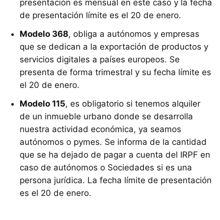
presentación es mensual en este caso y la fecha
de presentación límite es el 20 de enero.
Modelo 368
, obliga a autónomos y empresas
que se dedican a la exportación de productos y
servicios digitales a países europeos. Se
presenta de forma trimestral y su fecha límite es
el 20 de enero.
Modelo 115
, es obligatorio si tenemos alquiler
de un inmueble urbano donde se desarrolla
nuestra actividad económica, ya seamos
autónomos o pymes. Se informa de la cantidad
que se ha dejado de pagar a cuenta del IRPF en
caso de autónomos o Sociedades si es una
persona jurídica. La fecha límite de presentación
es el 20 de enero.