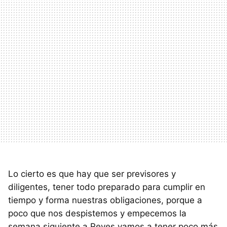
Lo cierto es que hay que ser previsores y
diligentes, tener todo preparado para cumplir en
tiempo y forma nuestras obligaciones, porque a
poco que nos despistemos y empecemos la
semana siguiente a Reyes vamos a tener poco más