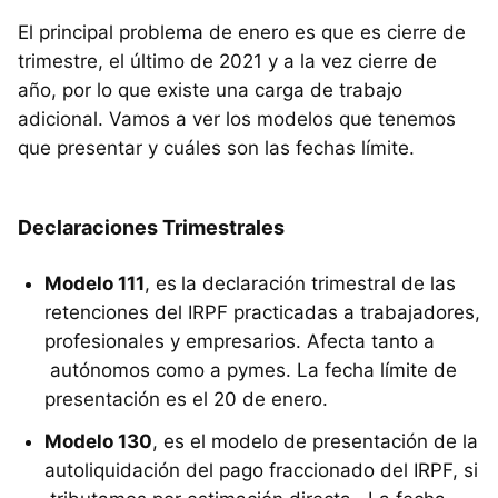
El principal problema de enero es que es cierre de
trimestre, el último de 2021 y a la vez cierre de
año, por lo que existe una carga de trabajo
adicional. Vamos a ver los modelos que tenemos
que presentar y cuáles son las fechas límite.
Declaraciones Trimestrales
Modelo 111
, es
la declaración trimestral de las
retenciones del IRPF practicadas a trabajadores,
profesionales y empresarios. Afecta tanto a
autónomos como a pymes. La fecha límite de
presentación es el 20 de enero.
Modelo 130
, es el modelo de presentación de la
autoliquidación del pago fraccionado del IRPF, si