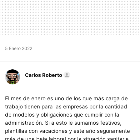
5 Enero 2022
Carlos Roberto
El mes de enero es uno de los que más carga de
trabajo tienen para las empresas por la cantidad
de modelos y obligaciones que cumplir con la
administración. Si a esto le sumamos festivos,
plantillas con vacaciones y este año seguramente
más de una baja laboral por la situación sanitaria