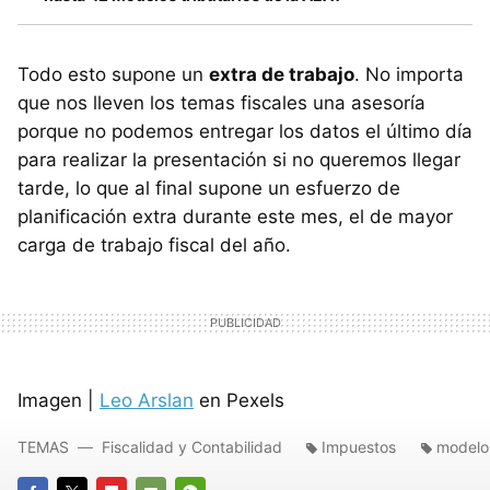
Todo esto supone un
extra de trabajo
. No importa
que nos lleven los temas fiscales una asesoría
porque no podemos entregar los datos el último día
para realizar la presentación si no queremos llegar
tarde, lo que al final supone un esfuerzo de
planificación extra durante este mes, el de mayor
carga de trabajo fiscal del año.
Imagen |
Leo Arslan
en Pexels
TEMAS
Fiscalidad y Contabilidad
Impuestos
modelos