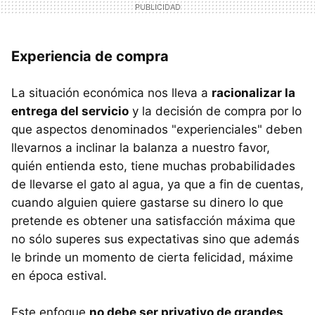
Experiencia de compra
La situación económica nos lleva a
racionalizar la
entrega del servicio
y la decisión de compra por lo
que aspectos denominados "experienciales" deben
llevarnos a inclinar la balanza a nuestro favor,
quién entienda esto, tiene muchas probabilidades
de llevarse el gato al agua, ya que a fin de cuentas,
cuando alguien quiere gastarse su dinero lo que
pretende es obtener una satisfacción máxima que
no sólo superes sus expectativas sino que además
le brinde un momento de cierta felicidad, máxime
en época estival.
Este enfoque
no debe ser privativo de grandes