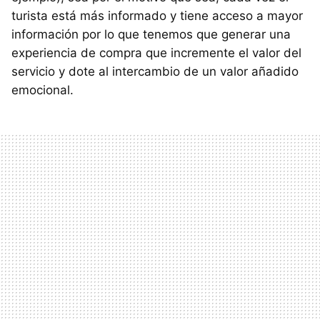
turista está más informado y tiene acceso a mayor
información por lo que tenemos que generar una
experiencia de compra que incremente el valor del
servicio y dote al intercambio de un valor añadido
emocional.