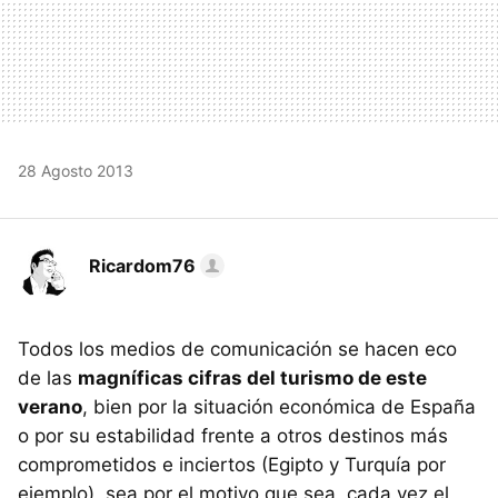
28 Agosto 2013
Ricardom76
Todos los medios de comunicación se hacen eco
de las
magníficas cifras del turismo de este
verano
, bien por la situación económica de España
o por su estabilidad frente a otros destinos más
comprometidos e inciertos (Egipto y Turquía por
ejemplo), sea por el motivo que sea, cada vez el