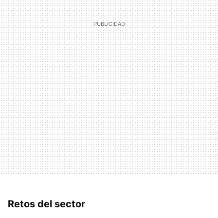
Retos del sector