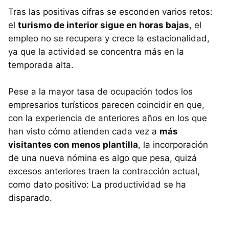
Tras las positivas cifras se esconden varios retos:
el
turismo de interior sigue en horas bajas
, el
empleo no se recupera y crece la estacionalidad,
ya que la actividad se concentra más en la
temporada alta.
Pese a la mayor tasa de ocupación todos los
empresarios turísticos parecen coincidir en que,
con la experiencia de anteriores años en los que
han visto cómo atienden cada vez a
más
visitantes con menos plantilla
, la incorporación
de una nueva nómina es algo que pesa, quizá
excesos anteriores traen la contracción actual,
como dato positivo: La productividad se ha
disparado.