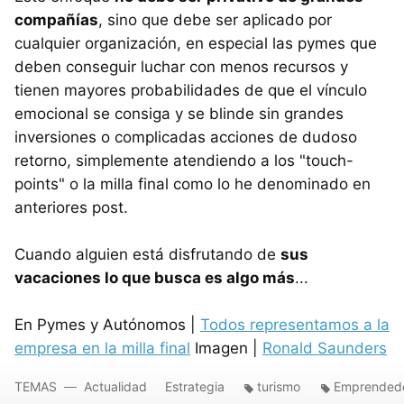
compañías
, sino que debe ser aplicado por
cualquier organización, en especial las pymes que
deben conseguir luchar con menos recursos y
tienen mayores probabilidades de que el vínculo
emocional se consiga y se blinde sin grandes
inversiones o complicadas acciones de dudoso
retorno, simplemente atendiendo a los "touch-
points" o la milla final como lo he denominado en
anteriores post.
Cuando alguien está disfrutando de
sus
vacaciones lo que busca es algo más
...
En Pymes y Autónomos |
Todos representamos a la
empresa en la milla final
Imagen |
Ronald Saunders
TEMAS
Actualidad
Estrategia
turismo
Emprended