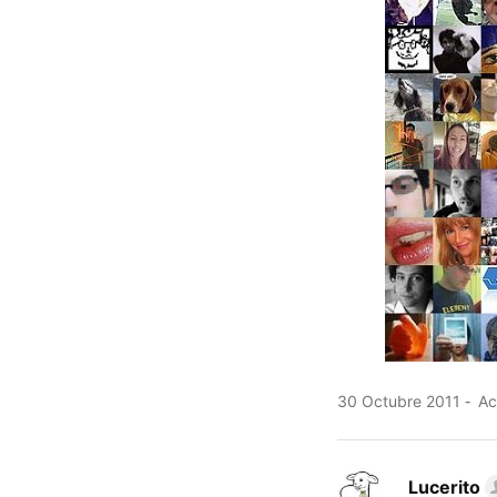
30 Octubre 2011
Ac
Lucerito