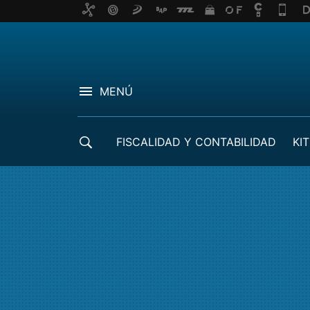
MENÚ
FISCALIDAD Y CONTABILIDAD
KIT
CRÉDITOS ICO