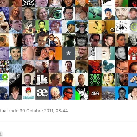
tualizado 30 Octubre 2011, 08:44