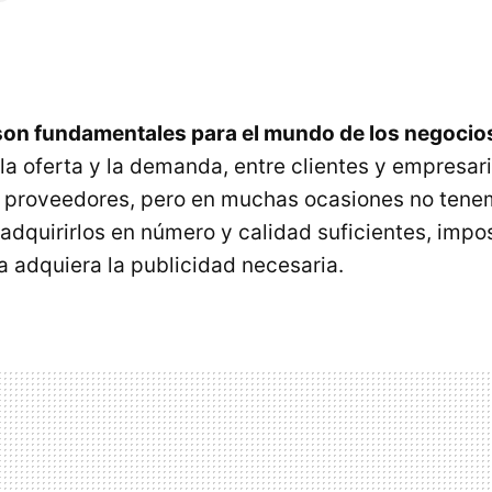
son fundamentales para el mundo de los negocio
la oferta y la demanda, entre clientes y empresari
 proveedores, pero en muchas ocasiones no tene
adquirirlos en número y calidad suficientes, impo
 adquiera la publicidad necesaria.