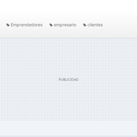
Emprendedores
empresario
clientes