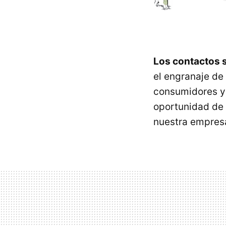
Los contactos 
el engranaje de 
consumidores y
oportunidad de 
nuestra empresa