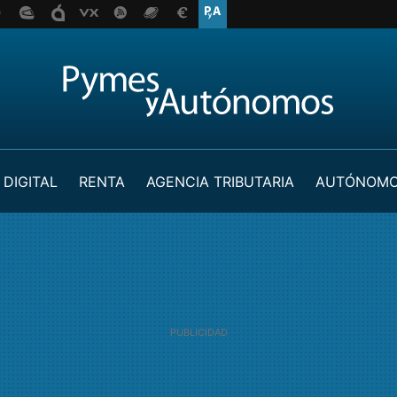
 DIGITAL
RENTA
AGENCIA TRIBUTARIA
AUTÓNOM