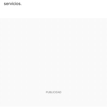
servicios.