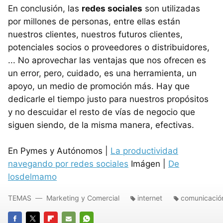
En conclusión, las
redes sociales
son utilizadas
por millones de personas, entre ellas están
nuestros clientes, nuestros futuros clientes,
potenciales socios o proveedores o distribuidores,
... No aprovechar las ventajas que nos ofrecen es
un error, pero, cuidado, es una herramienta, un
apoyo, un medio de promoción más. Hay que
dedicarle el tiempo justo para nuestros propósitos
y no descuidar el resto de vías de negocio que
siguen siendo, de la misma manera, efectivas.
En Pymes y Autónomos |
La productividad
navegando por redes sociales
Imágen |
De
losdelmamo
TEMAS
Marketing y Comercial
internet
comunicació