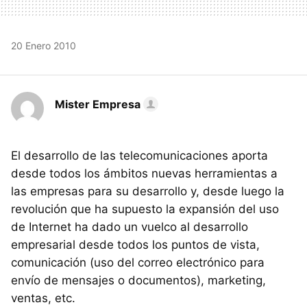
20 Enero 2010
Mister Empresa
El desarrollo de las telecomunicaciones aporta
desde todos los ámbitos nuevas herramientas a
las empresas para su desarrollo y, desde luego la
revolución que ha supuesto la expansión del uso
de Internet ha dado un vuelco al desarrollo
empresarial desde todos los puntos de vista,
comunicación (uso del correo electrónico para
envío de mensajes o documentos), marketing,
ventas, etc.