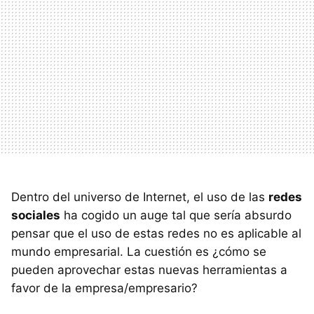
Dentro del universo de Internet, el uso de las
redes
sociales
ha cogido un auge tal que sería absurdo
pensar que el uso de estas redes no es aplicable al
mundo empresarial. La cuestión es ¿cómo se
pueden aprovechar estas nuevas herramientas a
favor de la empresa/empresario?