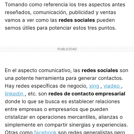
Tomando como referencia los tres aspectos antes
reseñados, comunicación, publicidad y ventas
vamos a ver como las
redes sociales
pueden
sernos útiles para potenciar estos tres puntos.
En el aspecto comunicativo, las
redes sociales
son
una potente herramienta para generar contactos.
Hay redes específicas de negocio,
xing
,
viadeo
,
linkedin
, etc. son
redes de contacto empresarial
donde lo que se busca es establecer relaciones
entre empresas o empresarios que pueden
cristalizar en operaciones mercantiles, alianzas o
simplemente en compartir sinergias y experiencias.
Otras como
facebook
son redes generalistas pero