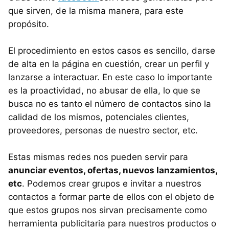
que sirven, de la misma manera, para este
propósito.
El procedimiento en estos casos es sencillo, darse
de alta en la página en cuestión, crear un perfil y
lanzarse a interactuar. En este caso lo importante
es la proactividad, no abusar de ella, lo que se
busca no es tanto el número de contactos sino la
calidad de los mismos, potenciales clientes,
proveedores, personas de nuestro sector, etc.
Estas mismas redes nos pueden servir para
anunciar eventos, ofertas, nuevos lanzamientos,
etc
. Podemos crear grupos e invitar a nuestros
contactos a formar parte de ellos con el objeto de
que estos grupos nos sirvan precisamente como
herramienta publicitaria para nuestros productos o