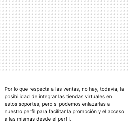
Por lo que respecta a las ventas, no hay, todavía, la
posibilidad de integrar las tiendas virtuales en
estos soportes, pero si podemos enlazarlas a
nuestro perfil para facilitar la promoción y el acceso
a las mismas desde el perfil.