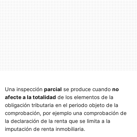
Una inspección
parcial
se produce cuando
no
afecte a la totalidad
de los elementos de la
obligación tributaria en el periodo objeto de la
comprobación, por ejemplo una comprobación de
la declaración de la renta que se limita a la
imputación de renta inmobiliaria.