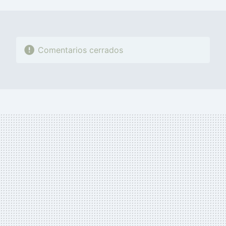
MAIL
Comentarios cerrados