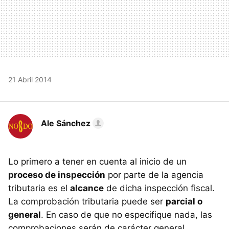
21 Abril 2014
Ale Sánchez
Lo primero a tener en cuenta al inicio de un
proceso de inspección
por parte de la agencia
tributaria es el
alcance
de dicha inspección fiscal.
La comprobación tributaria puede ser
parcial o
general
. En caso de que no especifique nada, las
comprobaciones serán de carácter general.