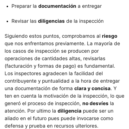
Preparar la
documentación
a entregar
Revisar las
diligencias
de la inspección
Siguiendo estos puntos, comprobamos al
riesgo
que nos enfrentamos previamente. La mayoría de
los casos de inspección se producen por
operaciones de cantidades altas, revisarlas
(facturación y formas de pago) es fundamental.
Los inspectores agradecen la facilidad del
contribuyente y puntualidad a la hora de entregar
una documentación de forma
clara y concisa
. Y
ten en cuenta la motivación de la inspección, lo que
generó el proceso de inspección,
no desvíes
la
atención. Por ultimo la
diligencia
puede ser un
aliado en el futuro pues puede invocarse como
defensa y prueba en recursos ulteriores.