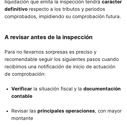
liquidación que emita la inspección tendrá
carácter
definitivo
respecto a los tributos y periodos
comprobados, impidiendo su comprobación futura.
A revisar antes de la inspección
Para no llevarnos sorpresas es preciso y
recomendable seguir los siguientes pasos cuando
recibimos una notificación de inicio de actuación
de comprobación:
Verificar
la situación fiscal y la
documentación
contable
Revisar las
principales operaciones
, con mayor
montante