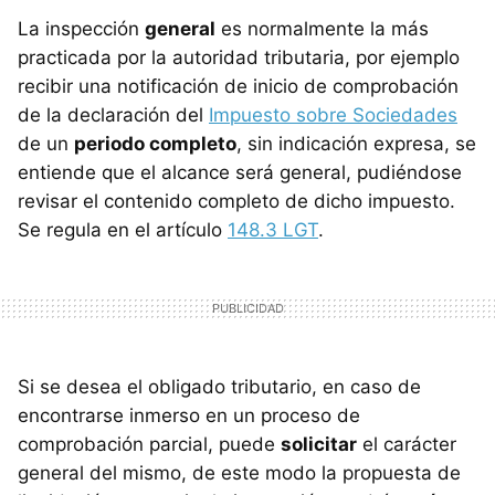
La inspección
general
es normalmente la más
practicada por la autoridad tributaria, por ejemplo
recibir una notificación de inicio de comprobación
de la declaración del
Impuesto sobre Sociedades
de un
periodo completo
, sin indicación expresa, se
entiende que el alcance será general, pudiéndose
revisar el contenido completo de dicho impuesto.
Se regula en el artículo
148.3 LGT
.
Si se desea el obligado tributario, en caso de
encontrarse inmerso en un proceso de
comprobación parcial, puede
solicitar
el carácter
general del mismo, de este modo la propuesta de