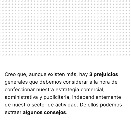
Creo que, aunque existen más, hay
3 prejuicios
generales que debemos considerar a la hora de
confeccionar nuestra estrategia comercial,
administrativa y publicitaria, independientemente
de nuestro sector de actividad. De ellos podemos
extraer
algunos consejos
.