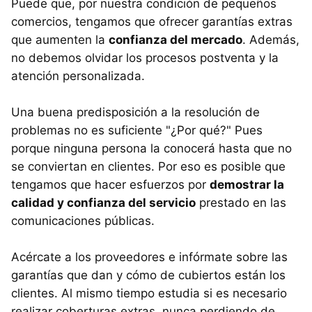
Puede que, por nuestra condición de pequeños
comercios, tengamos que ofrecer garantías extras
que aumenten la
confianza del mercado
. Además,
no debemos olvidar los procesos postventa y la
atención personalizada.
Una buena predisposición a la resolución de
problemas no es suficiente "¿Por qué?" Pues
porque ninguna persona la conocerá hasta que no
se conviertan en clientes. Por eso es posible que
tengamos que hacer esfuerzos por
demostrar la
calidad y confianza del servicio
prestado en las
comunicaciones públicas.
Acércate a los proveedores e infórmate sobre las
garantías que dan y cómo de cubiertos están los
clientes. Al mismo tiempo estudia si es necesario
realizar coberturas extras, nunca perdiendo de