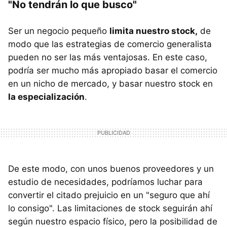
"No tendrán lo que busco"
Ser un negocio pequeño
limita nuestro stock,
de
modo que las estrategias de comercio generalista
pueden no ser las más ventajosas. En este caso,
podría ser mucho más apropiado basar el comercio
en un nicho de mercado, y basar nuestro stock en
la especialización
.
De este modo, con unos buenos proveedores y un
estudio de necesidades, podríamos luchar para
convertir el citado prejuicio en un "seguro que ahí
lo consigo". Las limitaciones de stock seguirán ahí
según nuestro espacio físico, pero la posibilidad de