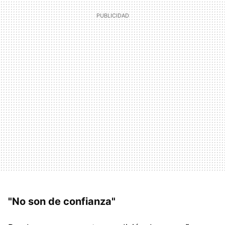
"No son de confianza"