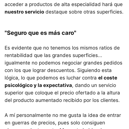
acceder a productos de alta especialidad hará que
nuestro servicio
destaque sobre otras superficies.
"Seguro que es más caro"
Es evidente que no tenemos los mismos ratios de
rentabilidad que las grandes superficies...
igualmente no podemos negociar grandes pedidos
con los que lograr descuentos. Siguiendo esta
lógica, lo que podemos es luchar contra
el coste
psicológico y la expectativa
, dando un servicio
superior que coloque el precio ofertado a la altura
del producto aumentado recibido por los clientes.
A mí personalmente no me gusta la idea de entrar
en guerras de precios, pues solo consiguen