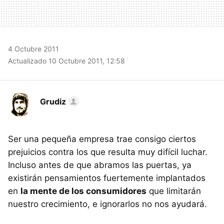
4 Octubre 2011
Actualizado 10 Octubre 2011, 12:58
Grudiz
Ser una pequeña empresa trae consigo ciertos
prejuicios contra los que resulta muy difícil luchar.
Incluso antes de que abramos las puertas, ya
existirán pensamientos fuertemente implantados
en
la mente de los consumidores
que limitarán
nuestro crecimiento, e ignorarlos no nos ayudará.