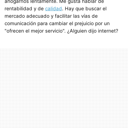
ahogarnos lentamente. Me gusta hablar de
rentabilidad y de
calidad
. Hay que buscar el
mercado adecuado y facilitar las vías de
comunicación para cambiar el prejuicio por un
"ofrecen el mejor servicio". ¿Alguien dijo internet?