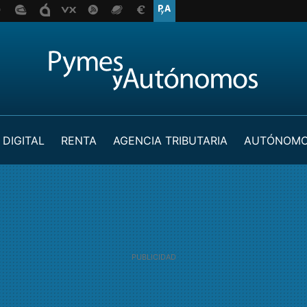
 DIGITAL
RENTA
AGENCIA TRIBUTARIA
AUTÓNOM