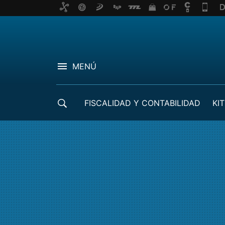
MENÚ
FISCALIDAD Y CONTABILIDAD
KIT
CRÉDITOS ICO