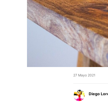
27 Mayo 2021
Diego Lor