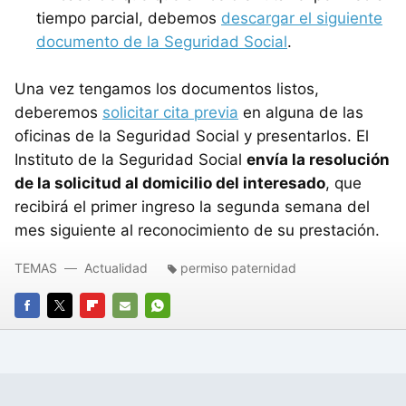
tiempo parcial, debemos
descargar el siguiente
documento de la Seguridad Social
.
Una vez tengamos los documentos listos,
deberemos
solicitar cita previa
en alguna de las
oficinas de la Seguridad Social y presentarlos. El
Instituto de la Seguridad Social
envía la resolución
de la solicitud al domicilio del interesado
, que
recibirá el primer ingreso la segunda semana del
mes siguiente al reconocimiento de su prestación.
TEMAS
Actualidad
permiso paternidad
FACEBOOK
TWITTER
FLIPBOARD
E-
WHATSAPP
MAIL