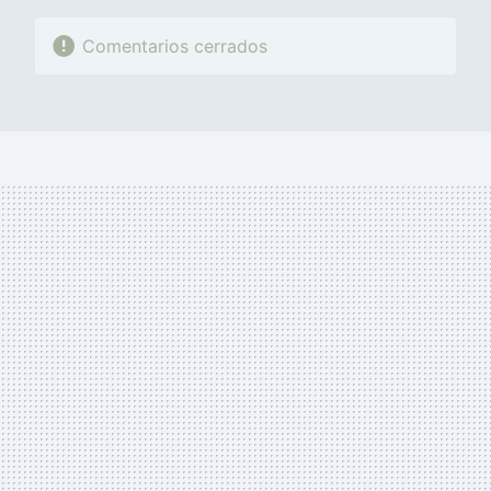
Comentarios cerrados