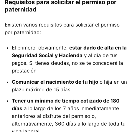
Requisitos para solicitar el permiso por
paternidad
Existen varios requisitos para solicitar el permiso
por paternidad:
El primero, obviamente,
estar dado de alta en la
Seguridad Social y Hacienda
y al día de tus
pagos. Si tienes deudas, no se te concederá la
prestación
Comunicar el nacimiento de tu hijo
o hija en un
plazo máximo de 15 días.
Tener un mínimo de tiempo cotizado de 180
días
a lo largo de los 7 años inmediatamente
anteriores al disfrute del permiso o,
alternativamente, 360 días a lo largo de toda tu
vida laboral.