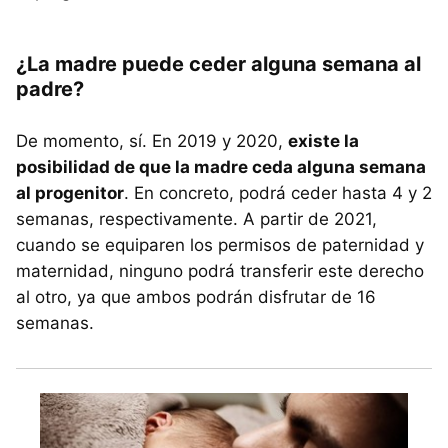
¿La madre puede ceder alguna semana al
padre?
De momento, sí. En 2019 y 2020,
existe la
posibilidad de que la madre ceda alguna semana
al progenitor
. En concreto, podrá ceder hasta 4 y 2
semanas, respectivamente. A partir de 2021,
cuando se equiparen los permisos de paternidad y
maternidad, ninguno podrá transferir este derecho
al otro, ya que ambos podrán disfrutar de 16
semanas.