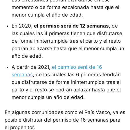
momento o de forma escalonada hasta que el
menor cumpla el año de edad.
En 2020,
el permiso será de 12 semanas
, de
las cuales las 4 primeras tienen que disfrutarse
de forma ininterrumpida tras el parto y el resto
podrán aplazarse hasta que el menor cumpla un
año de edad.
A partir de 2021,
el permiso será de 16
semanas
, de las cuales las 6 primeras tendrán
que disfrutarse de forma ininterrumpida tras el
parto y el resto se podrán aplazar hasta que el
menor cumpla un año de edad.
En algunas comunidades como el País Vasco, ya es
posible disfrutar del permiso de 16 semanas para
el progenitor.