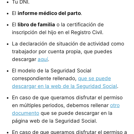
Tu DNI.
El
informe médico del parto
.
El
libro de familia
o la certificación de
inscripción del hijo en el Registro Civil.
La declaración de situación de actividad como
trabajador por cuenta propia, que puedes
descargar
aquí
.
El modelo de la Seguridad Social
correspondiente rellenado,
que se puede
descargar en la web de la Seguridad Social
.
En caso de que queramos disfrutar el permiso
en múltiples periodos, debemos rellenar
otro
documento
que se puede descargar en la
página web de la Seguridad Social.
En caso de que queramos disfrutar el permiso a