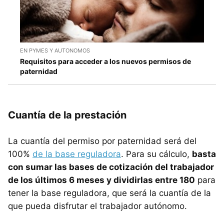
EN PYMES Y AUTONOMOS
Requisitos para acceder a los nuevos permisos de
paternidad
Cuantía de la prestación
La cuantía del permiso por paternidad será del
100%
de la base reguladora
. Para su cálculo,
basta
con sumar las bases de cotización del trabajador
de los últimos 6 meses y dividirlas entre 180
para
tener la base reguladora, que será la cuantía de la
que pueda disfrutar el trabajador autónomo.