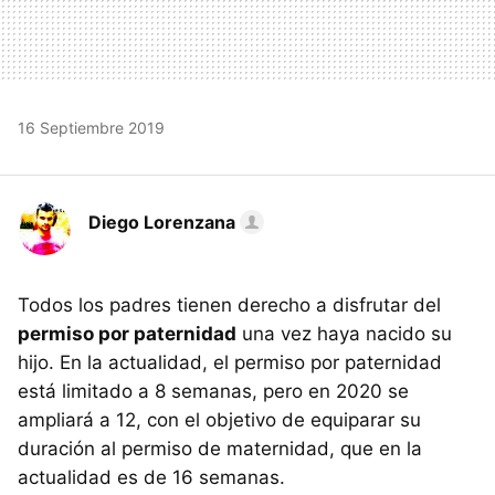
16 Septiembre 2019
Diego Lorenzana
Todos los padres tienen derecho a disfrutar del
permiso por paternidad
una vez haya nacido su
hijo. En la actualidad, el permiso por paternidad
está limitado a 8 semanas, pero en 2020 se
ampliará a 12, con el objetivo de equiparar su
duración al permiso de maternidad, que en la
actualidad es de 16 semanas.