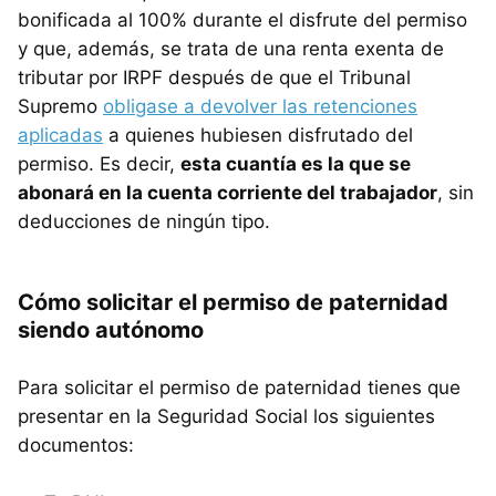
bonificada al 100% durante el disfrute del permiso
y que, además, se trata de una renta exenta de
tributar por IRPF después de que el Tribunal
Supremo
obligase a devolver las retenciones
aplicadas
a quienes hubiesen disfrutado del
permiso. Es decir,
esta cuantía es la que se
abonará en la cuenta corriente del trabajador
, sin
deducciones de ningún tipo.
Cómo solicitar el permiso de paternidad
siendo autónomo
Para solicitar el permiso de paternidad tienes que
presentar en la Seguridad Social los siguientes
documentos: