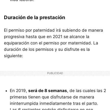
Duración de la prestación
El permiso por paternidad irá subiendo de manera
progresiva hasta que en 2021 se alcance la
equiparación con el permiso por maternidad. La
duración de los permisos y su disfrute es la
siguiente:
En 2019,
será de 8 semanas
, de las cuales las 2
primeras tienen que disfrutarse de manera
ininterrumpida inmediatamente tras el parto.
Las 6 restantes podrán disfrutarse en ese