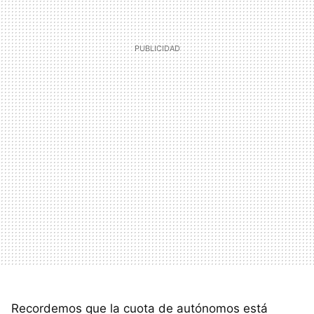
Recordemos que la cuota de autónomos está