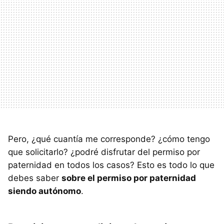
Pero, ¿qué cuantía me corresponde? ¿cómo tengo
que solicitarlo? ¿podré disfrutar del permiso por
paternidad en todos los casos? Esto es todo lo que
debes saber
sobre el permiso por paternidad
siendo autónomo
.