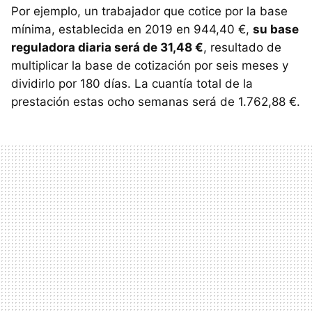
Por ejemplo, un trabajador que cotice por la base
mínima, establecida en 2019 en 944,40 €,
su base
reguladora diaria será de 31,48 €
, resultado de
multiplicar la base de cotización por seis meses y
dividirlo por 180 días. La cuantía total de la
prestación estas ocho semanas será de 1.762,88 €.