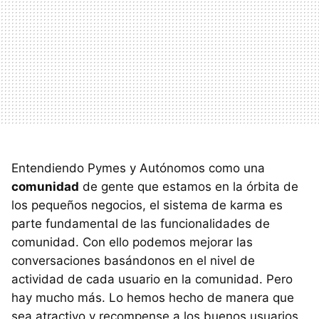
Entendiendo Pymes y Autónomos como una
comunidad
de gente que estamos en la órbita de
los pequeños negocios, el sistema de karma es
parte fundamental de las funcionalidades de
comunidad. Con ello podemos mejorar las
conversaciones basándonos en el nivel de
actividad de cada usuario en la comunidad. Pero
hay mucho más. Lo hemos hecho de manera que
sea atractivo y recompense a los buenos usuarios,