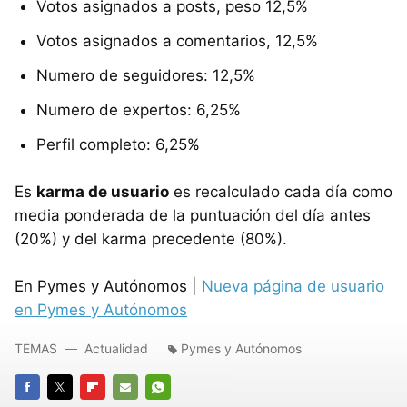
Votos asignados a posts, peso 12,5%
Votos asignados a comentarios, 12,5%
Numero de seguidores: 12,5%
Numero de expertos: 6,25%
Perfil completo: 6,25%
Es
karma de usuario
es recalculado cada día como
media ponderada de la puntuación del día antes
(20%) y del karma precedente (80%).
En Pymes y Autónomos |
Nueva página de usuario
en Pymes y Autónomos
TEMAS
Actualidad
Pymes y Autónomos