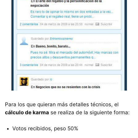
Para los que quieran más detalles técnicos, el
cálculo de karma
se realiza de la siguiente forma:
Votos recibidos, peso 50%