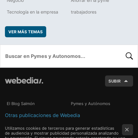
Negocio
Ahorrar en la pyme
Tecnología en la empresa
trabajadores
VER MÁS TEMAS
BUSC
SUBIR
El Blog Salmón
Pymes y Autónomos
Otras publicaciones de Webedia
Utilizamos cookies de terceros para generar estadísticas
de audiencia y mostrar publicidad personalizada analizando