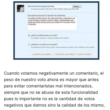
Cuando votamos negativamente un comentario, el
peso de nuestro voto ahora es mayor que antes
para evitar comentaristas mal intencionados,
siempre que no se abuse de esta funcionalidad
pues lo importante no es la cantidad de votos
negativos que damos sino la calidad de los mismo,