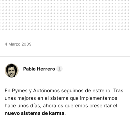
4 Marzo 2009
Pablo Herrero
En Pymes y Autónomos seguimos de estreno. Tras
unas mejoras en el sistema que implementamos
hace unos días, ahora os queremos presentar el
nuevo sistema de karma
.