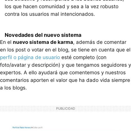
los que hacen comunidad y sea a la vez robusto
contra los usuarios mal intencionados.
Novedades del nuevo sistema
En el
nuevo sistema de karma
, además de comentar
en los post o votar en el blog, se tiene en cuenta que el
perfil o página de usuario
esté completo (con
foto/avatar y descripción) y que tengamos seguidores y
expertos. A ello ayudará que comentemos y nuestros
comentarios aporten el valor que ha dado vida siempre
a los blogs.