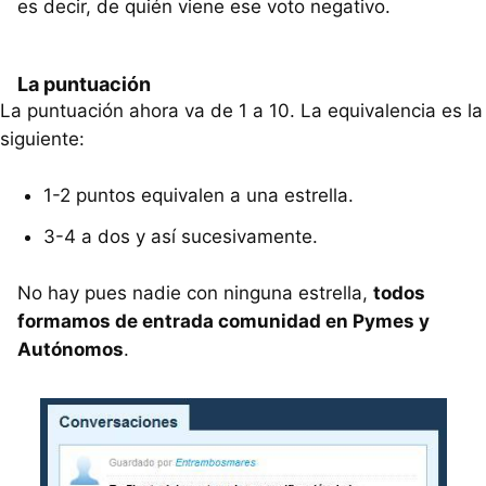
es decir, de quién viene ese voto negativo.
La puntuación
La puntuación ahora va de 1 a 10. La equivalencia es la
siguiente:
1-2 puntos equivalen a una estrella.
3-4 a dos y así sucesivamente.
No hay pues nadie con ninguna estrella,
todos
formamos de entrada comunidad en Pymes y
Autónomos
.