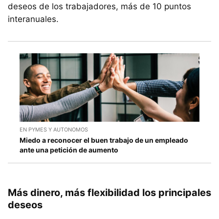
deseos de los trabajadores, más de 10 puntos
interanuales.
EN PYMES Y AUTONOMOS
Miedo a reconocer el buen trabajo de un empleado
ante una petición de aumento
Más dinero, más flexibilidad los principales
deseos