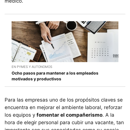
médico.
EN PYMES Y AUTONOMOS
Ocho pasos para mantener a los empleados
motivados y productivos
Para las empresas uno de los propósitos claves se
encuentra en mejorar el ambiente laboral, reforzar
los equipos y
fomentar el compañerismo
. A la
hora de elegir personal para cubir una vacante, tan
importante son sus capacidades como su encaje