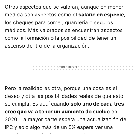
Otros aspectos que se valoran, aunque en menor
medida son aspectos como el
salario en especie
,
los cheques para comer, guardería o seguros
médicos. Más valorados se encuentran aspectos
como la formación o la posibilidad de tener un
ascenso dentro de la organización.
Pero la realidad es otra, porque una cosa es el
deseo y otra las posibilidades reales de que esto
se cumpla. Es aquí cuando
solo uno de cada tres
cree que va a tener un aumento de sueldo
en
2020. La mayor parte espera una actualización del
IPC y solo algo más de un 5% espera ver una