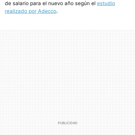
de salario para el nuevo año según el
estudio
realizado por Adecco
.