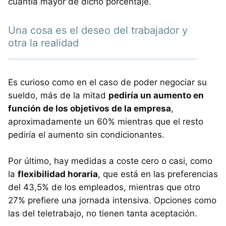
cuantía mayor de dicho porcentaje.
Una cosa es el deseo del trabajador y
otra la realidad
Es curioso como en el caso de poder negociar su
sueldo, más de la mitad
pediría un aumento en
función de los objetivos de la empresa
,
aproximadamente un 60% mientras que el resto
pediría el aumento sin condicionantes.
Por último, hay medidas a coste cero o casi, como
la
flexibilidad horaria
, que está en las preferencias
del 43,5% de los empleados, mientras que otro
27% prefiere una jornada intensiva. Opciones como
las del teletrabajo, no tienen tanta aceptación.