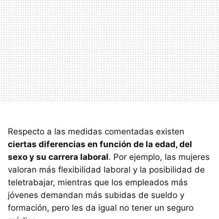
Respecto a las medidas comentadas existen
ciertas diferencias en función de la edad, del
sexo y su carrera laboral
. Por ejemplo, las mujeres
valoran más flexibilidad laboral y la posibilidad de
teletrabajar, mientras que los empleados más
jóvenes demandan más subidas de sueldo y
formación, pero les da igual no tener un seguro