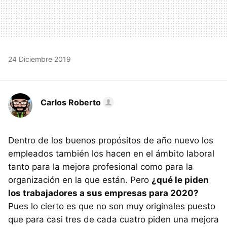
24 Diciembre 2019
Carlos Roberto
Dentro de los buenos propósitos de año nuevo los
empleados también los hacen en el ámbito laboral
tanto para la mejora profesional como para la
organización en la que están. Pero
¿qué le piden
los trabajadores a sus empresas para 2020?
Pues lo cierto es que no son muy originales puesto
que para casi tres de cada cuatro piden una mejora