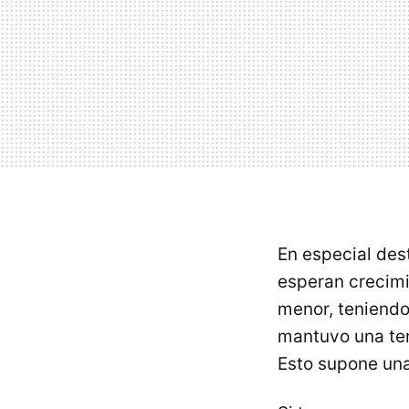
En especial des
esperan crecimi
menor, teniendo
mantuvo una te
Esto supone una 