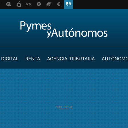
 DIGITAL
RENTA
AGENCIA TRIBUTARIA
AUTÓNOM