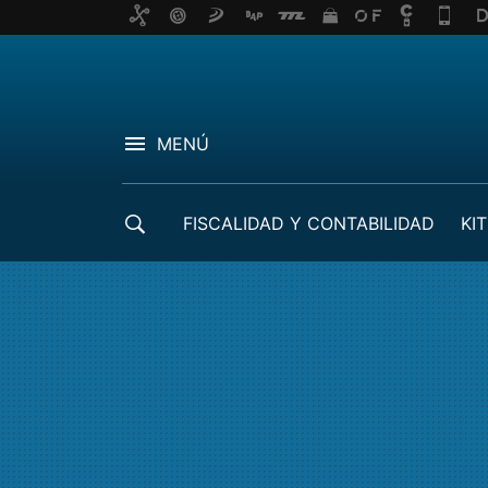
MENÚ
FISCALIDAD Y CONTABILIDAD
KIT
CRÉDITOS ICO