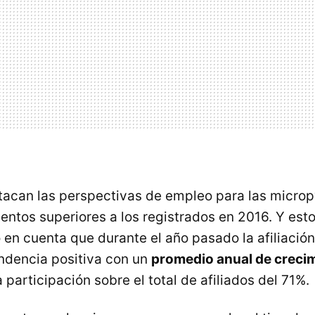
tacan las perspectivas de empleo para las micro
entos superiores a los registrados en 2016. Y esto
 en cuenta que durante el año pasado la afiliació
ndencia positiva con un
promedio anual de creci
participación sobre el total de afiliados del 71%.