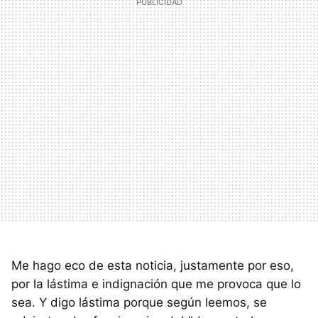
Me hago eco de esta noticia, justamente por eso,
por la lástima e indignación que me provoca que lo
sea. Y digo lástima porque según leemos, se