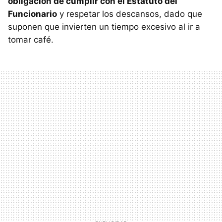
obligación de cumplir con el Estatuto del
Funcionario
y respetar los descansos, dado que
suponen que invierten un tiempo excesivo al ir a
tomar café.