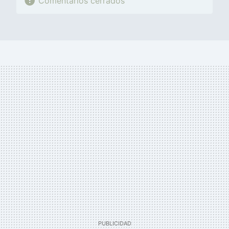
Comentarios cerrados