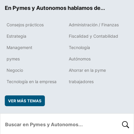
ok
rd
En Pymes y Autonomos hablamos de...
Consejos prácticos
Administración / Finanzas
Estrategia
Fiscalidad y Contabilidad
Management
Tecnología
pymes
Autónomos
Negocio
Ahorrar en la pyme
Tecnología en la empresa
trabajadores
VER MÁS TEMAS