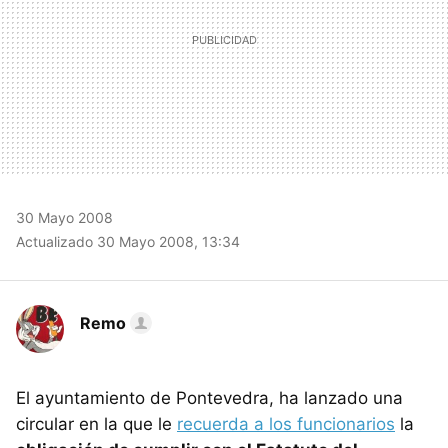
30 Mayo 2008
Actualizado 30 Mayo 2008, 13:34
Remo
El ayuntamiento de Pontevedra, ha lanzado una
circular en la que le
recuerda a los funcionarios
la