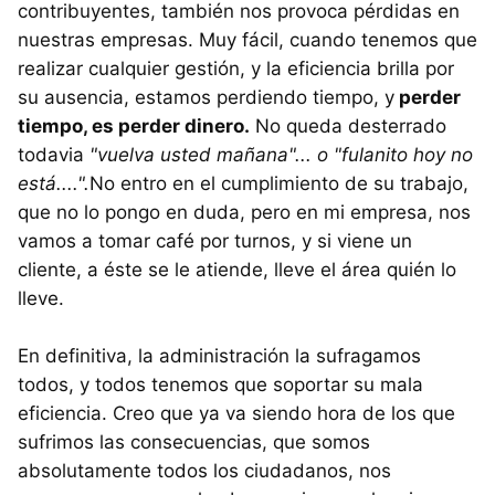
contribuyentes, también nos provoca pérdidas en
nuestras empresas. Muy fácil, cuando tenemos que
realizar cualquier gestión, y la eficiencia brilla por
su ausencia, estamos perdiendo tiempo, y
perder
tiempo, es perder dinero.
No queda desterrado
todavia
"vuelva usted mañana"... o "fulanito hoy no
está....".
No entro en el cumplimiento de su trabajo,
que no lo pongo en duda, pero en mi empresa, nos
vamos a tomar café por turnos, y si viene un
cliente, a éste se le atiende, lleve el área quién lo
lleve.
En definitiva, la administración la sufragamos
todos, y todos tenemos que soportar su mala
eficiencia. Creo que ya va siendo hora de los que
sufrimos las consecuencias, que somos
absolutamente todos los ciudadanos, nos