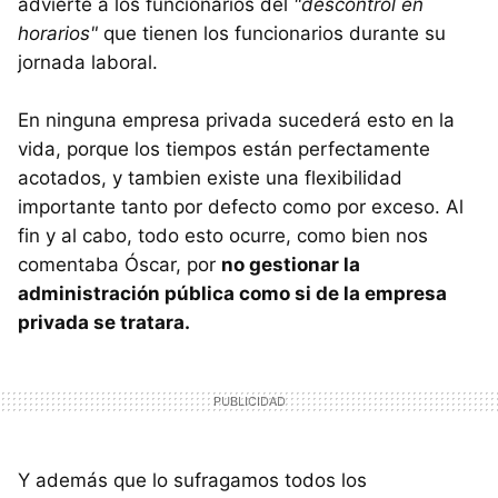
advierte a los funcionarios del
"descontrol en
horarios"
que tienen los funcionarios durante su
jornada laboral.
En ninguna empresa privada sucederá esto en la
vida, porque los tiempos están perfectamente
acotados, y tambien existe una flexibilidad
importante tanto por defecto como por exceso. Al
fin y al cabo, todo esto ocurre, como bien nos
comentaba Óscar, por
no gestionar la
administración pública como si de la empresa
privada se tratara.
Y además que lo sufragamos todos los