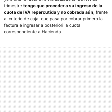
trimestre
tengo que proceder a su ingreso de la
cuota de IVA repercutida y no cobrada aún,
frente
al criterio de caja, que pasa por cobrar primero la
factura e ingresar a posteriori la cuota
correspondiente a Hacienda.