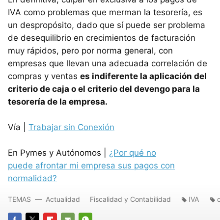
IVA como problemas que merman la tesorería, es
un despropósito, dado que sí puede ser problema
de desequilibrio en crecimientos de facturación
muy rápidos, pero por norma general, con
empresas que llevan una adecuada correlación de
compras y ventas
es indiferente la aplicación del
criterio de caja o el criterio del devengo para la
tesorería de la empresa.
Vía |
Trabajar sin Conexión
En Pymes y Autónomos |
¿Por qué no
puede afrontar mi empresa sus pagos con
normalidad?
TEMAS
Actualidad
Fiscalidad y Contabilidad
IVA
c