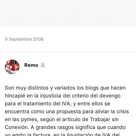
9 Septiembre 2008
Remo
Son muy distintos y variados los blogs que hacen
hincapié en la injusticia del criterio del devengo
para el tratamiento del IVA, y entre ellos se
encuentra como una propuesta para aliviar la crisis
en las pymes, según el artículo de Trabajar sin
Conexión. A grandes rasgos significa que cuando
yo emito la factura, en la liquidación de IVA del