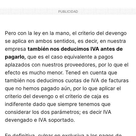
Pero con la ley en la mano, el criterio del devengo
se aplica en ambos sentidos, es decir, en nuestra
empresa
también nos deducimos IVA antes de
pagarlo,
que es el caso equivalente a pagos
aplazados con nuestros proveedores, por lo que el
efecto es mucho menor. Tened en cuenta que
también nos deducimos cuotas de IVA de facturas
que no hemos pagado aún, por lo que aplicar el
criterio del devengo o el criterio de caja es
indiferente dado que siempre tenemos que
considerar los dos parámetros; es decir IVA
devengado e IVA soportado.
En definitiva, culpar en exclusiva a los pagos de