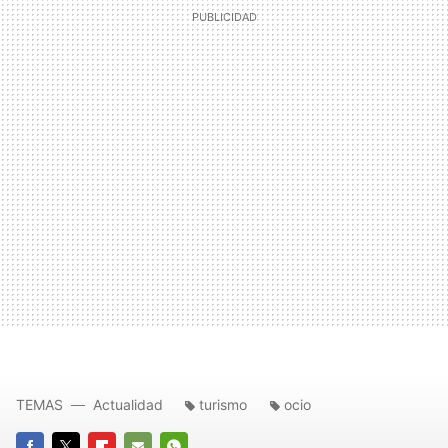
TEMAS
Actualidad
turismo
ocio