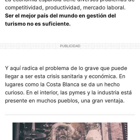
competitividad, productividad, mercado laboral.
Ser el mejor país del mundo en gestión del
turismo no es suficiente.
Y aquí radica el problema de lo grave que puede
llegar a ser esta crisis sanitaria y económica. En
lugares como la Costa Blanca se da un hecho
curioso. En el interior, las pymes y la industria está
presente en muchos pueblos, una gran ventaja.