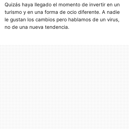
Quizás haya llegado el momento de invertir en un
turismo y en una forma de ocio diferente. A nadie
le gustan los cambios pero hablamos de un virus,
no de una nueva tendencia.