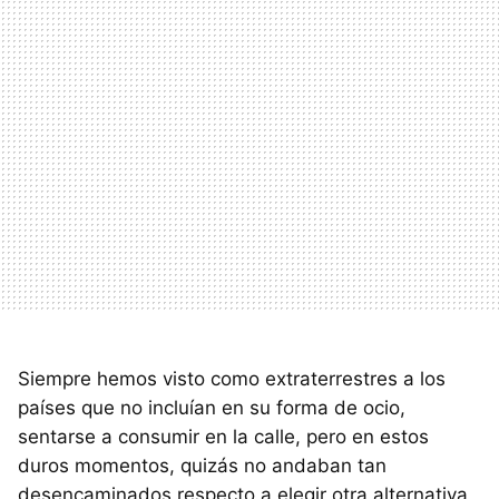
Siempre hemos visto como extraterrestres a los
países que no incluían en su forma de ocio,
sentarse a consumir en la calle, pero en estos
duros momentos, quizás no andaban tan
desencaminados respecto a elegir otra alternativa