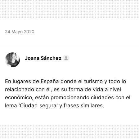
24 Mayo 2020
Joana Sánchez
En lugares de España donde el turismo y todo lo
relacionado con él, es su forma de vida a nivel
económico, están promocionando ciudades con el
lema 'Ciudad segura' y frases similares.