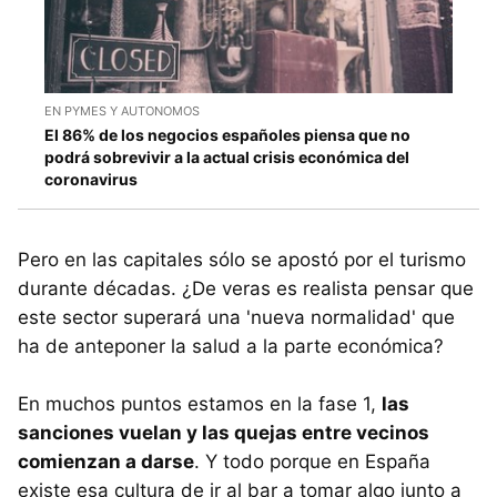
EN PYMES Y AUTONOMOS
El 86% de los negocios españoles piensa que no
podrá sobrevivir a la actual crisis económica del
coronavirus
Pero en las capitales sólo se apostó por el turismo
durante décadas. ¿De veras es realista pensar que
este sector superará una 'nueva normalidad' que
ha de anteponer la salud a la parte económica?
En muchos puntos estamos en la fase 1,
las
sanciones vuelan y las quejas entre vecinos
comienzan a darse
. Y todo porque en España
existe esa cultura de ir al bar a tomar algo junto a