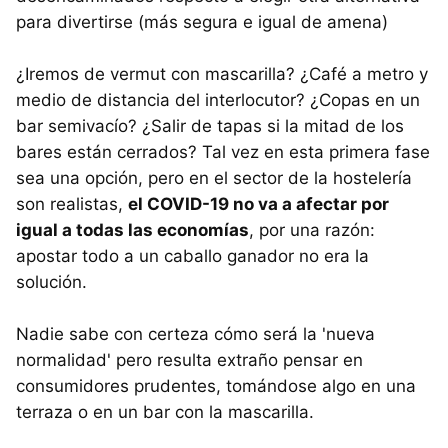
para divertirse (más segura e igual de amena)
¿Iremos de vermut con mascarilla? ¿Café a metro y
medio de distancia del interlocutor? ¿Copas en un
bar semivacío? ¿Salir de tapas si la mitad de los
bares están cerrados? Tal vez en esta primera fase
sea una opción, pero en el sector de la hostelería
son realistas,
el COVID-19 no va a afectar por
igual a todas las economías
, por una razón:
apostar todo a un caballo ganador no era la
solución.
Nadie sabe con certeza cómo será la 'nueva
normalidad' pero resulta extraño pensar en
consumidores prudentes, tomándose algo en una
terraza o en un bar con la mascarilla.