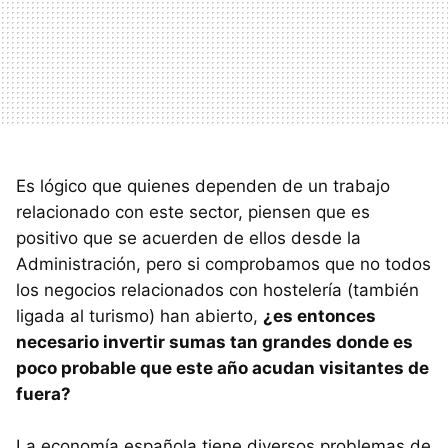
Es lógico que quienes dependen de un trabajo
relacionado con este sector, piensen que es
positivo que se acuerden de ellos desde la
Administración, pero si comprobamos que no todos
los negocios relacionados con hostelería (también
ligada al turismo) han abierto,
¿es entonces
necesario invertir sumas tan grandes donde es
poco probable que este año acudan visitantes de
fuera?
La economía española tiene diversos problemas de