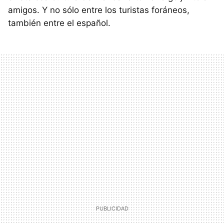
amigos. Y no sólo entre los turistas foráneos,
también entre el español.