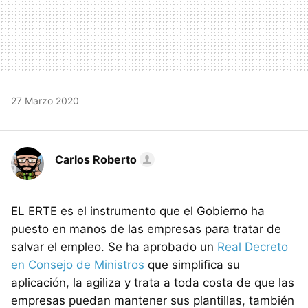
27 Marzo 2020
Carlos Roberto
EL ERTE es el instrumento que el Gobierno ha
puesto en manos de las empresas para tratar de
salvar el empleo. Se ha aprobado un
Real Decreto
en Consejo de Ministros
que simplifica su
aplicación, la agiliza y trata a toda costa de que las
empresas puedan mantener sus plantillas, también