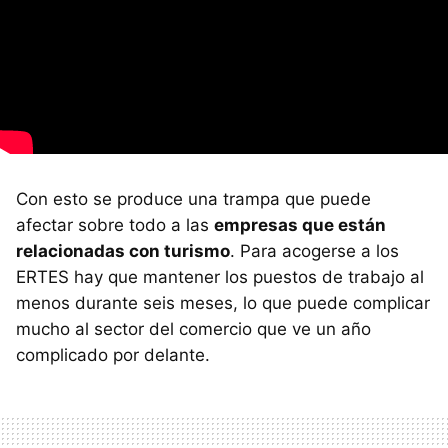
Con esto se produce una trampa que puede
afectar sobre todo a las
empresas que están
relacionadas con turismo
. Para acogerse a los
ERTES hay que mantener los puestos de trabajo al
menos durante seis meses, lo que puede complicar
mucho al sector del comercio que ve un año
complicado por delante.