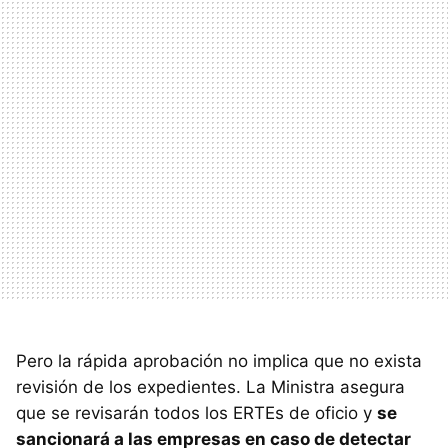
Pero la rápida aprobación no implica que no exista
revisión de los expedientes. La Ministra asegura
que se revisarán todos los ERTEs de oficio y
se
sancionará a las empresas en caso de detectar