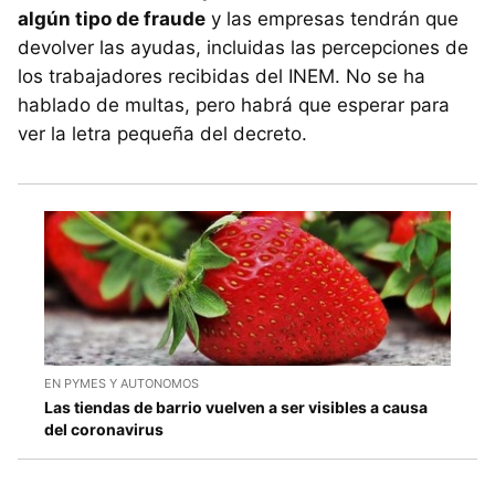
algún tipo de fraude
y las empresas tendrán que
devolver las ayudas, incluidas las percepciones de
los trabajadores recibidas del INEM. No se ha
hablado de multas, pero habrá que esperar para
ver la letra pequeña del decreto.
EN PYMES Y AUTONOMOS
Las tiendas de barrio vuelven a ser visibles a causa
del coronavirus