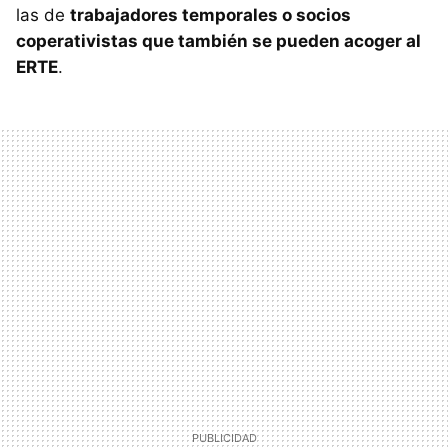
las de
trabajadores temporales o socios
coperativistas que también se pueden acoger al
ERTE
.