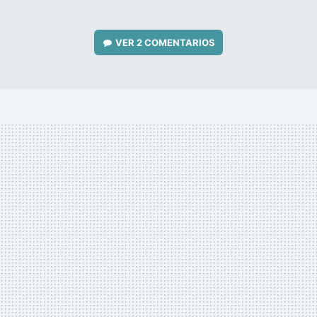
VER
2 COMENTARIOS