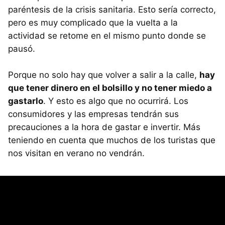
paréntesis de la crisis sanitaria. Esto sería correcto,
pero es muy complicado que la vuelta a la
actividad se retome en el mismo punto donde se
pausó.
Porque no solo hay que volver a salir a la calle,
hay
que tener dinero en el bolsillo y no tener miedo a
gastarlo
. Y esto es algo que no ocurrirá. Los
consumidores y las empresas tendrán sus
precauciones a la hora de gastar e invertir. Más
teniendo en cuenta que muchos de los turistas que
nos visitan en verano no vendrán.