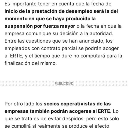
Es importante tener en cuenta que la fecha de
inicio de la prestación de desempleo será la del
momento en que se haya producido la
suspensión por fuerza mayor
o la fecha en que la
empresa comunique su decisión a la autoridad.
Entre las cuestiones que se han anunciado, los
empleados con contrato parcial se podrán acoger
al ERTE, y el tiempo que dure no computará para la
finalización del mismo.
Por otro lado los
socios coperativistas de las
empresas también podrán acogerse al ERTE
. Lo
que se trata es de evitar despidos, pero esto solo
se cumplirá si realmente se produce el efecto