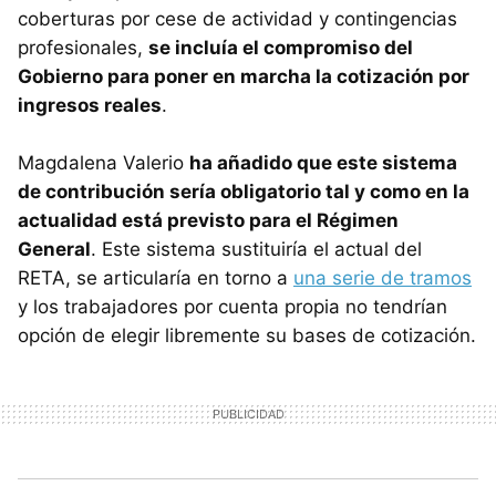
coberturas por cese de actividad y contingencias
profesionales,
se incluía el compromiso del
Gobierno para poner en marcha la cotización por
ingresos reales
.
Magdalena Valerio
ha añadido que este sistema
de contribución sería obligatorio tal y como en la
actualidad está previsto para el Régimen
General
. Este sistema sustituiría el actual del
RETA, se articularía en torno a
una serie de tramos
y los trabajadores por cuenta propia no tendrían
opción de elegir libremente su bases de cotización.