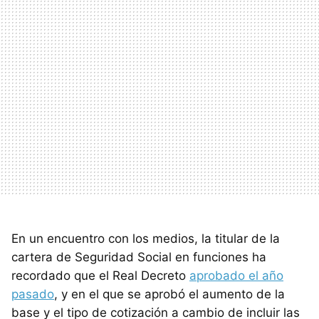
En un encuentro con los medios, la titular de la
cartera de Seguridad Social en funciones ha
recordado que el Real Decreto
aprobado el año
pasado
, y en el que se aprobó el aumento de la
base y el tipo de cotización a cambio de incluir las