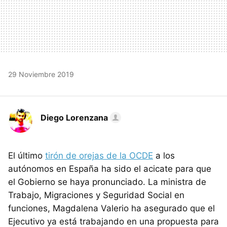
29 Noviembre 2019
Diego Lorenzana
El último
tirón de orejas de la OCDE
a los
autónomos en España ha sido el acicate para que
el Gobierno se haya pronunciado. La ministra de
Trabajo, Migraciones y Seguridad Social en
funciones, Magdalena Valerio ha asegurado que el
Ejecutivo ya está trabajando en una propuesta para