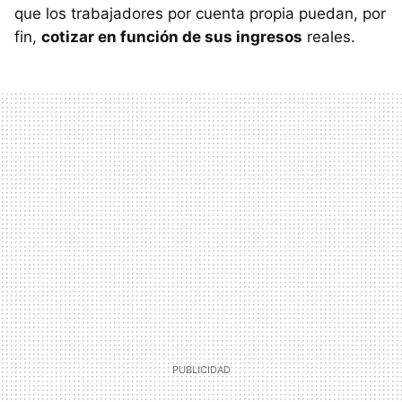
que los trabajadores por cuenta propia puedan, por
fin,
cotizar en función de sus ingresos
reales.