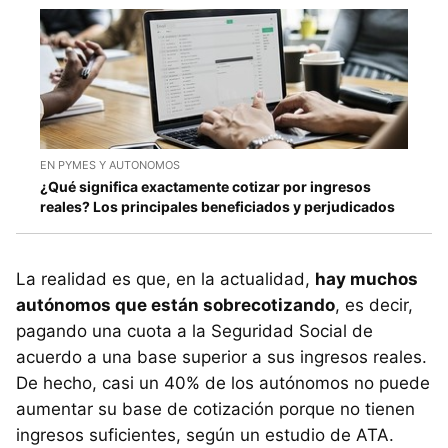
EN PYMES Y AUTONOMOS
¿Qué significa exactamente cotizar por ingresos
reales? Los principales beneficiados y perjudicados
La realidad es que, en la actualidad,
hay muchos
autónomos que están sobrecotizando
, es decir,
pagando una cuota a la Seguridad Social de
acuerdo a una base superior a sus ingresos reales.
De hecho, casi un 40% de los autónomos no puede
aumentar su base de cotización porque no tienen
ingresos suficientes, según un estudio de ATA.