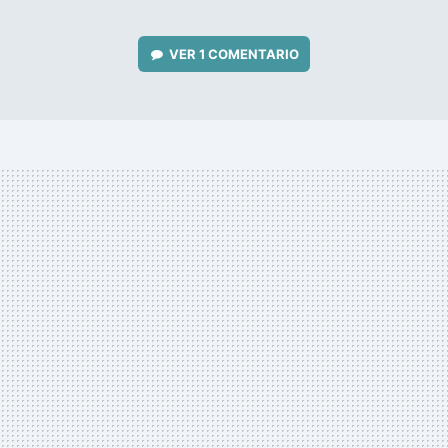
VER
1 COMENTARIO