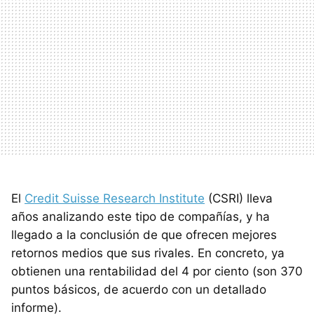
El
Credit Suisse Research Institute
(CSRI) lleva
años analizando este tipo de compañías, y ha
llegado a la conclusión de que ofrecen mejores
retornos medios que sus rivales. En concreto, ya
obtienen una rentabilidad del 4 por ciento (son 370
puntos básicos, de acuerdo con un detallado
informe).