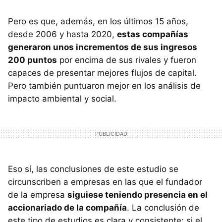
Pero es que, además, en los últimos 15 años,
desde 2006 y hasta 2020,
estas compañías
generaron unos incrementos de sus ingresos
200 puntos
por encima de sus rivales y fueron
capaces de presentar mejores flujos de capital.
Pero también puntuaron mejor en los análisis de
impacto ambiental y social.
Eso sí, las conclusiones de este estudio se
circunscriben a empresas en las que el fundador
de la empresa
siguiese teniendo presencia en el
accionariado de la compañía
. La conclusión de
este tipo de estudios es clara y consistente: si el