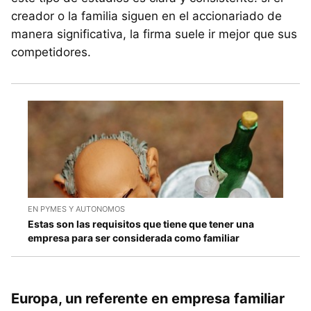
creador o la familia siguen en el accionariado de
manera significativa, la firma suele ir mejor que sus
competidores.
EN PYMES Y AUTONOMOS
Estas son las requisitos que tiene que tener una
empresa para ser considerada como familiar
Europa, un referente en empresa familiar