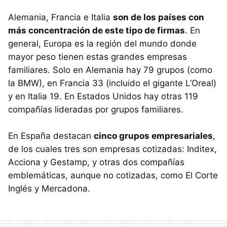
Alemania, Francia e Italia
son de los países con
más concentración de este tipo de firmas
. En
general, Europa es la región del mundo donde
mayor peso tienen estas grandes empresas
familiares. Solo en Alemania hay 79 grupos (como
la BMW), en Francia 33 (incluido el gigante L’Oreal)
y en Italia 19. En Estados Unidos hay otras 119
compañías lideradas por grupos familiares.
En España destacan
cinco grupos empresariales
,
de los cuales tres son empresas cotizadas: Inditex,
Acciona y Gestamp, y otras dos compañías
emblemáticas, aunque no cotizadas, como El Corte
Inglés y Mercadona.