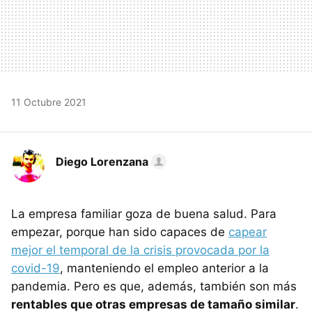
11 Octubre 2021
Diego Lorenzana
La empresa familiar goza de buena salud. Para
empezar, porque han sido capaces de
capear
mejor el temporal de la crisis provocada por la
covid-19
, manteniendo el empleo anterior a la
pandemia. Pero es que, además, también son más
rentables que otras empresas de tamaño similar
.