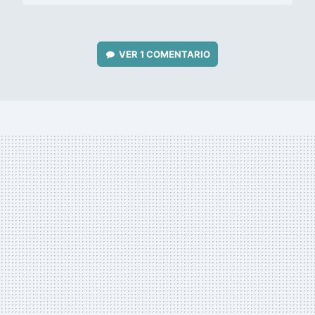
VER
1 COMENTARIO