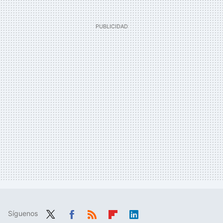
Síguenos