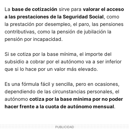
La
base de cotización
sirve para
valorar el acceso
a las prestaciones de la Seguridad Social
, como
la prestación por desempleo, el paro, las pensiones
contributivas, como la pensión de jubilación la
pensión por incapacidad.
Si se cotiza por la base mínima, el importe del
subsidio a cobrar por el autónomo va a ser inferior
que si lo hace por un valor más elevado.
Es una fórmula fácil y sencilla, pero en ocasiones,
dependiendo de las circunstancias personales, el
autónomo
cotiza por la base mínima por no poder
hacer frente a la cuota de autónomo mensual
.