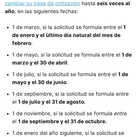
cambiar su base de cotización
hasta
seis veces al
año
, en las siguientes fechas:
1 de marzo, si la solicitud se formula entre el
1
de enero y el último día natural del mes de
febrero
.
1 de mayo, si la solicitud se formula entre el
1 de
marzo y el 30 de abril
.
1 de julio, si la solicitud se formula entre el
1 de
mayo y el 30 de junio
.
1 de septiembre, si la solicitud se formula entre
el
1 de julio y el 31 de agosto.
1 de noviembre, si la solicitud se formula entre
el
1 de septiembre y el 31 de octubre.
1 de enero del año siguiente, si la solicitud se