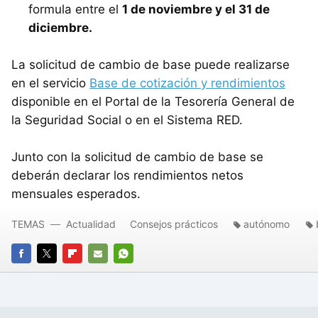
formula entre el
1 de noviembre y el 31 de
diciembre.
La solicitud de cambio de base puede realizarse
en el servicio
Base de cotización y rendimientos
disponible en el Portal de la Tesorería General de
la Seguridad Social o en el Sistema RED.
Junto con la solicitud de cambio de base se
deberán declarar los rendimientos netos
mensuales esperados.
TEMAS
Actualidad
Consejos prácticos
autónomo
FACEBOOK
TWITTER
FLIPBOARD
E-
WHATSAPP
MAIL