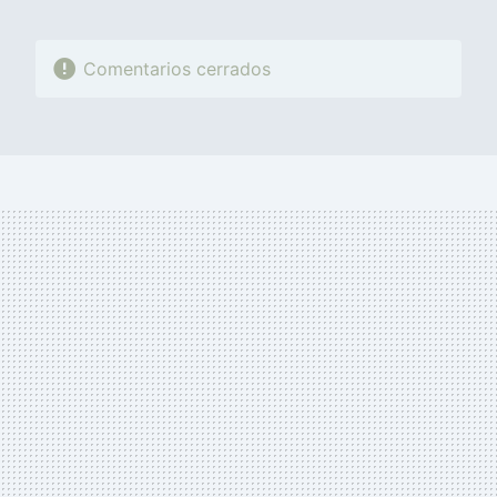
Comentarios cerrados