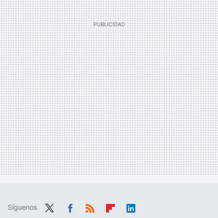
Síguenos