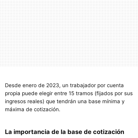
Desde enero de 2023, un trabajador por cuenta
propia puede elegir entre 15 tramos (fijados por sus
ingresos reales) que tendrán una base mínima y
máxima de cotización.
La importancia de la base de cotización