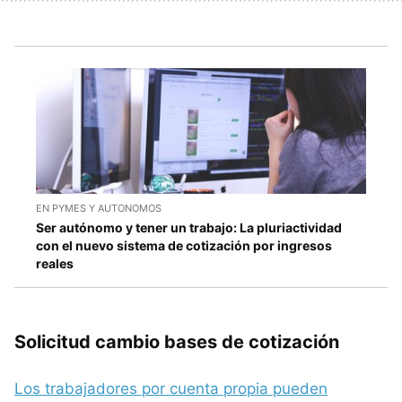
EN PYMES Y AUTONOMOS
Ser autónomo y tener un trabajo: La pluriactividad
con el nuevo sistema de cotización por ingresos
reales
Solicitud cambio bases de cotización
Los trabajadores por cuenta propia pueden