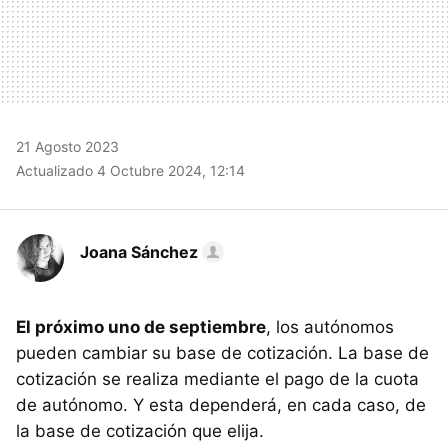
21 Agosto 2023
Actualizado 4 Octubre 2024, 12:14
Joana Sánchez
El próximo uno de septiembre
, los autónomos
pueden cambiar su base de cotización. La base de
cotización se realiza mediante el pago de la cuota
de autónomo. Y esta dependerá, en cada caso, de
la base de cotización que elija.