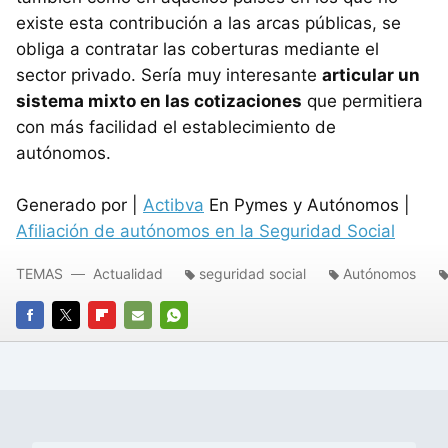
existe esta contribución a las arcas públicas, se
obliga a contratar las coberturas mediante el
sector privado. Sería muy interesante
articular un
sistema mixto en las cotizaciones
que permitiera
con más facilidad el establecimiento de
autónomos.
Generado por |
Actibva
En Pymes y Autónomos |
Afiliación de autónomos en la Seguridad Social
TEMAS
Actualidad
seguridad social
Autónomos
FACEBOOK
TWITTER
FLIPBOARD
E-
WHATSAPP
MAIL