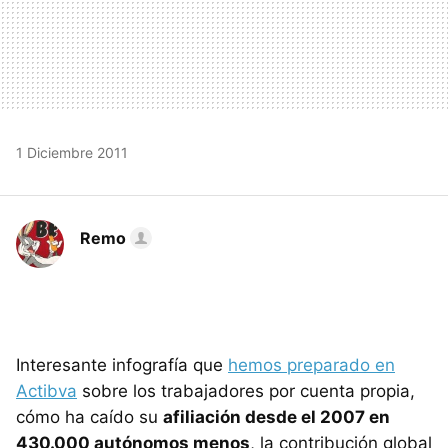
1 Diciembre 2011
Remo
Interesante infografía que
hemos preparado en
Actibva
sobre los trabajadores por cuenta propia,
cómo ha caído su
afiliación desde el 2007 en
430.000 autónomos menos
, la contribución global