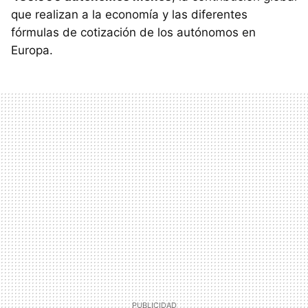
que realizan a la economía y las diferentes
fórmulas de cotización de los autónomos en
Europa.