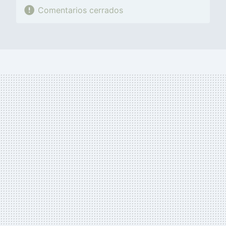
Comentarios cerrados