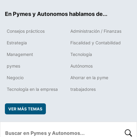
ok
rd
En Pymes y Autonomos hablamos de...
Consejos prácticos
Administración / Finanzas
Estrategia
Fiscalidad y Contabilidad
Management
Tecnología
pymes
Autónomos
Negocio
Ahorrar en la pyme
Tecnología en la empresa
trabajadores
VER MÁS TEMAS