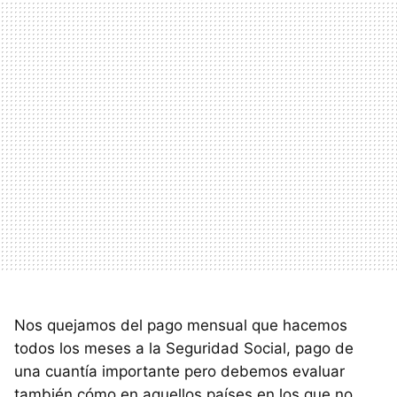
Nos quejamos del pago mensual que hacemos
todos los meses a la Seguridad Social, pago de
una cuantía importante pero debemos evaluar
también cómo en aquellos países en los que no