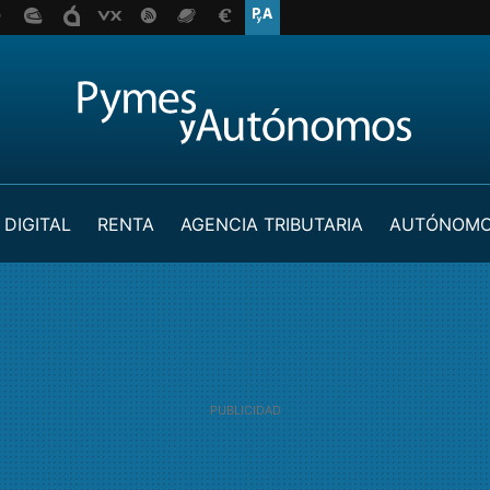
 DIGITAL
RENTA
AGENCIA TRIBUTARIA
AUTÓNOM