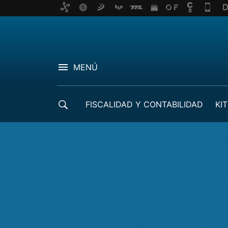
MENÚ
FISCALIDAD Y CONTABILIDAD
KIT
CRÉDITOS ICO